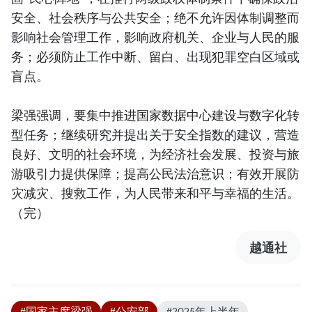
安全、社会秩序与公共安全；绝不允许因体制调整而
影响社会管理工作，影响政府机关、企业与人民的服
务；必须防止工作中断、留白、出现犯罪空白区域或
盲点。
梁强强调，要集中推进国家数据中心建设与数字化转
型任务；继续研究并提出关于安全指数的建议，营造
良好、文明的社会环境，为经济社会发展、投资与旅
游吸引力提供保障；提高公民法治意识；有效开展防
灾减灾、搜救工作，为人民带来和平与幸福的生活。
（完）
越通社
#国家主席梁强
#公安部
#2025年上半年