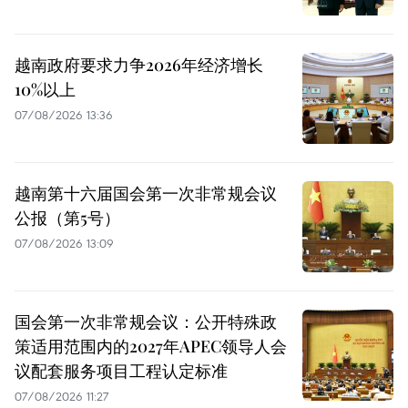
越南政府要求力争2026年经济增长
10%以上
07/08/2026 13:36
越南第十六届国会第一次非常规会议
公报（第5号）
07/08/2026 13:09
国会第一次非常规会议：公开特殊政
策适用范围内的2027年APEC领导人会
议配套服务项目工程认定标准
07/08/2026 11:27