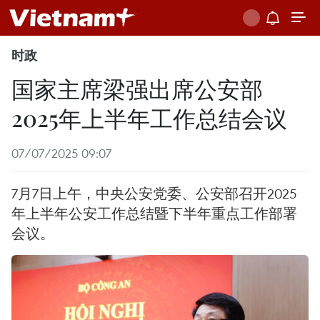
时政
国家主席梁强出席公安部
2025年上半年工作总结会议
07/07/2025 09:07
7月7日上午，中央公安党委、公安部召开2025
年上半年公安工作总结暨下半年重点工作部署
会议。