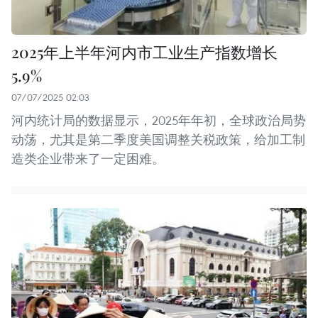
2025年上半年河内市工业生产指数增长
5.9%
07/07/2025 02:03
河内统计局的数据显示，2025年年初，全球政治局势
动荡，尤其是第二季度美国调整关税政策，给加工制
造类企业带来了一定困难。