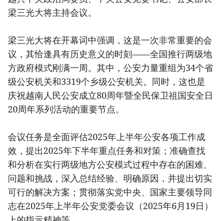
梁三光大将主持会议。
梁三光大将在开幕词中强调，这是一次非常重要的会
议，其恰逢具有历史意义的时刻——全国推行两级地
方政府模式刚满一周。其中，公安力量重组为34个省
级公安机关和3319个乡级公安机关。同时，这也是
庆祝越南人民公安成立80周年暨全民保卫祖国安全日
20周年系列活动的重要节点。
会议任务是全面评估2025年上半年公安各项工作成
效，提出2025年下半年重点任务和对策；准确查找
和分析在实行两级地方公安模式过程中存在的困难、
问题和挑战，深入总结经验、明确原因，并提出切实
可行的解决方案；贯彻落实党中央、国家主要领导同
志在2025年上半年公安党委会议（2025年6月19日）
上的指示精神等。