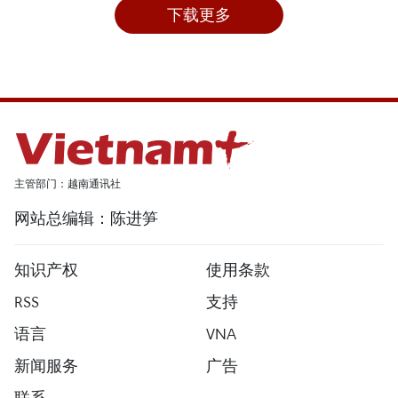
下载更多
主管部门：越南通讯社
网站总编辑：陈进笋
知识产权
使用条款
RSS
支持
语言
VNA
新闻服务
广告
联系