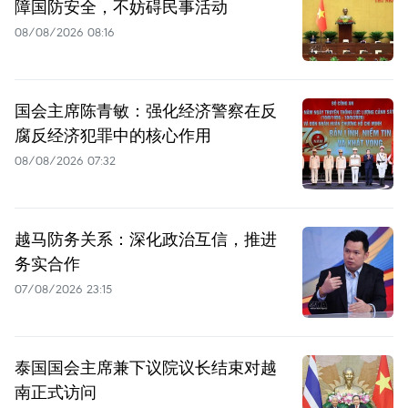
障国防安全，不妨碍民事活动
08/08/2026 08:16
国会主席陈青敏：强化经济警察在反
腐反经济犯罪中的核心作用
08/08/2026 07:32
越马防务关系：深化政治互信，推进
务实合作
07/08/2026 23:15
泰国国会主席兼下议院议长结束对越
南正式访问