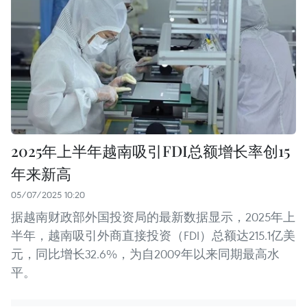
2025年上半年越南吸引FDI总额增长率创15
年来新高
05/07/2025 10:20
据越南财政部外国投资局的最新数据显示，2025年上
半年，越南吸引外商直接投资（FDI）总额达215.1亿美
元，同比增长32.6%，为自2009年以来同期最高水
平。