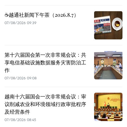
☕️越通社新闻下午茶（2026.8.7）
07/08/2026 09:39
第十六届国会第一次非常规会议：共
享电信基础设施数据服务灾害防治工
作
07/08/2026 09:08
越南十六届国会一次非常规会议：审
议削减农业和环境领域行政审批程序
及经营条件
07/08/2026 08:45