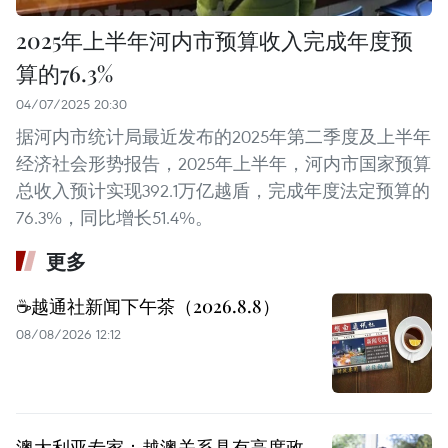
2025年上半年河内市预算收入完成年度预
算的76.3%
04/07/2025 20:30
据河内市统计局最近发布的2025年第二季度及上半年
经济社会形势报告，2025年上半年，河内市国家预算
总收入预计实现392.1万亿越盾，完成年度法定预算的
76.3%，同比增长51.4%。
更多
☕️越通社新闻下午茶（2026.8.8）
08/08/2026 12:12
澳大利亚专家：越澳关系具有高度政