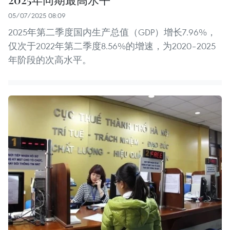
05/07/2025 08:09
2025年第二季度国内生产总值（GDP）增长7.96%，
仅次于2022年第二季度8.56%的增速，为2020–2025
年阶段的次高水平。