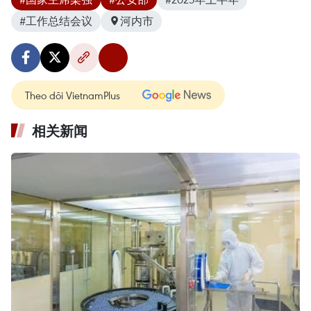
#工作总结会议
河内市
Theo dõi VietnamPlus
相关新闻