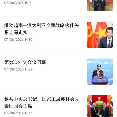
07/08/2026 15:17
推动越南—澳大利亚全面战略伙伴关
系走深走实
07/08/2026 14:30
第33次外交会议闭幕
07/08/2026 14:08
越共中央总书记、国家主席苏林会见
泰国国会主席
07/08/2026 13:47