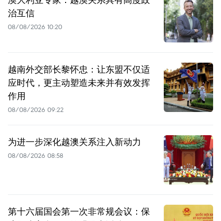
治互信
08/08/2026 10:20
越南外交部长黎怀忠：让东盟不仅适
应时代，更主动塑造未来并有效发挥
作用
08/08/2026 09:22
为进一步深化越澳关系注入新动力
08/08/2026 08:58
第十六届国会第一次非常规会议：保