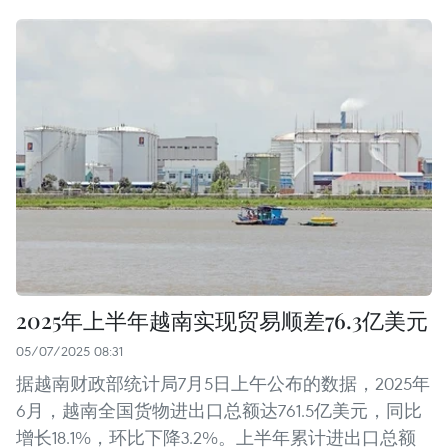
2025年上半年越南实现贸易顺差76.3亿美元
05/07/2025 08:31
据越南财政部统计局7月5日上午公布的数据，2025年
6月，越南全国货物进出口总额达761.5亿美元，同比
增长18.1%，环比下降3.2%。上半年累计进出口总额