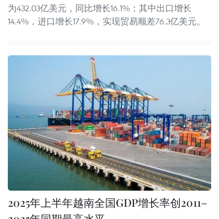
为432.03亿美元，同比增长16.1%；其中出口增长
14.4%，进口增长17.9%，实现贸易顺差76.3亿美元。
2025年上半年越南全国GDP增长率创2011–
2025年同期最高水平