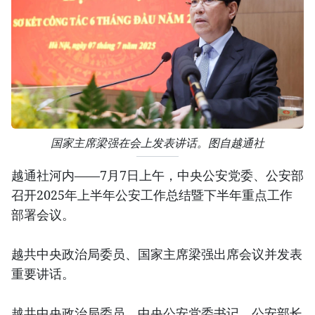
国家主席梁强在会上发表讲话。图自越通社
越通社河内——7月7日上午，中央公安党委、公安部
召开2025年上半年公安工作总结暨下半年重点工作
部署会议。
越共中央政治局委员、国家主席梁强出席会议并发表
重要讲话。
越共中央政治局委员、中央公安党委书记、公安部长