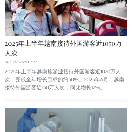
2025年上半年越南接待外国游客近1070万
人次
06/07/2025 07:27
2025年上半年越南旅游业接待外国游客近1070万人
次，完成全年增长目标的约50%。2025年6月，越南
接待外国游客近150万人次，同比增长17%。