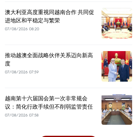
澳大利亚高度重视同越南合作 共同促
进地区和平稳定与繁荣
07/08/2026 08:20
推动越澳全面战略伙伴关系迈向新高
度
07/08/2026 07:59
越南第十六届国会第一次非常规会
议：简化行政手续但不削弱监管责任
07/08/2026 07:58