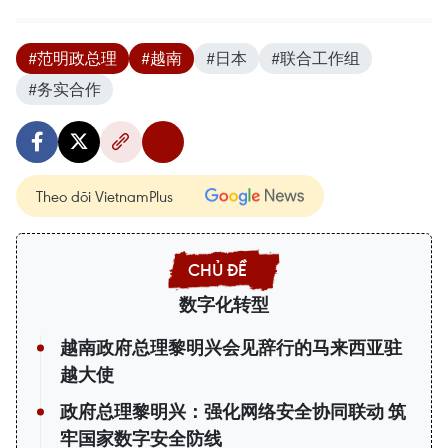
#范明政总理
#越南
#日本
#联合工作组
#务实合作
Theo dõi VietnamPlus
数字化转型
越南政府总理黎明兴会见辞行的马来西亚驻
越大使
政府总理黎明兴：强化网络安全协同联动 筑
牢国家数字安全防线