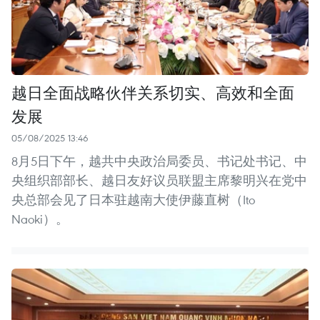
越日全面战略伙伴关系切实、高效和全面
发展
05/08/2025 13:46
8月5日下午，越共中央政治局委员、书记处书记、中
央组织部部长、越日友好议员联盟主席黎明兴在党中
央总部会见了日本驻越南大使伊藤直树（Ito
Naoki）。