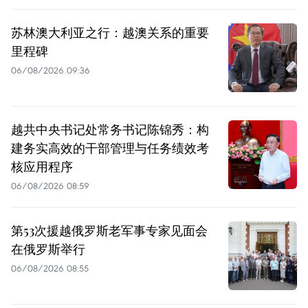
苏林澳大利亚之行：越澳关系的重要
里程碑
06/08/2026 09:36
越共中央书记处常务书记陈锦秀：构
建务实高效的干部管理与任务绩效考
核应用程序
06/08/2026 08:59
第53次援越俄罗斯老军事专家见面会
在俄罗斯举行
06/08/2026 08:55