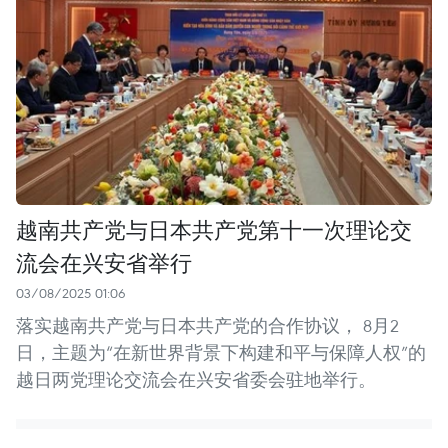
越南共产党与日本共产党第十一次理论交
流会在兴安省举行
03/08/2025 01:06
落实越南共产党与日本共产党的合作协议， 8月2
日，主题为“在新世界背景下构建和平与保障人权”的
越日两党理论交流会在兴安省委会驻地举行。