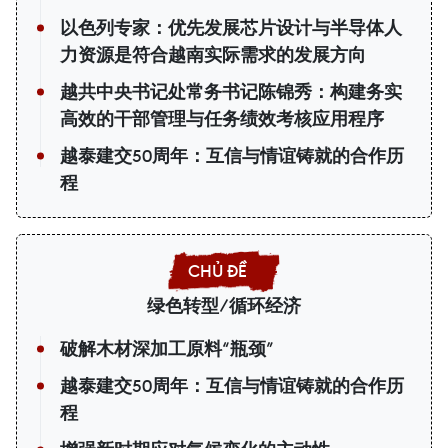
以色列专家：优先发展芯片设计与半导体人
力资源是符合越南实际需求的发展方向
越共中央书记处常务书记陈锦秀：构建务实
高效的干部管理与任务绩效考核应用程序
越泰建交50周年：互信与情谊铸就的合作历
程
绿色转型/循环经济
破解木材深加工原料“瓶颈”
越泰建交50周年：互信与情谊铸就的合作历
程