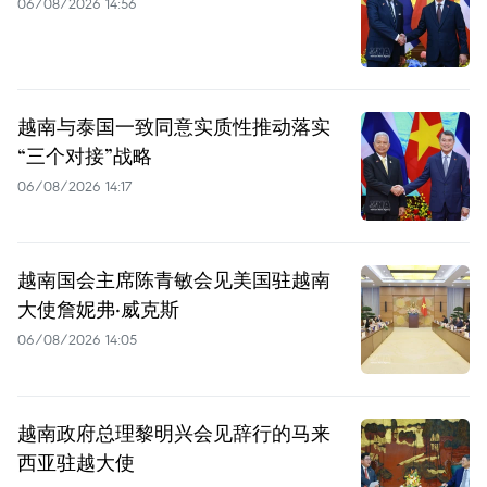
06/08/2026 14:56
越南与泰国一致同意实质性推动落实
“三个对接”战略
06/08/2026 14:17
越南国会主席陈青敏会见美国驻越南
大使詹妮弗·威克斯
06/08/2026 14:05
越南政府总理黎明兴会见辞行的马来
西亚驻越大使