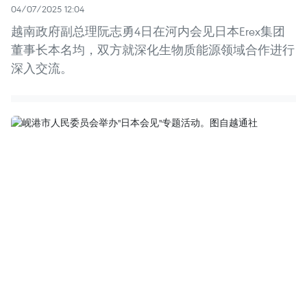
04/07/2025 12:04
越南政府副总理阮志勇4日在河内会见日本Erex集团
董事长本名均，双方就深化生物质能源领域合作进行
深入交流。