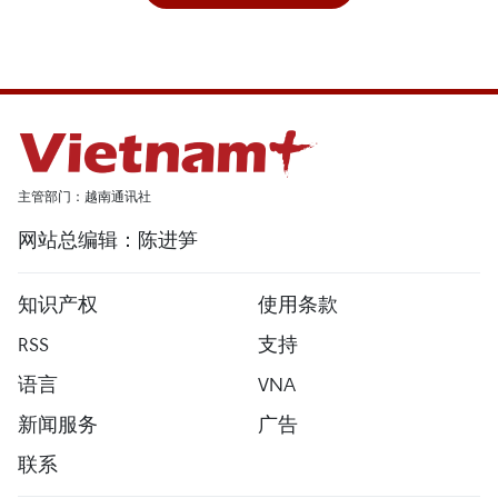
主管部门：越南通讯社
网站总编辑：陈进笋
知识产权
使用条款
RSS
支持
语言
VNA
新闻服务
广告
联系