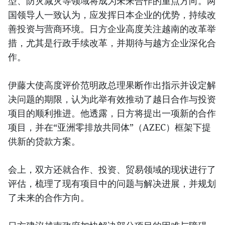
型、防灾减灾等领域将成为未来合作的重点方向。两
国领导人一致认为，应发挥日本企业的优势，持续改
善投资与营商环境。日方企业高度关注越南的改革举
措，尤其是行政手续改革，并期待与越方企业深化合
作。
伊藤大使高度评价范明政总理果断作出指示并设定解
决问题的期限，认为此举有效推动了越日合作与投资
项目的顺利推进。他透露，日方将提出一项新的合作
项目，并在“亚洲零排放共同体”（AZEC）框架下提
供新的贷款方案。
会上，双方还就合作、投资、贸易领域的现状进行了
评估，梳理了现有项目中的问题与解决进展，并规划
了未来的合作方向。