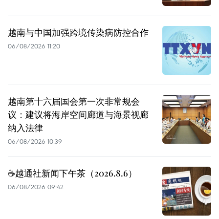
越南与中国加强跨境传染病防控合作
06/08/2026 11:20
越南第十六届国会第一次非常规会
议：建议将海岸空间廊道与海景视廊
纳入法律
06/08/2026 10:39
☕️越通社新闻下午茶（2026.8.6）
06/08/2026 09:42