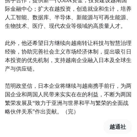
际金融中心；扩大在越投资，创造就业和生计，培养
人工智能、数据库、半导体、新能源与可再生能源、
生物技术、医疗、现代农业等领域的高质量人才。
此外，他还希望日方继续向越南转让科技与智慧治理
经验，协助完善社会主义市场经济体制，提出吸引日
本投资的优先机制，支持越南企业融入日本及全球生
产与供应链。
范明政坚信，日本企业将继续与越南携手前行，为两
国企业和两国人民带来实实在在的利益，不断为两国
繁荣发展及“致力于亚洲与世界和平与繁荣的全面战
略伙伴关系”作出贡献。（完）
越通社