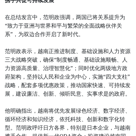
在总结发言中，范明政强调，两国已将关系提升为
“致力于亚洲与世界和平与繁荣的全面战略伙伴关
系”，为双边合作开启了新时代。
范明政表示，越南正推进制度、基础设施和人力资源
三大战略突破，确保“制度畅通、基础设施顺畅、人
力资源高质量、治理智慧化”；同时优化两级地方政
府架构，坚持以人民和企业为中心，实施“四大支柱”
战略，配套多项优惠政策，推动国家快速、可持续发
展，建设廉洁、创新、倾听民意、实事求是的政府。
他明确指出，越南将优先发展绿色经济、数字经济、
循环经济和知识经济，依托科技、创新和数字化转
型。范明政呼吁日方各界，特别是日本企业，与越南
携手合作，提供新一代ODA资金；投资建设越南国