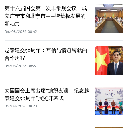
第十六届国会第一次非常规会议：成
立广宁市和北宁市——增长极发展的
新动力
06/08/2026 08:42
越泰建交50周年：互信与情谊铸就的
合作历程
06/08/2026 08:27
泰国国会主席出席“编织友谊：纪念越
泰建交50周年”展览开幕式
06/08/2026 08:23