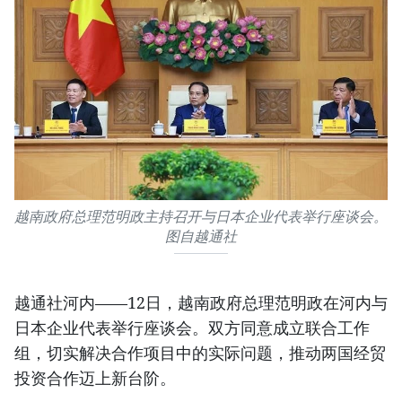
越南政府总理范明政主持召开与日本企业代表举行座谈会。
图自越通社
越通社河内——12日，越南政府总理范明政在河内与
日本企业代表举行座谈会。双方同意成立联合工作
组，切实解决合作项目中的实际问题，推动两国经贸
投资合作迈上新台阶。