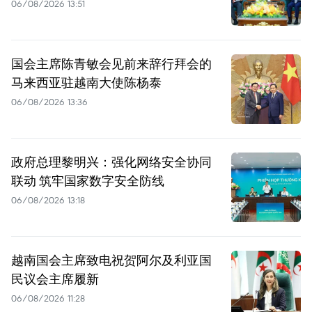
06/08/2026 13:51
国会主席陈青敏会见前来辞行拜会的
马来西亚驻越南大使陈杨泰
06/08/2026 13:36
政府总理黎明兴：强化网络安全协同
联动 筑牢国家数字安全防线
06/08/2026 13:18
越南国会主席致电祝贺阿尔及利亚国
民议会主席履新
06/08/2026 11:28