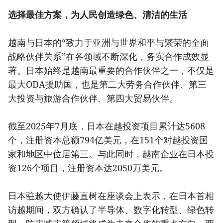
选择最佳方案，为人民创造绿色、清洁的生活
越南与日本的“致力于亚洲与世界和平与繁荣的全面
战略伙伴关系”在各领域不断深化，务实合作成效显
著。日本始终是越南最重要的合作伙伴之一，不仅是
最大ODA援助国，也是第二大劳务合作伙伴、第三
大投资与旅游合作伙伴、第四大贸易伙伴。
截至2025年7月底，日本在越投资项目累计达5608
个，注册资本总额794亿美元，在151个对越投资国
家和地区中位居第三。与此同时，越南企业在日本投
资126个项目，注册资本达2050万美元。
日本驻越大使伊藤直树在座谈会上表示，在日本首相
访越期间，双方确认了半导体、数字化转型、绿色转