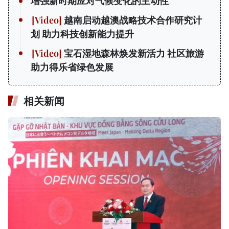
增强新时期应对气候变化的主动性
越南启动越澳战略技术合作研究计
划 助力科技创新能力提升
宝石湿地森林焕发新活力 社区旅游
助力得乐省绿色发展
相关新闻