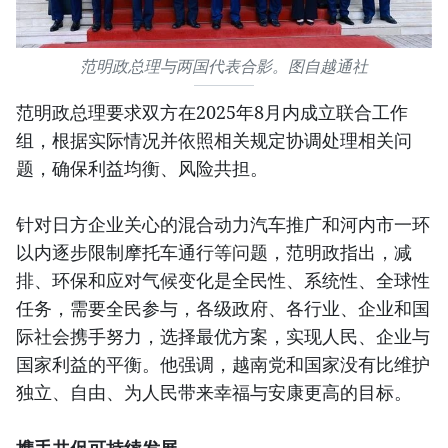
范明政总理与两国代表合影。图自越通社
范明政总理要求双方在2025年8月内成立联合工作
组，根据实际情况并依照相关规定协调处理相关问
题，确保利益均衡、风险共担。
针对日方企业关心的混合动力汽车推广和河内市一环
以内逐步限制摩托车通行等问题，范明政指出，减
排、环保和应对气候变化是全民性、系统性、全球性
任务，需要全民参与，各级政府、各行业、企业和国
际社会携手努力，选择最优方案，实现人民、企业与
国家利益的平衡。他强调，越南党和国家没有比维护
独立、自由、为人民带来幸福与安康更高的目标。
携手共促可持续发展