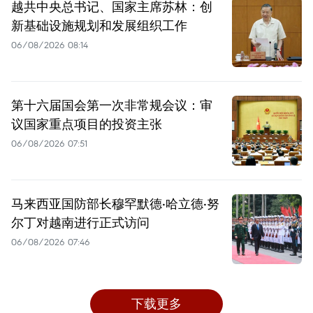
越共中央总书记、国家主席苏林：创
新基础设施规划和发展组织工作
06/08/2026 08:14
第十六届国会第一次非常规会议：审
议国家重点项目的投资主张
06/08/2026 07:51
马来西亚国防部长穆罕默德·哈立德·努
尔丁对越南进行正式访问
06/08/2026 07:46
下载更多