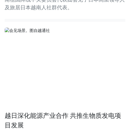
及旅居日本越南人社群代表。
越日深化能源产业合作 共推生物质发电项
目发展