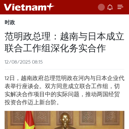
时政
范明政总理：越南与日本成立
联合工作组深化务实合作
12/08/2025 08:15
12日，越南政府总理范明政在河内与日本企业代
表举行座谈会。双方同意成立联合工作组，切
实解决合作项目中的实际问题，推动两国经贸
投资合作迈上新台阶。