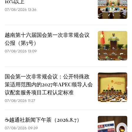
10%以上
07/08/2026 13:36
越南第十六届国会第一次非常规会议
公报（第5号）
07/08/2026 13:09
国会第一次非常规会议：公开特殊政
策适用范围内的2027年APEC领导人会
议配套服务项目工程认定标准
07/08/2026 11:27
☕️越通社新闻下午茶（2026.8.7）
07/08/2026 09:39