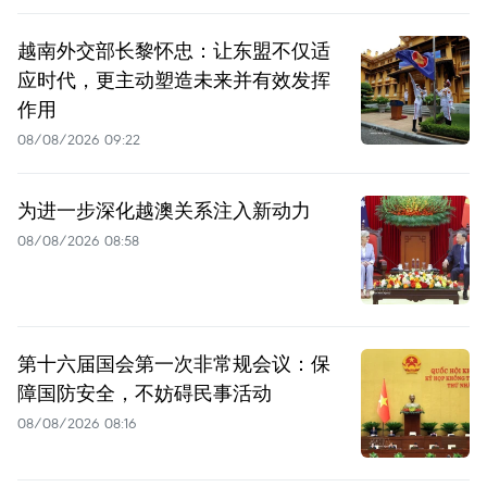
越南外交部长黎怀忠：让东盟不仅适
应时代，更主动塑造未来并有效发挥
作用
08/08/2026 09:22
为进一步深化越澳关系注入新动力
08/08/2026 08:58
第十六届国会第一次非常规会议：保
障国防安全，不妨碍民事活动
08/08/2026 08:16