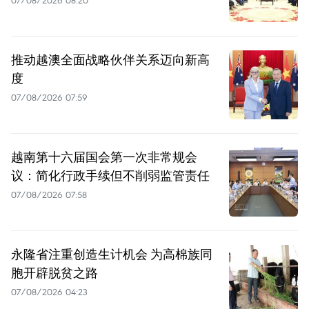
07/08/2026 08:20
推动越澳全面战略伙伴关系迈向新高
度
07/08/2026 07:59
越南第十六届国会第一次非常规会
议：简化行政手续但不削弱监管责任
07/08/2026 07:58
永隆省注重创造生计机会 为高棉族同
胞开辟脱贫之路
07/08/2026 04:23