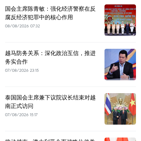
国会主席陈青敏：强化经济警察在反
腐反经济犯罪中的核心作用
08/08/2026 07:32
越马防务关系：深化政治互信，推进
务实合作
07/08/2026 23:15
泰国国会主席兼下议院议长结束对越
南正式访问
07/08/2026 15:17