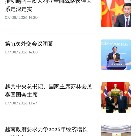
推动越南—澳大利亚全面战略伙伴关
系走深走实
07/08/2026 14:30
第33次外交会议闭幕
07/08/2026 14:08
越共中央总书记、国家主席苏林会见
泰国国会主席
07/08/2026 13:47
越南政府要求力争2026年经济增长