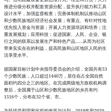
推进分级分权并配套资源分配，提升执行能力和工具
设计水平，加强监督检查；完善体制机制以推动山区
和少数民族地区经济社会发展；有重点、有针对性地
优先投入资金与资源；开展人力资源培训和培养；注
重发展规划；应用科技；促进国家、人民、企业、银
行之间的联系以发展生产和特色产品……从而为社区
带来实实在在的利益，提高民族和山区地区人民的生
活享受水平。
据国家目标计划中央指导委员会的介绍，全国共有53
个少数民族，人口超过1440万，居住在占全国自然
面积约四分之三的地区。在完成两级地方政权机构调
整后，全国属于山区和少数民族地区的乡共有约
1516个，分布在32个省、市。
为延续党和国家此前的政策与计划，2019年和2020