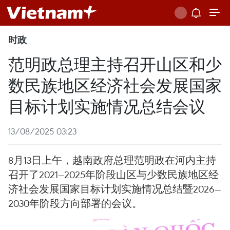
时政
范明政总理主持召开山区和少
数民族地区经济社会发展国家
目标计划实施情况总结会议
13/08/2025 03:23
8月13日上午，越南政府总理范明政在河内主持
召开了2021—2025年阶段山区与少数民族地区经
济社会发展国家目标计划实施情况总结暨2026—
2030年阶段方向部署的会议。