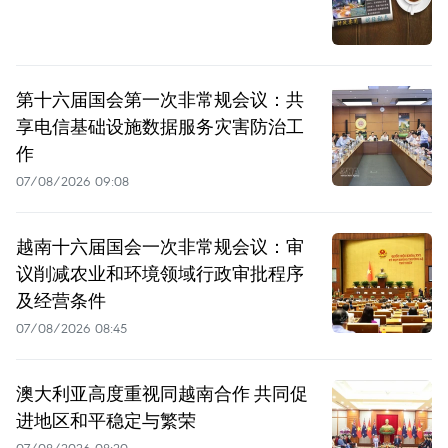
第十六届国会第一次非常规会议：共
享电信基础设施数据服务灾害防治工
作
07/08/2026 09:08
越南十六届国会一次非常规会议：审
议削减农业和环境领域行政审批程序
及经营条件
07/08/2026 08:45
澳大利亚高度重视同越南合作 共同促
进地区和平稳定与繁荣