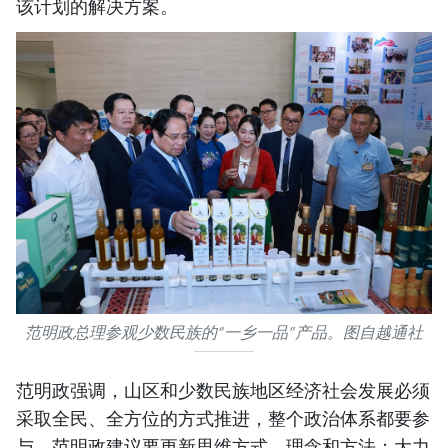
该计划的解决方案。
范明政总理参观少数民族的“一乡一品”产品。图自越通社
范明政强调，山区和少数民族地区经济社会发展必须
采取全民、全方位的方式推进，整个政治体系都要参
与。范明政建议要更新思维方式、理念和方法；大力