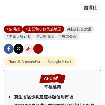
越通社
#范明政
#山区和少数民族地区
#经济社会发展
#国家目标计划
#实施情况
#总结会议
Theo dõi VietnamPlus
幸福越南
奠边省逐步构建森林碳信用市场