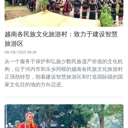
越南各民族文化旅游村：致力于建设智慧
旅游区
08/08/2025 08:38
从一个服务于保护和弘扬少数民族遗产价值的文化机
构，位于河内市和乐乡同模的越南各民族文化旅游村
正强劲转型，朝着建设智慧旅游区和打造国际级的国
家文化目的地的方向迈进。