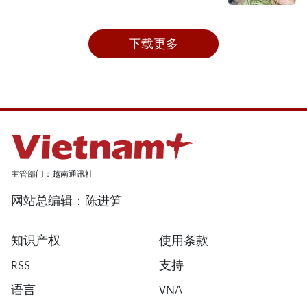
下载更多
主管部门：越南通讯社
网站总编辑：陈进笋
知识产权
使用条款
RSS
支持
语言
VNA