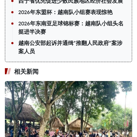
西宁省优先促进少数民族地区经济社会发展
2026年东盟杯：越南队小组赛表现惊艳
2026年东南亚足球锦标赛：越南队小组头名
挺进半决赛
越南公安部起诉并通缉“推翻人民政府”案涉
案人员
相关新闻