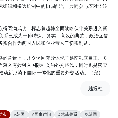
际组织和多边机制中的协调配合，共同参与应对传统
取得圆满成功，标志着越韩全面战略伙伴关系进入新
韩关系已成为一种特殊、务实、高效的典范，政治互信
务实合作为两国人民和企业带来了切实利益。
略的背景下，此次访问充分体现了越南独立自主、多
面深入有效融入国际社会的外交路线，同时也是落实
、推动新形势下国际一体化的重要外交活动。（完）
越通社
结束
#韩国
#国事访问
#越韩关系
韩国