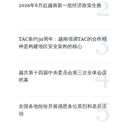
2026年8月起越南新一批经济政策生效
TAC条约50周年：越南强调TAC的合作精
神是构建地区安全架构的核心
越共第十四届中央委员会第三次全体会议
闭幕
全国各地纷纷开展感恩各位英烈和老兵活
动