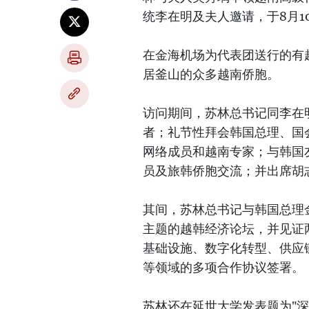
统李在明及夫人邀请，于8月1
在金海机场为代表团送行的有
居釜山的众多越南侨胞。
访问期间，苏林总书记同李在
者；礼节性拜会韩国总理、国
网络成员和越南专家；与韩国
员及旅韩侨胞交流；并出席胡
其间，苏林总书记与韩国总理
主题的越韩经济论坛，并见证
基础设施、数字化转型、供应
等领域的多项合作协议签署。
苏林还在延世大学发表题为"