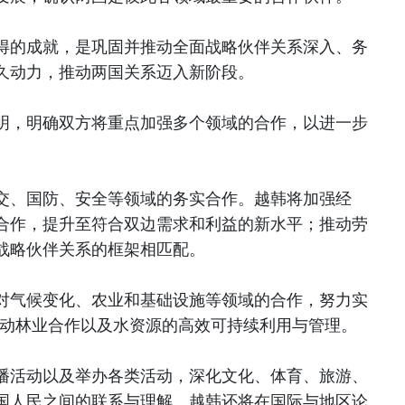
得的成就，是巩固并推动全面战略伙伴关系深入、务
久动力，推动两国关系迈入新阶段。
明，明确双方将重点加强多个领域的合作，以进一步
交、国防、安全等领域的务实合作。越韩将加强经
合作，提升至符合双边需求和利益的新水平；推动劳
战略伙伴关系的框架相匹配。
对气候变化、农业和基础设施等领域的合作，努力实
推动林业合作以及水资源的高效可持续利用与管理。
播活动以及举办各类活动，深化文化、体育、旅游、
国人民之间的联系与理解。越韩还将在国际与地区论