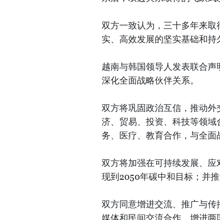
双方一致认为，三十多年来取
实、高效发展的坚实基础和持
越南与韩国领导人发表联合声
深化全面战略伙伴关系。
双方将巩固政治互信，推动外
济、贸易、投资、科技等领域
务、医疗、教育合作，与全面
双方将加强在可持续发展、应
现到2050年碳中和目标；并
双方同意增进交流、推广与传
媒体和民间交流合作，增进两