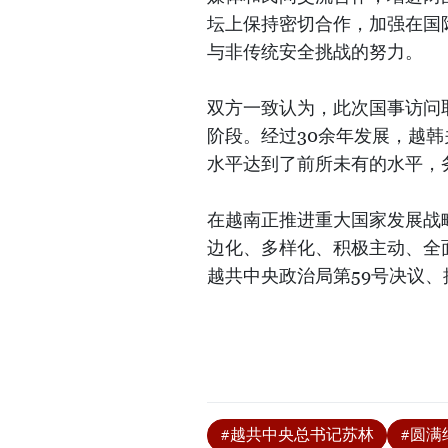
坛上保持密切合作，加强在国
与非传统安全挑战的努力。
双方一致认为，此次国事访问
阶段。经过30余年发展，越
水平达到了前所未有的水平，
在越南正推进重大国家发展战
边化、多样化、积极主动、全
越共中央政治局第59号决议
#越共中央总书记苏林
#圆满