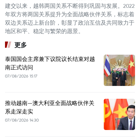
建交以来，越韩两国关系不断得到巩固与发展。2022
年双方将两国关系提升为全面战略伙伴关系，标志着
双边关系迈上新台阶，彰显了政治互信及共同致力于
地区和平、稳定与繁荣的愿景。
更多
泰国国会主席兼下议院议长结束对越
南正式访问
07/08/2026 15:17
推动越南—澳大利亚全面战略伙伴关
系走深走实
07/08/2026 14:30