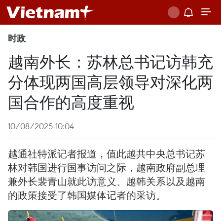
时政
越南外长：苏林总书记访韩充
分体现两国高层领导对深化两
国合作的高度重视
10/08/2025 10:04
越通社特派记者报道，值此越共中央总书记苏
林对韩国进行国事访问之际，越南政府副总理
兼外长裴青山就此访意义、越韩关系以及越南
的政策接受了韩国媒体记者的采访。