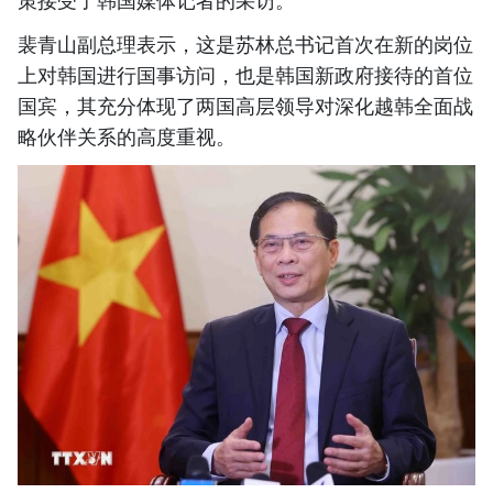
策接受了韩国媒体记者的采访。
裴青山副总理表示，这是苏林总书记首次在新的岗位
上对韩国进行国事访问，也是韩国新政府接待的首位
国宾，其充分体现了两国高层领导对深化越韩全面战
略伙伴关系的高度重视。