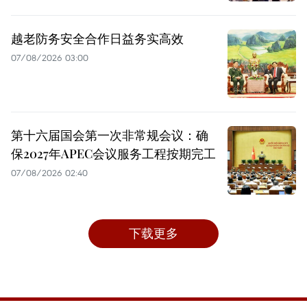
越老防务安全合作日益务实高效
07/08/2026 03:00
第十六届国会第一次非常规会议：确
保2027年APEC会议服务工程按期完工
07/08/2026 02:40
下载更多