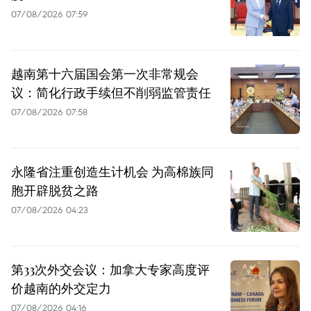
07/08/2026 07:59
越南第十六届国会第一次非常规会
议：简化行政手续但不削弱监管责任
07/08/2026 07:58
永隆省注重创造生计机会 为高棉族同
胞开辟脱贫之路
07/08/2026 04:23
第33次外交会议：加拿大专家高度评
价越南的外交定力
07/08/2026 04:16