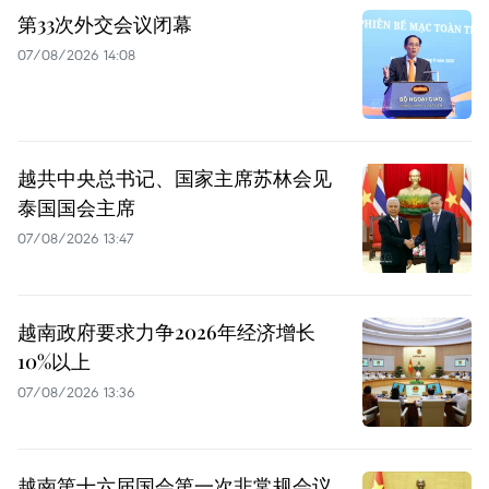
第33次外交会议闭幕
07/08/2026 14:08
越共中央总书记、国家主席苏林会见
泰国国会主席
07/08/2026 13:47
越南政府要求力争2026年经济增长
10%以上
07/08/2026 13:36
越南第十六届国会第一次非常规会议