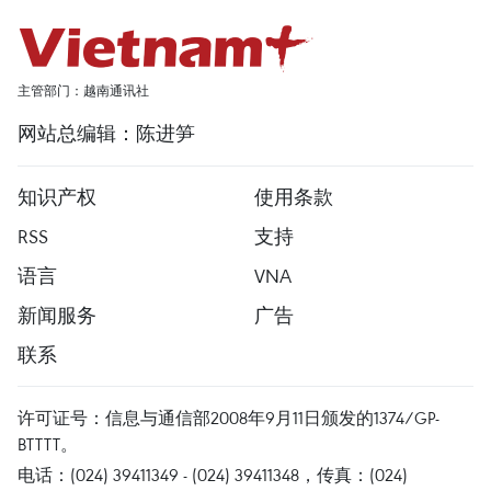
主管部门：越南通讯社
网站总编辑：陈进笋
知识产权
使用条款
RSS
支持
语言
VNA
新闻服务
广告
联系
许可证号：信息与通信部2008年9月11日颁发的1374/GP-
BTTTT。
电话：(024) 39411349 - (024) 39411348，传真：(024)