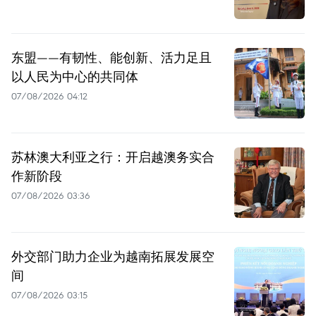
东盟——有韧性、能创新、活力足且
以人民为中心的共同体
07/08/2026 04:12
苏林澳大利亚之行：开启越澳务实合
作新阶段
07/08/2026 03:36
外交部门助力企业为越南拓展发展空
间
07/08/2026 03:15