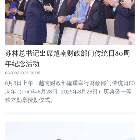
苏林总书记出席越南财政部门传统日80周
年纪念活动
08/08/2025 08:05
8月8日上午，越南财政部隆重举行财政部门传统日80
周年（1945年8月28日—2025年8月28日）庆典暨一等
独立勋章授勋仪式。