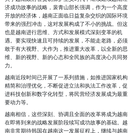
济成功故事的战略，裴青山部长强调，作为一个高度
开放的经济体，越南正面临日益复杂交织的国际环境
带来的强烈冲击，这对发展构成了不小的挑战。但这
也是越南进行思维、方式和发展模式深刻变革的机
遇。要实现快速且可持续的发展，不能走老路，必须
敢于有大视野、大作为，推进重大改革，以全新的思
维、新的视野、新的心态和全民族的高度决心共同努
力。
越南近段时间已开展了一系列措施，如推进国家机构
精简和治理优化，不断促进立法和执法工作改革，促
进科技创新和数字化转型，将民营经济发展成为最重
要动力等。
越南相信，这些深刻、协调且全面的改革将成为越南
在即将到来的战略发展阶段续写成功故事的基础。越
南非常期待韩国在越南这一发展征程上，继续与越南