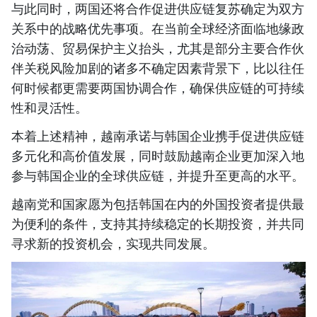
与此同时，两国还将合作促进供应链复苏确定为双方
关系中的战略优先事项。在当前全球经济面临地缘政
治动荡、贸易保护主义抬头，尤其是部分主要合作伙
伴关税风险加剧的诸多不确定因素背景下，比以往任
何时候都更需要两国协调合作，确保供应链的可持续
性和灵活性。
本着上述精神，越南承诺与韩国企业携手促进供应链
多元化和高价值发展，同时鼓励越南企业更加深入地
参与韩国企业的全球供应链，并提升至更高的水平。
越南党和国家愿为包括韩国在内的外国投资者提供最
为便利的条件，支持其持续稳定的长期投资，并共同
寻求新的投资机会，实现共同发展。