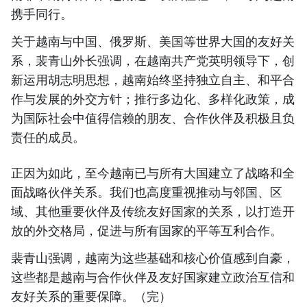
携手同行。
关于越南与中国、俄罗斯、美国等世界大国的友好关
系，裴青山外长强调，在越南共产党英明领导下，创
新运用胡志明思想，越南始终坚持独立自主、和平合
作与发展的外交方针；推行多边化、多样化政策，成
为国际社会中值得信赖的朋友、合作伙伴及积极且负
责任的成员。
正因为如此，至今越南已与所有大国建立了战略和全
面战略伙伴关系。我们也高度重视推动与邻国、区
域、其他重要伙伴及传统友好国家的关系，以打造开
放的外交格局，促进与所有国家的平等互利合作。
裴青山强调，越南为这些基础和核心价值感到自豪，
这些都是越南与合作伙伴及友好国家建立政治互信和
友好关系的重要保障。（完）