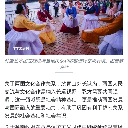
韩国艺术团在岘港与当地民众和游客进行交流表演。图自越
通社
关于两国文化合作关系，裴青山外长认为，两国人民
交流与文化合作需纳入长远视野。双方需要共同强
调，这一领域既是社会精神基础，更是推动两国发展
与国际融入的重要动力，有助于巩固有利于越韩关系
发展的社会基础和社会共识。
关于越南政府在贸易保护主义时代中继续延续越南经