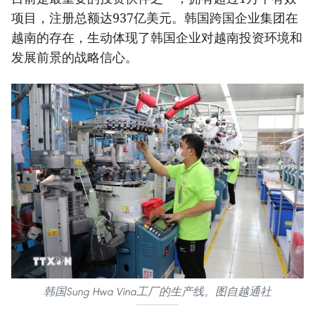
项目，注册总额达937亿美元。韩国跨国企业集团在
越南的存在，生动体现了韩国企业对越南投资环境和
发展前景的战略信心。
韩国Sung Hwa Vina工厂的生产线。图自越通社