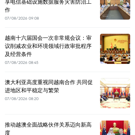
享电信基础设施数据服务灾害防治工
作
07/08/2026 09:08
越南十六届国会一次非常规会议：审
议削减农业和环境领域行政审批程序
及经营条件
07/08/2026 08:45
澳大利亚高度重视同越南合作 共同促
进地区和平稳定与繁荣
07/08/2026 08:20
推动越澳全面战略伙伴关系迈向新高
度