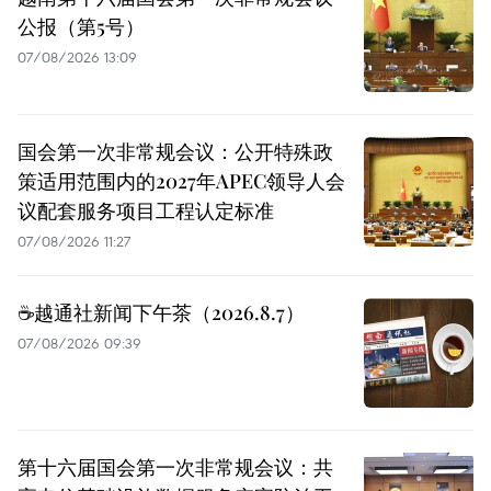
公报（第5号）
07/08/2026 13:09
国会第一次非常规会议：公开特殊政
策适用范围内的2027年APEC领导人会
议配套服务项目工程认定标准
07/08/2026 11:27
☕️越通社新闻下午茶（2026.8.7）
07/08/2026 09:39
第十六届国会第一次非常规会议：共