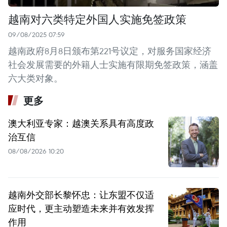
越南对六类特定外国人实施免签政策
09/08/2025 07:59
越南政府8月8日颁布第221号议定，对服务国家经济
社会发展需要的外籍人士实施有限期免签政策，涵盖
六大类对象。
更多
澳大利亚专家：越澳关系具有高度政
治互信
08/08/2026 10:20
越南外交部长黎怀忠：让东盟不仅适
应时代，更主动塑造未来并有效发挥
作用