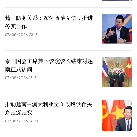
越马防务关系：深化政治互信，推进
务实合作
07/08/2026 23:15
泰国国会主席兼下议院议长结束对越
南正式访问
07/08/2026 15:17
推动越南—澳大利亚全面战略伙伴关
系走深走实
07/08/2026 14:30