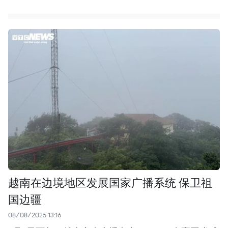
越南在边境地区发展国家广播系统 保卫祖
国边疆
08/08/2025 13:16