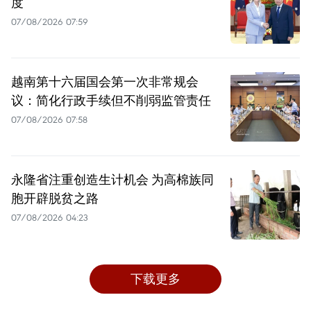
度
07/08/2026 07:59
越南第十六届国会第一次非常规会
议：简化行政手续但不削弱监管责任
07/08/2026 07:58
永隆省注重创造生计机会 为高棉族同
胞开辟脱贫之路
07/08/2026 04:23
下载更多