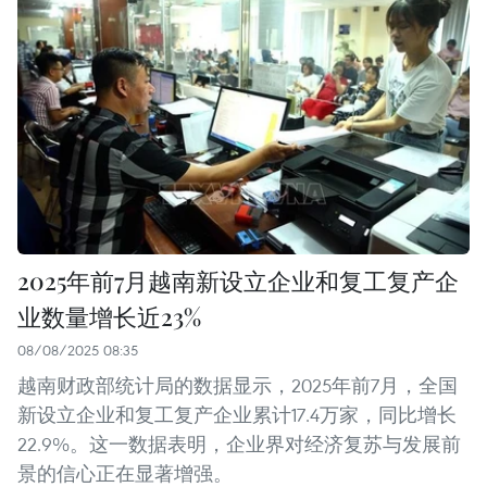
2025年前7月越南新设立企业和复工复产企
业数量增长近23%
08/08/2025 08:35
越南财政部统计局的数据显示，2025年前7月，全国
新设立企业和复工复产企业累计17.4万家，同比增长
22.9%。这一数据表明，企业界对经济复苏与发展前
景的信心正在显著增强。