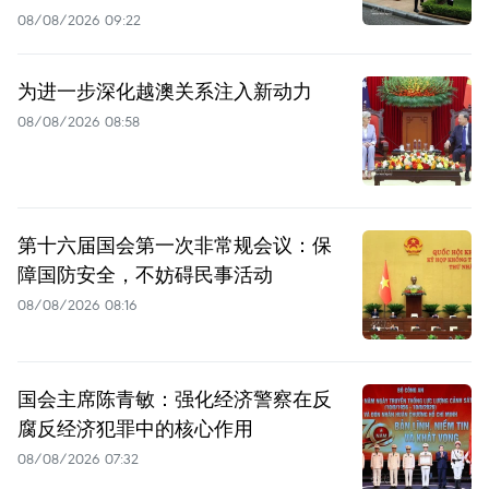
08/08/2026 09:22
为进一步深化越澳关系注入新动力
08/08/2026 08:58
第十六届国会第一次非常规会议：保
障国防安全，不妨碍民事活动
08/08/2026 08:16
国会主席陈青敏：强化经济警察在反
腐反经济犯罪中的核心作用
08/08/2026 07:32