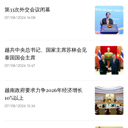
第33次外交会议闭幕
07/08/2026 14:08
越共中央总书记、国家主席苏林会见
泰国国会主席
07/08/2026 13:47
越南政府要求力争2026年经济增长
10%以上
07/08/2026 13:36