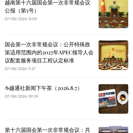
越南第十六届国会第一次非常规会议
公报（第5号）
07/08/2026 13:09
国会第一次非常规会议：公开特殊政
策适用范围内的2027年APEC领导人会
议配套服务项目工程认定标准
07/08/2026 11:27
☕️越通社新闻下午茶（2026.8.7）
07/08/2026 09:39
第十六届国会第一次非常规会议：共