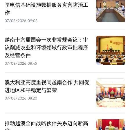
享电信基础设施数据服务灾害防治工
作
07/08/2026 09:08
越南十六届国会一次非常规会议：审
议削减农业和环境领域行政审批程序
及经营条件
07/08/2026 08:45
澳大利亚高度重视同越南合作 共同促
进地区和平稳定与繁荣
07/08/2026 08:20
推动越澳全面战略伙伴关系迈向新高