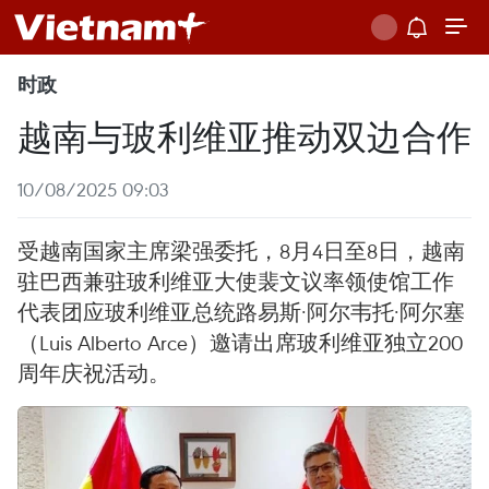
时政
越南与玻利维亚推动双边合作
10/08/2025 09:03
受越南国家主席梁强委托，8月4日至8日，越南
驻巴西兼驻玻利维亚大使裴文议率领使馆工作
代表团应玻利维亚总统路易斯·阿尔韦托·阿尔塞
（Luis Alberto Arce）邀请出席玻利维亚独立200
周年庆祝活动。