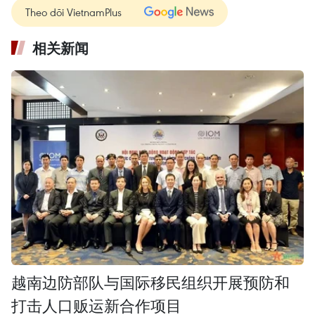
Theo dõi VietnamPlus
相关新闻
越南边防部队与国际移民组织开展预防和
打击人口贩运新合作项目