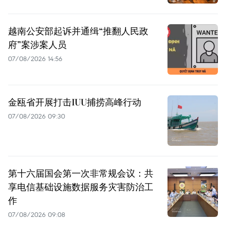
越南公安部起诉并通缉“推翻人民政
府”案涉案人员
07/08/2026 14:56
金瓯省开展打击IUU捕捞高峰行动
07/08/2026 09:30
第十六届国会第一次非常规会议：共
享电信基础设施数据服务灾害防治工
作
07/08/2026 09:08