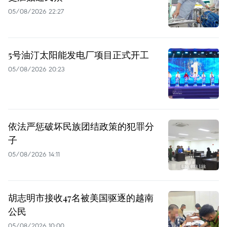
05/08/2026 22:27
5号油汀太阳能发电厂项目正式开工
05/08/2026 20:23
依法严惩破坏民族团结政策的犯罪分
子
05/08/2026 14:11
胡志明市接收47名被美国驱逐的越南
公民
05/08/2026 10:00