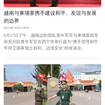
越南与柬埔寨携手建设和平、友谊与发展
的边界
28/08/2024 08:16
8月27日下午，越南边防部队青年军官与柬埔寨陆军
和宪兵队青年军官在西宁市举行题为“携手管理和牢
牢捍卫国家领土权利、边境安全”的座谈会。