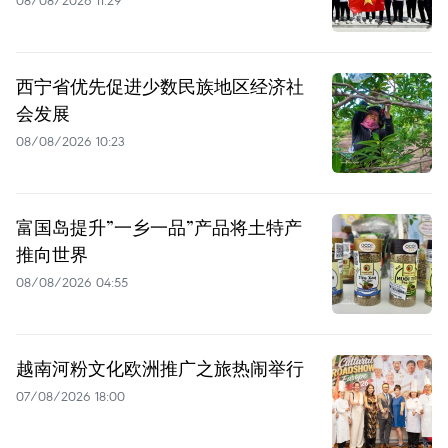
西宁省优先促进少数民族地区经济社
会发展
08/08/2026 10:23
富国岛提升”一乡一品”产品将土特产
推向世界
08/08/2026 04:55
越南河粉文化欧洲推广之旅热闹举行
07/08/2026 18:00