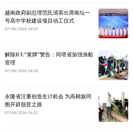
越南政府副总理范氏清茶出席南坛一
号高中学校建设项目动工仪式
07/08/2026 09:07
解除IUU“黄牌”警告：同塔省加强渔船
管理
07/08/2026 04:28
永隆省注重创造生计机会 为高棉族同
胞开辟脱贫之路
07/08/2026 04:23