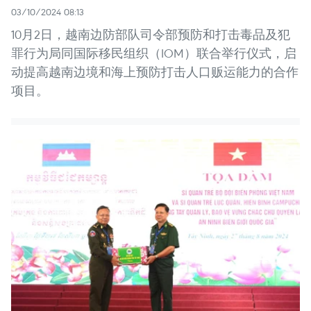
03/10/2024 08:13
10月2日，越南边防部队司令部预防和打击毒品及犯
罪行为局同国际移民组织（IOM）联合举行仪式，启
动提高越南边境和海上预防打击人口贩运能力的合作
项目。