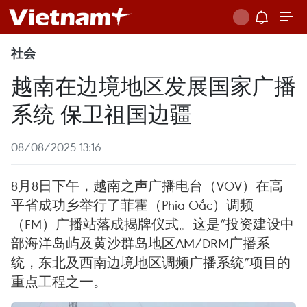
社会
越南在边境地区发展国家广播
系统 保卫祖国边疆
08/08/2025 13:16
8月8日下午，越南之声广播电台（VOV）在高
平省成功乡举行了菲霍（Phia Oắc）调频
（FM）广播站落成揭牌仪式。这是“投资建设中
部海洋岛屿及黄沙群岛地区AM/DRM广播系
统，东北及西南边境地区调频广播系统”项目的
重点工程之一。