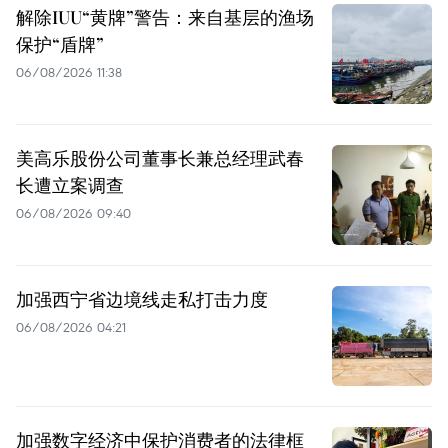
解除IUU“黄牌”警告：来自基层的渔场
保护“盾牌”
06/08/2026 11:38
美高乐股份公司董事长兼总经理武春
长遭立案调查
06/08/2026 09:40
加强西宁省边境线走私打击力度
06/08/2026 04:21
加强数字经济中保护消费者的法律框