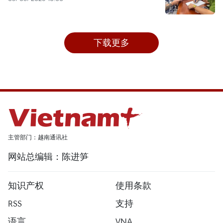
下载更多
主管部门：越南通讯社
网站总编辑：陈进笋
知识产权
使用条款
RSS
支持
语言
VNA