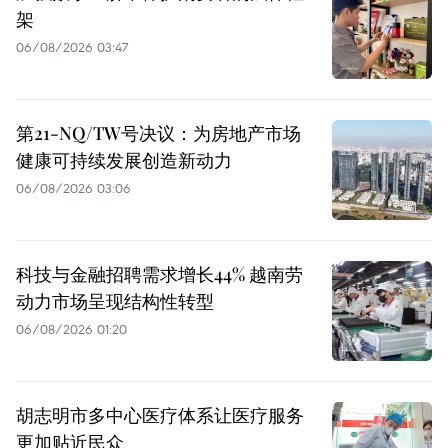
架
06/08/2026 03:47
第21-NQ/TW号决议：为房地产市场
健康可持续发展创造新动力
06/08/2026 03:06
科技与金融招聘需求增长44% 越南劳
动力市场呈现结构性转型
06/08/2026 01:20
胡志明市多中心医疗体系让医疗服务
更加贴近民众