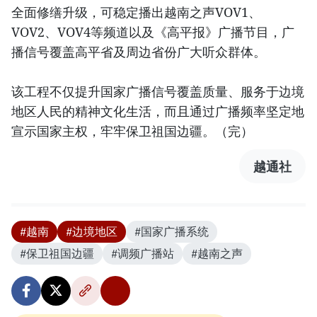
全面修缮升级，可稳定播出越南之声VOV1、
VOV2、VOV4等频道以及《高平报》广播节目，广
播信号覆盖高平省及周边省份广大听众群体。
该工程不仅提升国家广播信号覆盖质量、服务于边境
地区人民的精神文化生活，而且通过广播频率坚定地
宣示国家主权，牢牢保卫祖国边疆。（完）
越通社
#越南
#边境地区
#国家广播系统
#保卫祖国边疆
#调频广播站
#越南之声