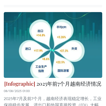
2025年前7个月越南经济情况
08/08/2025 01:00
2025年7月及前7个月，越南经济表现稳定增长，工业
保持稳步发展，进出口和外国直接投资（FDI）大幅