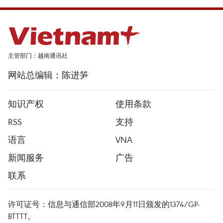
主管部门：越南通讯社
网站总编辑：陈进笋
知识产权
使用条款
RSS
支持
语言
VNA
新闻服务
广告
联系
许可证号：信息与通信部2008年9月11日颁发的1374/GP-
BTTTT。