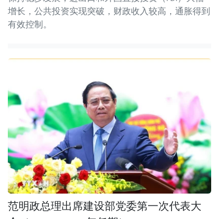
增长，公共投资实现突破，财政收入较高，通胀得到
有效控制。
范明政总理出席建设部党委第一次代表大