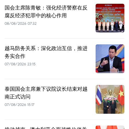
国会主席陈青敏：强化经济警察在反
腐反经济犯罪中的核心作用
08/08/2026 07:32
越马防务关系：深化政治互信，推进
务实合作
07/08/2026 23:15
泰国国会主席兼下议院议长结束对越
南正式访问
07/08/2026 15:17