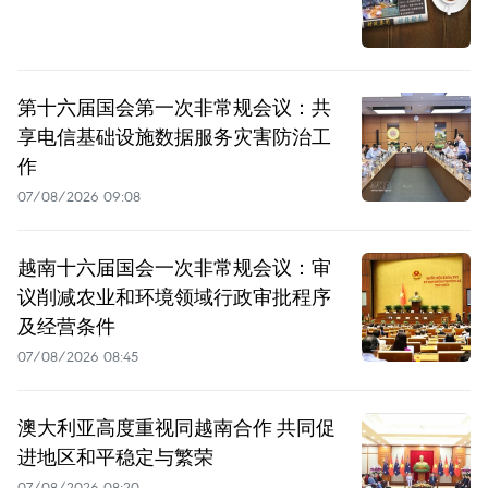
第十六届国会第一次非常规会议：共
享电信基础设施数据服务灾害防治工
作
07/08/2026 09:08
越南十六届国会一次非常规会议：审
议削减农业和环境领域行政审批程序
及经营条件
07/08/2026 08:45
澳大利亚高度重视同越南合作 共同促
进地区和平稳定与繁荣
07/08/2026 08:20