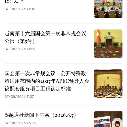
10%以上
07/08/2026 13:36
越南第十六届国会第一次非常规会议
公报（第5号）
07/08/2026 13:09
国会第一次非常规会议：公开特殊政
策适用范围内的2027年APEC领导人会
议配套服务项目工程认定标准
07/08/2026 11:27
☕️越通社新闻下午茶（2026.8.7）
07/08/2026 09:39