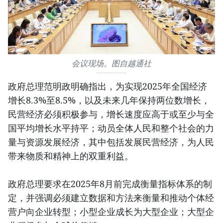
会议现场。图自越通社
政府总理范明政明确指出，为实现2025年全国经济
增长8.3%至8.5%，以及未来几年保持两位数增长，
民营经济必须积极参与，增长速度应高于或至少与全
国平均增长水平持平；动员全体人民和整个社会的力
量与资源发展经济，其中包括发展民营经济，为人民
带来物质和精神上的双重利益。
政府总理要求在2025年8月前完成衡量指标体系的制
定，并强调必须建立数据和方法来衡量和推动个体经
营户向企业转型；小型企业成长为大型企业；大型企