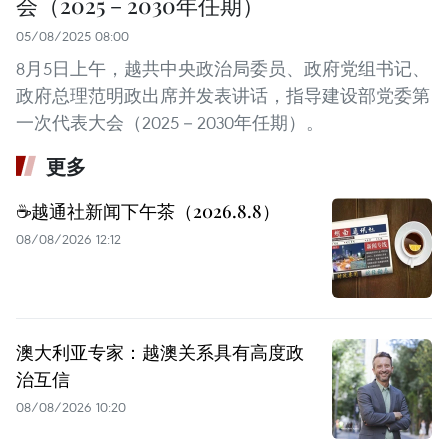
会（2025－2030年任期）
05/08/2025 08:00
8月5日上午，越共中央政治局委员、政府党组书记、
政府总理范明政出席并发表讲话，指导建设部党委第
一次代表大会（2025－2030年任期）。
更多
☕️越通社新闻下午茶（2026.8.8）
08/08/2026 12:12
澳大利亚专家：越澳关系具有高度政
治互信
08/08/2026 10:20