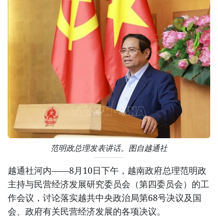
范明政总理发表讲话。图自越通社
越通社河内——8月10日下午，越南政府总理范明政
主持与民营经济发展研究委员会（第四委员会）的工
作会议，讨论落实越共中央政治局第68号决议及国
会、政府有关民营经济发展的各项决议。