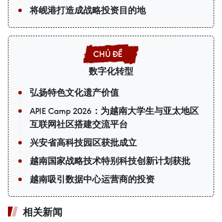
将岘港打造成战略投资目的地
数字化转型
弘扬特色文化遗产价值
APIE Camp 2026：为越南大学生与亚太地区
互联网社区搭建交流平台
兴安省高科技园区获批成立
越南国家战略技术特别科技创新计划获批
越南吸引数据中心运营商的投资
相关新闻