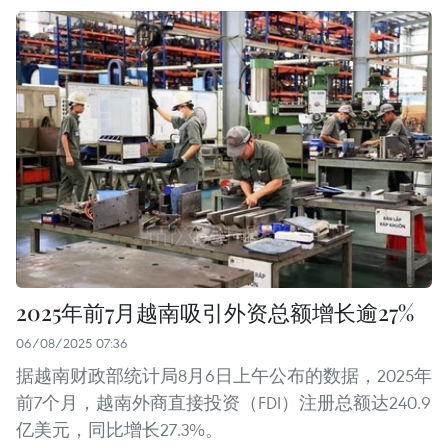
2025年前7月越南吸引外资总额增长逾27%
06/08/2025 07:36
据越南财政部统计局8月6日上午公布的数据，2025年
前7个月，越南外商直接投资（FDI）注册总额达240.9
亿美元，同比增长27.3%。