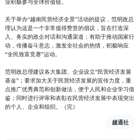
业积极参与全球价值链。
关于举办“越南民营经济全景”活动的提议，范明政总
理认为这是一个非常值得赞赏的倡议，旨在打造深
入、务实的政企对话和沟通渠道；有助于推动国家行
动，传播奋斗意志，激发全社会的热情，积极响应
“全民致富竞赛”运动。
范明政总理建议各大集团、企业设立“民营经济发展
基金”；要求加大关于民营经济发展的宣传力度，重
点推广优秀典范和创新做法，便于人民和企业学习借
鉴；同时进行评审和表彰在民营经济发展中表现突出
的个人、企业和组织。（完）
越通社