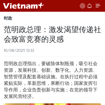
时政
范明政总理：激发渴望传递社
会致富竞赛的灵感
10/08/2025 13:33
范明政总理指出，要破除体制瓶颈，吸引社会
资源，发展科技、创新、数字化、人力资源、
智慧管理及配套基础设施。在执行过程中必须
紧贴实际，革新思维，果断行动；国家发挥引
导作用，企业负责创新与实施；在党的领导下
发展民营经济。