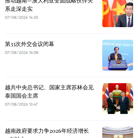
推动越南—澳大利亚全面战略伙伴关
系走深走实
07/08/2026 14:30
第33次外交会议闭幕
07/08/2026 14:08
越共中央总书记、国家主席苏林会见
泰国国会主席
07/08/2026 13:47
越南政府要求力争2026年经济增长