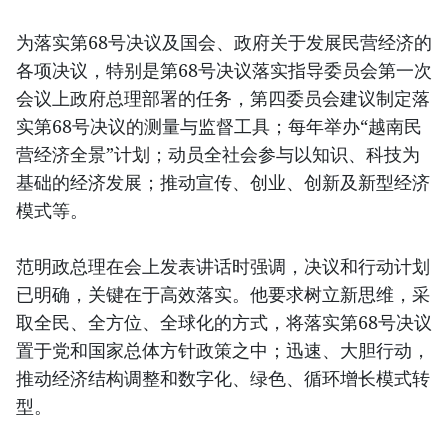
为落实第68号决议及国会、政府关于发展民营经济的
各项决议，特别是第68号决议落实指导委员会第一次
会议上政府总理部署的任务，第四委员会建议制定落
实第68号决议的测量与监督工具；每年举办“越南民
营经济全景”计划；动员全社会参与以知识、科技为
基础的经济发展；推动宣传、创业、创新及新型经济
模式等。
范明政总理在会上发表讲话时强调，决议和行动计划
已明确，关键在于高效落实。他要求树立新思维，采
取全民、全方位、全球化的方式，将落实第68号决议
置于党和国家总体方针政策之中；迅速、大胆行动，
推动经济结构调整和数字化、绿色、循环增长模式转
型。