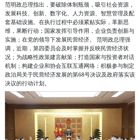
范明政总理指出，要破除体制瓶颈，吸引社会资源，
发展科技、创新、数字化、人力资源、智慧管理及配
套基础设施。在执行过程中必须紧贴实际，革新思
维，果断行动；国家发挥引导作用，企业负责创新与
实施；在党的领导下发展民营经济。 范明政总理强
调，近期，第四委员会及时掌握并反映民营经济状
况；为战略性政策建言献策；打造国家与投资者对话
机制；构建企业和协会互联互通网络；积极参与制定
政治局关于民营经济发展的第68号决议及政府落实该
决议的行动计划。