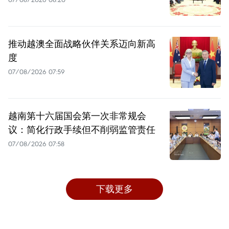
推动越澳全面战略伙伴关系迈向新高
度
07/08/2026 07:59
越南第十六届国会第一次非常规会
议：简化行政手续但不削弱监管责任
07/08/2026 07:58
下载更多