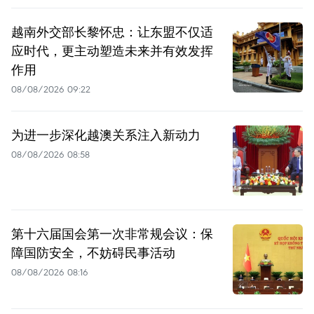
越南外交部长黎怀忠：让东盟不仅适
应时代，更主动塑造未来并有效发挥
作用
08/08/2026 09:22
为进一步深化越澳关系注入新动力
08/08/2026 08:58
第十六届国会第一次非常规会议：保
障国防安全，不妨碍民事活动
08/08/2026 08:16