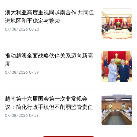
澳大利亚高度重视同越南合作 共同促
进地区和平稳定与繁荣
07/08/2026 08:20
推动越澳全面战略伙伴关系迈向新高
度
07/08/2026 07:59
越南第十六届国会第一次非常规会
议：简化行政手续但不削弱监管责任
07/08/2026 07:58