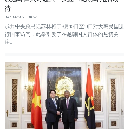
待
09/08/2025 08:47
越共中央总书记苏林将于8月10日至13日对大韩民国进
行国事访问，此举引发了在越韩国人群体的热切关
注。