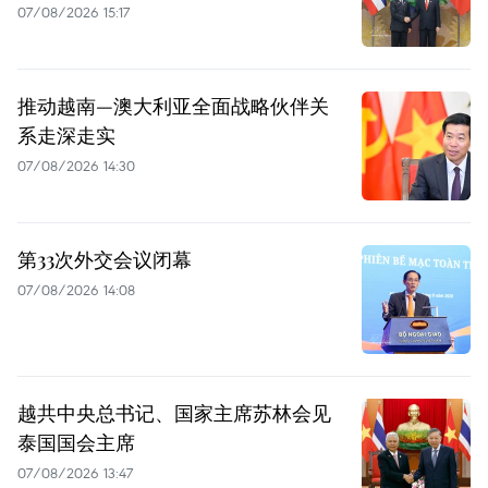
07/08/2026 15:17
推动越南—澳大利亚全面战略伙伴关
系走深走实
07/08/2026 14:30
第33次外交会议闭幕
07/08/2026 14:08
越共中央总书记、国家主席苏林会见
泰国国会主席
07/08/2026 13:47