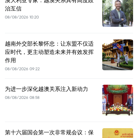
治互信
08/08/2026 10:20
越南外交部长黎怀忠：让东盟不仅适
应时代，更主动塑造未来并有效发挥
作用
08/08/2026 09:22
为进一步深化越澳关系注入新动力
08/08/2026 08:58
第十六届国会第一次非常规会议：保