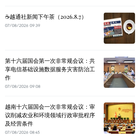
☕️越通社新闻下午茶（2026.8.7）
07/08/2026 09:39
第十六届国会第一次非常规会议：共
享电信基础设施数据服务灾害防治工
作
07/08/2026 09:08
越南十六届国会一次非常规会议：审
议削减农业和环境领域行政审批程序
及经营条件
07/08/2026 08:45