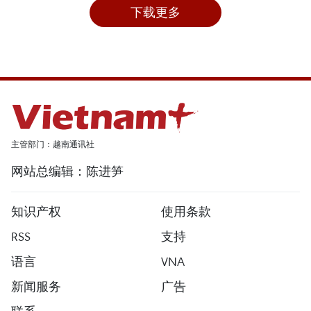
下载更多
主管部门：越南通讯社
网站总编辑：陈进笋
知识产权
使用条款
RSS
支持
语言
VNA
新闻服务
广告