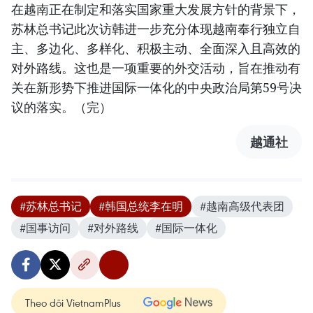
在越南正在制定和落实国家重大发展方针的背景下，
苏林总书记此次访韩进一步充分体现越南奉行独立自
主、多边化、多样化、积极主动、全面深入且高效的
对外路线。这也是一项重要的外交活动，旨在推动有
关在新形势下推进国际一体化的中央政治局第59号决
议的落实。（完）
越通社
#苏林总书记
#韩国总统李在明
#越南高级代表团
#国事访问
#对外路线
#国际一体化
Theo dõi VietnamPlus