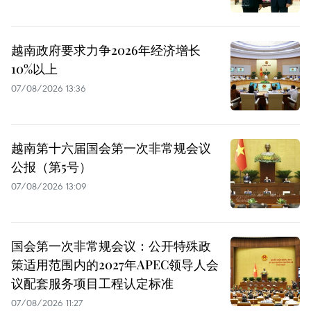
越南政府要求力争2026年经济增长
10%以上
07/08/2026 13:36
越南第十六届国会第一次非常规会议
公报（第5号）
07/08/2026 13:09
国会第一次非常规会议：公开特殊政
策适用范围内的2027年APEC领导人会
议配套服务项目工程认定标准
07/08/2026 11:27