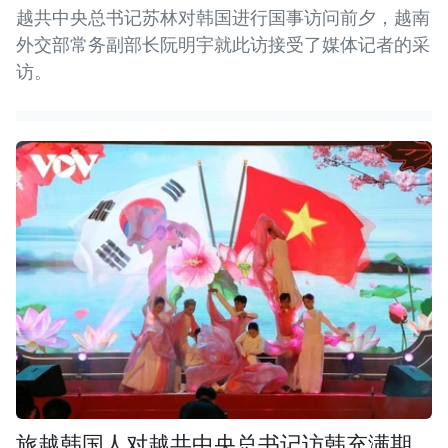
越共中央总书记苏林对韩国进行国事访问前夕，越南
外交部常务副部长阮明宇就此访接受了媒体记者的采
访。
旅越韩国人对越共中央总书记访韩充满期