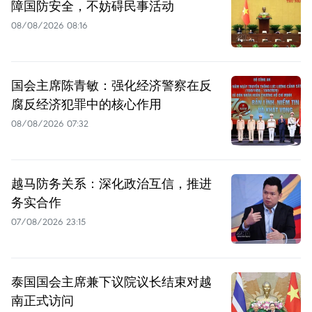
障国防安全，不妨碍民事活动
08/08/2026 08:16
国会主席陈青敏：强化经济警察在反
腐反经济犯罪中的核心作用
08/08/2026 07:32
越马防务关系：深化政治互信，推进
务实合作
07/08/2026 23:15
泰国国会主席兼下议院议长结束对越
南正式访问