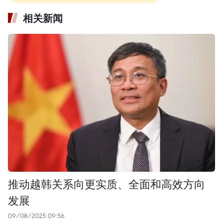
相关新闻
推动越韩关系向更实质、全面和高效方向
发展
09/08/2025 09:56