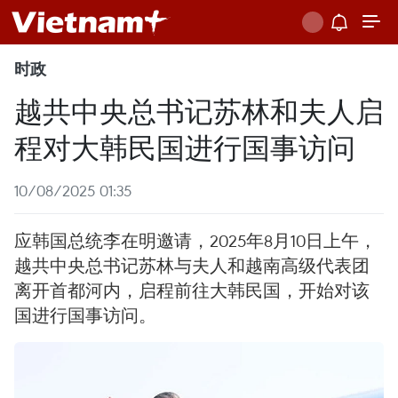
时政
越共中央总书记苏林和夫人启
程对大韩民国进行国事访问
10/08/2025 01:35
应韩国总统李在明邀请，2025年8月10日上午，
越共中央总书记苏林与夫人和越南高级代表团
离开首都河内，启程前往大韩民国，开始对该
国进行国事访问。