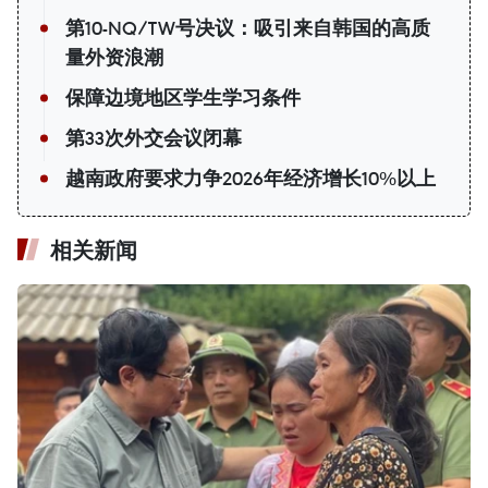
第10-NQ/TW号决议：吸引来自韩国的高质
量外资浪潮
保障边境地区学生学习条件
第33次外交会议闭幕
越南政府要求力争2026年经济增长10%以上
相关新闻