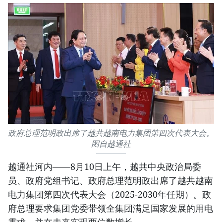
政府总理范明政出席了越共越南电力集团第四次代表大会。
图自越通社
越通社河内——8月10日上午，越共中央政治局委
员、政府党组书记、政府总理范明政出席了越共越南
电力集团第四次代表大会（2025-2030年任期）。政
府总理要求集团党委带领全集团满足国家发展的用电
需求，并在未来实现两位数增长。