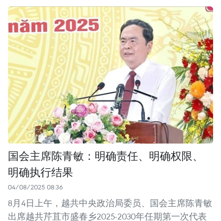
国会主席陈青敏：明确责任、明确权限、
明确执行结果
04/08/2025 08:36
8月4日上午，越共中央政治局委员、国会主席陈青敏
出席越共芹苴市盛春乡2025-2030年任期第一次代表