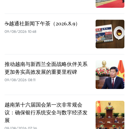
☕️越通社新闻下午茶（2026.8.9）
09/08/2026 10:48
推动越南与新西兰全面战略伙伴关系
更加务实高效发展的重要里程碑
09/08/2026 08:11
越南第十六届国会第一次非常规会
议：确保银行系统安全与数字经济发
展
09/08/2026 07:36