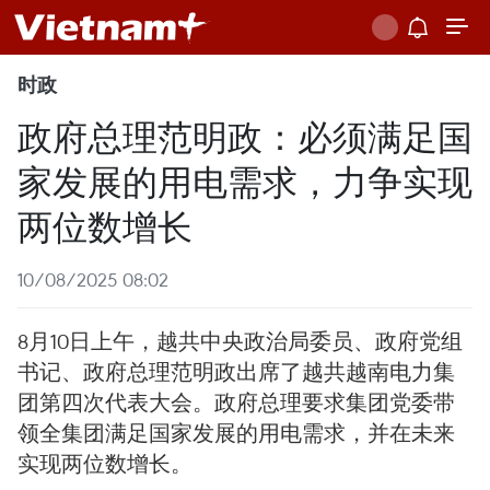
时政
政府总理范明政：必须满足国
家发展的用电需求，力争实现
两位数增长
10/08/2025 08:02
8月10日上午，越共中央政治局委员、政府党组
书记、政府总理范明政出席了越共越南电力集
团第四次代表大会。政府总理要求集团党委带
领全集团满足国家发展的用电需求，并在未来
实现两位数增长。