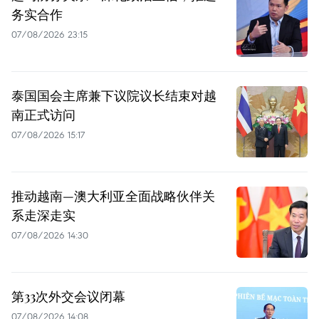
务实合作
07/08/2026 23:15
泰国国会主席兼下议院议长结束对越
南正式访问
07/08/2026 15:17
推动越南—澳大利亚全面战略伙伴关
系走深走实
07/08/2026 14:30
第33次外交会议闭幕
07/08/2026 14:08