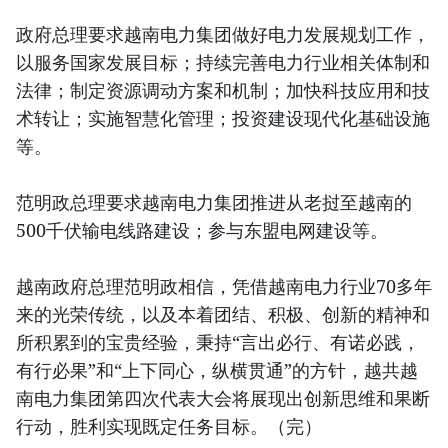
政府总理要求越南电力集团做好电力发展规划工作，
以服务国家发展目标；持续完善电力行业相关体制和
法律；制定资源调动方案和机制；加快科技应用和技
术转让；实施智慧化管理；投资建设现代化基础设施
等。
范明政总理要求越南电力集团推进从老挝至越南的
500千伏输电线路建设；参与东盟电网建设等。
越南政府总理范明政相信，凭借越南电力行业70多年
来的光荣传统，以及本着团结、积极、创新的精神和
所积累到的宝贵经验，秉持“言出必行、有诺必践，
有行必果”和“上下同心，纵横贯通”的方针，越共越
南电力集团第四次代表大会将展现出创新思维和果断
行动，胜利实现既定任务目标。（完）