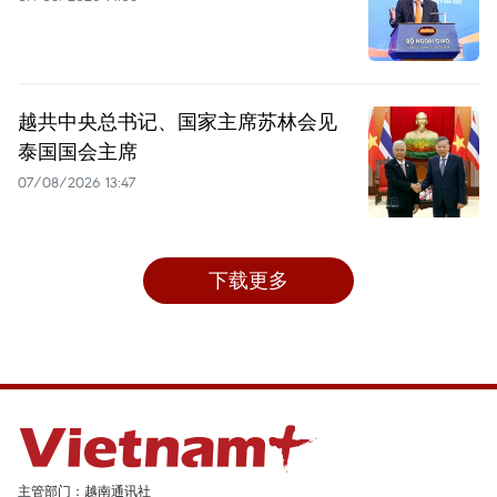
越共中央总书记、国家主席苏林会见
泰国国会主席
07/08/2026 13:47
下载更多
主管部门：越南通讯社