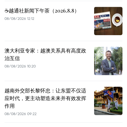
☕️越通社新闻下午茶（2026.8.8）
08/08/2026 12:12
澳大利亚专家：越澳关系具有高度政
治互信
08/08/2026 10:20
越南外交部长黎怀忠：让东盟不仅适
应时代，更主动塑造未来并有效发挥
作用
08/08/2026 09:22