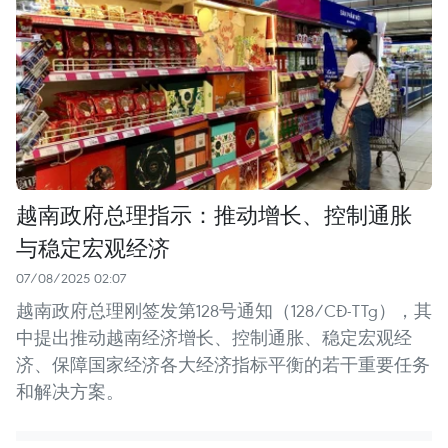
越南政府总理指示：推动增长、控制通胀
与稳定宏观经济
07/08/2025 02:07
越南政府总理刚签发第128号通知（128/CĐ-TTg），其
中提出推动越南经济增长、控制通胀、稳定宏观经
济、保障国家经济各大经济指标平衡的若干重要任务
和解决方案。