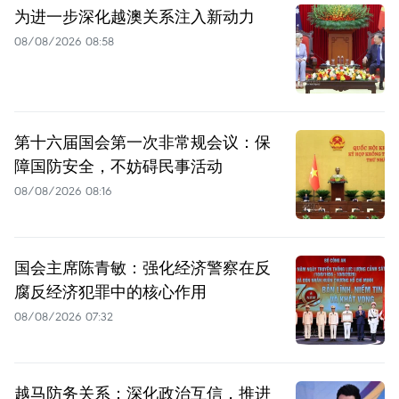
为进一步深化越澳关系注入新动力
08/08/2026 08:58
第十六届国会第一次非常规会议：保
障国防安全，不妨碍民事活动
08/08/2026 08:16
国会主席陈青敏：强化经济警察在反
腐反经济犯罪中的核心作用
08/08/2026 07:32
越马防务关系：深化政治互信，推进