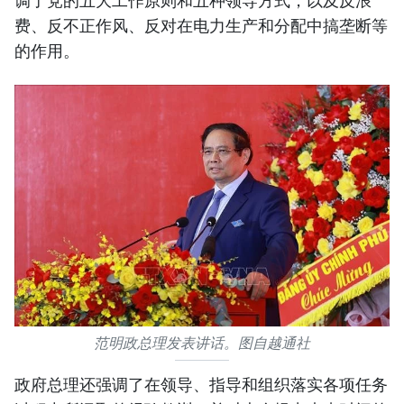
费、反不正作风、反对在电力生产和分配中搞垄断等
的作用。
范明政总理发表讲话。图自越通社
政府总理还强调了在领导、指导和组织落实各项任务