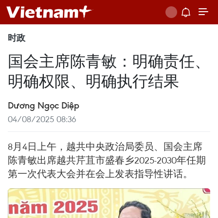
时政
国会主席陈青敏：明确责任、
明确权限、明确执行结果
Dương Ngọc Diệp
04/08/2025 08:36
8月4日上午，越共中央政治局委员、国会主席
陈青敏出席越共芹苴市盛春乡2025-2030年任期
第一次代表大会并在会上发表指导性讲话。