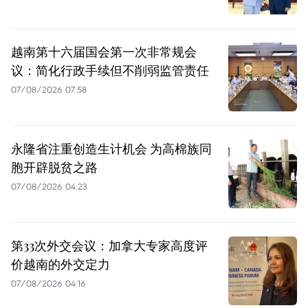
越南第十六届国会第一次非常规会
议：简化行政手续但不削弱监管责任
07/08/2026 07:58
永隆省注重创造生计机会 为高棉族同
胞开辟脱贫之路
07/08/2026 04:23
第33次外交会议：加拿大专家高度评
价越南的外交定力
07/08/2026 04:16