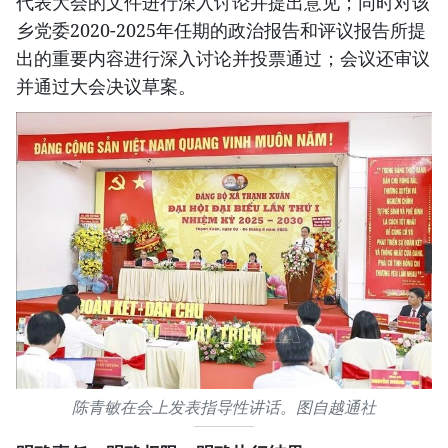
代表大会的文件进行深入讨论并提出意见；同时对该
乡党委2020-2025年任期的政治报告和评议报告所提
出的重要内容进行深入讨论并投票通过；会议还审议
并通过大会决议草案。
陈青敏在会上发表指导性讲话。图自越通社