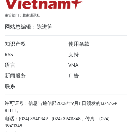
主管部门：越南通讯社
网站总编辑：陈进笋
知识产权
使用条款
RSS
支持
语言
VNA
新闻服务
广告
联系
许可证号：信息与通信部2008年9月11日颁发的1374/GP-
BTTTT。
电话：(024) 39411349 - (024) 39411348，传真：(024)
39411348