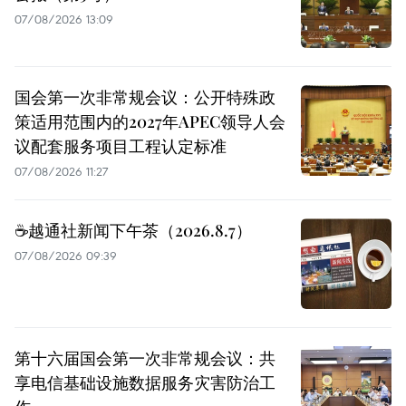
07/08/2026 13:09
国会第一次非常规会议：公开特殊政
策适用范围内的2027年APEC领导人会
议配套服务项目工程认定标准
07/08/2026 11:27
☕️越通社新闻下午茶（2026.8.7）
07/08/2026 09:39
第十六届国会第一次非常规会议：共
享电信基础设施数据服务灾害防治工