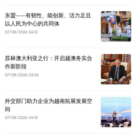
东盟——有韧性、能创新、活力足且
以人民为中心的共同体
07/08/2026 04:12
苏林澳大利亚之行：开启越澳务实合
作新阶段
07/08/2026 03:36
外交部门助力企业为越南拓展发展空
间
07/08/2026 03:15