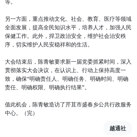
等。
另一方面，重点推动文化、社会、教育、医疗等领域
全面发展，提高全民知识水平，培养人才，加强人民
保健工作。此外，捍卫政治安全，维护社会治安秩
序，切实维护人民安稳祥和的生活。
大会结束后，陈青敏要求新一届党委抓紧时间，深入
贯彻落实大会决议，在认识上、行动上保持高度一
致，确保“明确责任人、明确任务、明确时间、明确
责任、明确权限、明确执行结果”。
值此机会，陈青敏造访了芹苴市盛春乡公共行政服务
中心。（完）
越通社