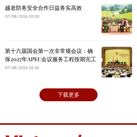
越老防务安全合作日益务实高效
07/08/2026 03:00
第十六届国会第一次非常规会议：确
保2027年APEC会议服务工程按期完工
07/08/2026 02:40
下载更多