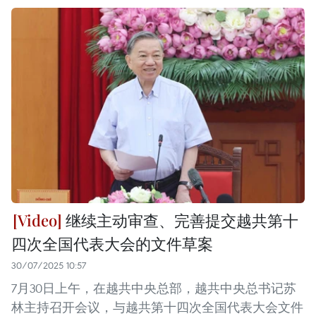
继续主动审查、完善提交越共第十
四次全国代表大会的文件草案
30/07/2025 10:57
7月30日上午，在越共中央总部，越共中央总书记苏
林主持召开会议，与越共第十四次全国代表大会文件