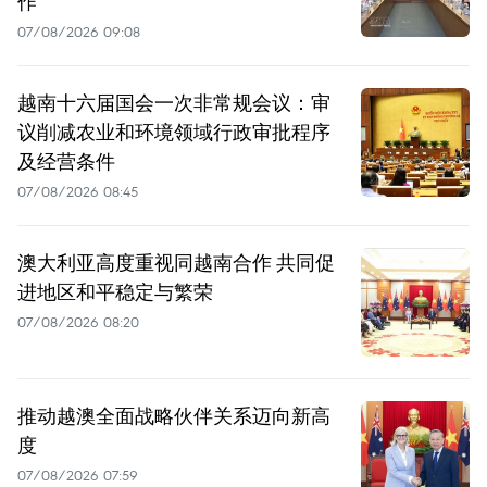
作
07/08/2026 09:08
越南十六届国会一次非常规会议：审
议削减农业和环境领域行政审批程序
及经营条件
07/08/2026 08:45
澳大利亚高度重视同越南合作 共同促
进地区和平稳定与繁荣
07/08/2026 08:20
推动越澳全面战略伙伴关系迈向新高
度
07/08/2026 07:59