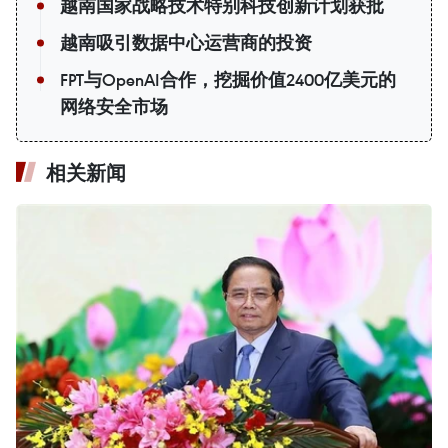
越南国家战略技术特别科技创新计划获批
越南吸引数据中心运营商的投资
FPT与OpenAI合作，挖掘价值2400亿美元的
网络安全市场
相关新闻