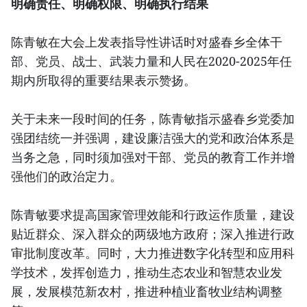
明确责任、明确权限、明确执行结果
陈青敏在大会上发表指导性讲话时对盛春乡全体干
部、党员、战士、武装力量和人民在2020-2025年任
期内所取得的重要结果表示赞扬。
关于未来一段时间的任务，陈青敏指示盛春乡党委加
强团结统一并强调，建设廉洁强大的党和政治体系是
当务之急，同时须加强对干部、党员的教育工作并增
强他们的政治定力。
陈青敏要求提高国家管理效能和行政运作质量，建设
贴近群众、深入群众的两级地方政府；深入推进行政
审批制度改革。同时，大力推进数字化转型和应用科
学技术，发挥创造力，推动生态农业和智慧农业发
展，发展模范新农村，推进种植业畜牧业结构调整