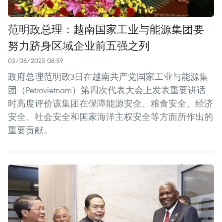
范明政总理：越南国家工业与能源集团要
努力跻身区域企业前五强之列
03/08/2025 08:59
政府总理范明政3日在越南共产党国家工业与能源集
团（Petrovietnam）第四次代表大会上发表重要讲话
时高度评价该集团在保障能源安全、粮食安全、经济
安全、社会安全和国家海洋主权安全等方面所作出的
重要贡献。