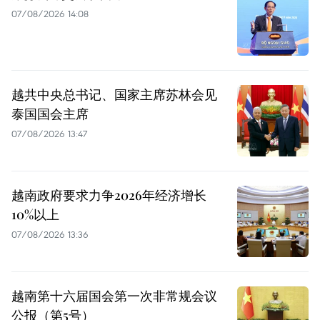
07/08/2026 14:08
越共中央总书记、国家主席苏林会见
泰国国会主席
07/08/2026 13:47
越南政府要求力争2026年经济增长
10%以上
07/08/2026 13:36
越南第十六届国会第一次非常规会议
公报（第5号）