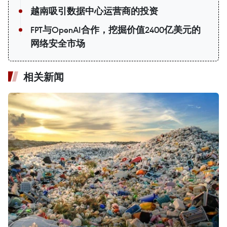
越南吸引数据中心运营商的投资
FPT与OpenAI合作，挖掘价值2400亿美元的
网络安全市场
相关新闻