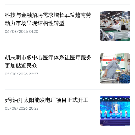
科技与金融招聘需求增长44% 越南劳
动力市场呈现结构性转型
06/08/2026 01:20
胡志明市多中心医疗体系让医疗服务
更加贴近民众
05/08/2026 22:27
5号油汀太阳能发电厂项目正式开工
05/08/2026 20:23