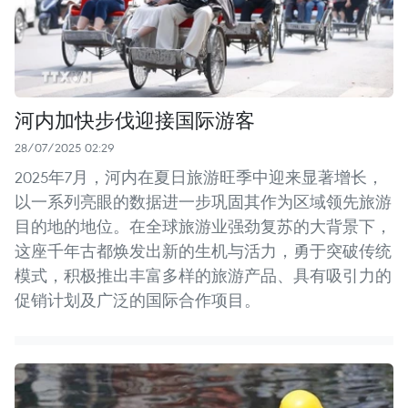
河内加快步伐迎接国际游客
28/07/2025 02:29
2025年7月，河内在夏日旅游旺季中迎来显著增长，
以一系列亮眼的数据进一步巩固其作为区域领先旅游
目的地的地位。在全球旅游业强劲复苏的大背景下，
这座千年古都焕发出新的生机与活力，勇于突破传统
模式，积极推出丰富多样的旅游产品、具有吸引力的
促销计划及广泛的国际合作项目。