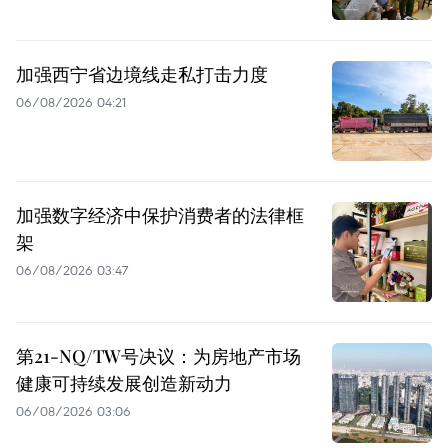
加强西宁省边境线走私打击力度
06/08/2026 04:21
加强数字经济中保护消费者的法律框
架
06/08/2026 03:47
第21-NQ/TW号决议：为房地产市场
健康可持续发展创造新动力
06/08/2026 03:06