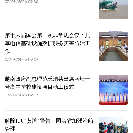
07/08/2026 09:30
第十六届国会第一次非常规会议：共
享电信基础设施数据服务灾害防治工
作
07/08/2026 09:08
越南政府副总理范氏清茶出席南坛一
号高中学校建设项目动工仪式
07/08/2026 09:07
解除IUU“黄牌”警告：同塔省加强渔船
管理