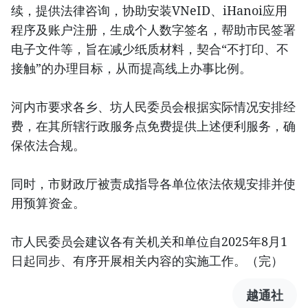
续，提供法律咨询，协助安装VNeID、iHanoi应用
程序及账户注册，生成个人数字签名，帮助市民签署
电子文件等，旨在减少纸质材料，契合“不打印、不
接触”的办理目标，从而提高线上办事比例。
河内市要求各乡、坊人民委员会根据实际情况安排经
费，在其所辖行政服务点免费提供上述便利服务，确
保依法合规。
同时，市财政厅被责成指导各单位依法依规安排并使
用预算资金。
市人民委员会建议各有关机关和单位自2025年8月1
日起同步、有序开展相关内容的实施工作。（完）
越通社