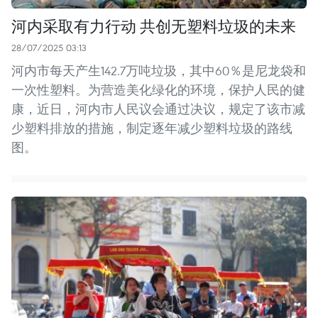
河内采取有力行动 共创无塑料垃圾的未来
28/07/2025 03:13
河内市每天产生142.7万吨垃圾，其中60％是尼龙袋和
一次性塑料。为营造美化绿化的环境，保护人民的健
康，近日，河内市人民议会通过决议，规定了该市减
少塑料排放的措施，制定逐年减少塑料垃圾的路线
图。