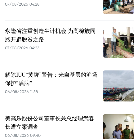
07/08/2026 04:28
永隆省注重创造生计机会 为高棉族同
胞开辟脱贫之路
07/08/2026 04:23
解除IUU“黄牌”警告：来自基层的渔场
保护“盾牌”
06/08/2026 11:38
美高乐股份公司董事长兼总经理武春
长遭立案调查
06/08/2026 09:40