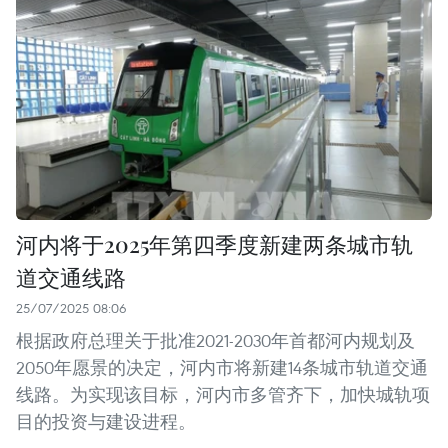
河内将于2025年第四季度新建两条城市轨
道交通线路
25/07/2025 08:06
根据政府总理关于批准2021-2030年首都河内规划及
2050年愿景的决定，河内市将新建14条城市轨道交通
线路。为实现该目标，河内市多管齐下，加快城轨项
目的投资与建设进程。