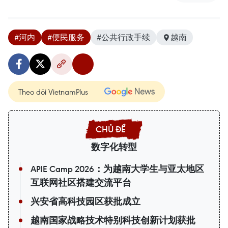
#河内
#便民服务
#公共行政手续
越南
Theo dõi VietnamPlus
数字化转型
APIE Camp 2026：为越南大学生与亚太地区
互联网社区搭建交流平台
兴安省高科技园区获批成立
越南国家战略技术特别科技创新计划获批