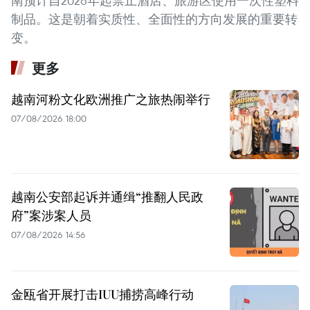
南预计自2026年起禁止酒店、旅游区使用一次性塑料
制品。这是朝着实质性、全面性的方向发展的重要转
变。
更多
越南河粉文化欧洲推广之旅热闹举行
07/08/2026 18:00
越南公安部起诉并通缉“推翻人民政
府”案涉案人员
07/08/2026 14:56
金瓯省开展打击IUU捕捞高峰行动