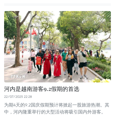
河内是越南游客9.2假期的首选
22/07/2025 22:28
为期4天的9.2国庆假期预计将掀起一股旅游热潮。其
中，河内隆重举行的大型活动将吸引国内外游客。