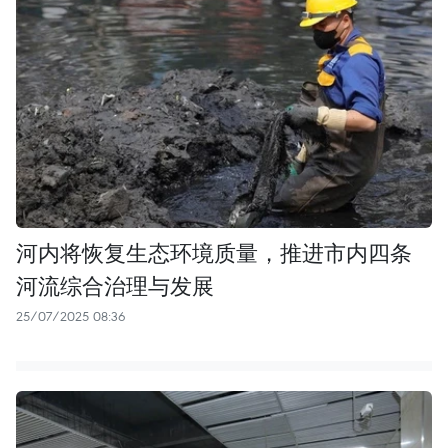
河内将恢复生态环境质量，推进市内四条
河流综合治理与发展
25/07/2025 08:36