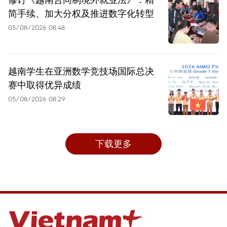
简手续、加大分权及推进数字化转型
05/08/2026 08:48
越南学生在亚洲数学竞技场国际总决
赛中取得优异成绩
05/08/2026 08:29
下载更多