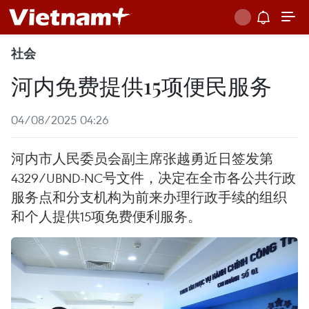
社会
河内免费提供15项便民服务
04/08/2025 04:26
河内市人民委员会副主席张越勇近日签发第
4329/UBND-NC号文件，决定在全市各公共行政
服务点和分支机构为前来办理行政手续的组织
和个人提供15项免费便利服务。