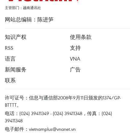
主管部门：越南通讯社
网站总编辑：陈进笋
知识产权
使用条款
RSS
支持
语言
VNA
新闻服务
广告
联系
许可证号：信息与通信部2008年9月11日颁发的1374/GP-
BTTTT。
电话：(024) 39411349 - (024) 39411348，传真：(024)
39411348
电子邮件：
vietnamplus@vnanet.vn