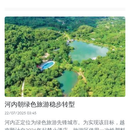
河内朝绿色旅游稳步转型
22/07/2025 03:45
河内正定位为绿色旅游先锋城市。为实现该目标，越