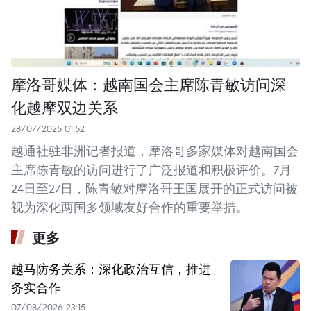
摩洛哥媒体：越南国会主席陈青敏访问深
化越摩双边关系
28/07/2025 01:52
越通社驻非洲记者报道，摩洛哥多家媒体对越南国会
主席陈青敏的访问进行了广泛报道和积极评价。7月
24日至27日，陈青敏对摩洛哥王国展开的正式访问被
视为深化两国多领域友好合作的重要举措。
更多
越马防务关系：深化政治互信，推进
务实合作
07/08/2026 23:15