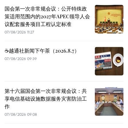
国会第一次非常规会议：公开特殊政
策适用范围内的2027年APEC领导人会
议配套服务项目工程认定标准
07/08/2026 11:27
☕️越通社新闻下午茶（2026.8.7）
07/08/2026 09:39
第十六届国会第一次非常规会议：共
享电信基础设施数据服务灾害防治工
作
07/08/2026 09:08