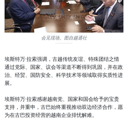
会见现场。图自越通社
埃斯特万·拉索强调，古越传统友谊、特殊团结之情
通过党际、国家、议会等渠道不断得到巩固，并在政
治、经贸、国防安全、科学技术等领域取得实质性进
展。
埃斯特万·拉索感谢越南党、国家和国会给予的宝贵
支持，并重申，古巴始终重视推动双边经济合作，愿
为在古巴投资经营的越南企业排忧解难。