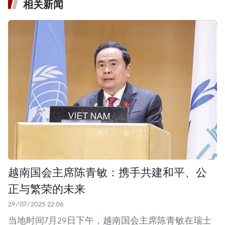
相关新闻
越南国会主席陈青敏：携手共建和平、公
正与繁荣的未来
29/07/2025 22:06
当地时间7月29日下午，越南国会主席陈青敏在瑞士