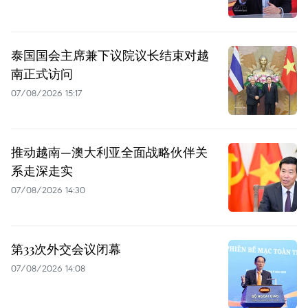
泰国国会主席兼下议院议长结束对越
南正式访问
07/08/2026 15:17
推动越南—澳大利亚全面战略伙伴关
系走深走实
07/08/2026 14:30
第33次外交会议闭幕
07/08/2026 14:08