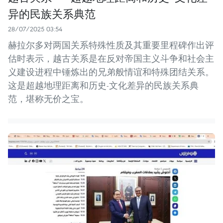
异的民族关系典范
28/07/2025 03:54
赫拉尔多对两国关系特殊性质及其重要里程碑作出评
估时表示，越古关系是在反对帝国主义斗争和社会主
义建设进程中锤炼出的兄弟般情谊和特殊团结关系。
这是超越地理距离和历史-文化差异的民族关系典
范，堪称无价之宝。