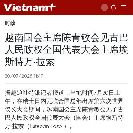
时政
越南国会主席陈青敏会见古巴
人民政权全国代表大会主席埃
斯特万·拉索
30/07/2025 11:47
据越通社特派记者报道，当地时间7月30日上
午，在瑞士日内瓦联合国总部出席第六次世界
议长大会期间，越南国会主席陈青敏会见了古
巴人民政权全国代表大会（国会）主席埃斯特
万·拉索（Esteban Lazo ）。