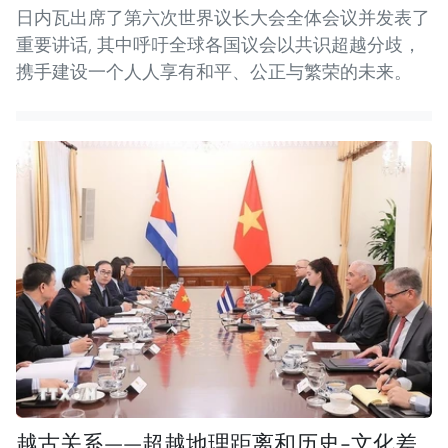
日内瓦出席了第六次世界议长大会全体会议并发表了
重要讲话, 其中呼吁全球各国议会以共识超越分歧，
携手建设一个人人享有和平、公正与繁荣的未来。
越古关系——超越地理距离和历史-文化差