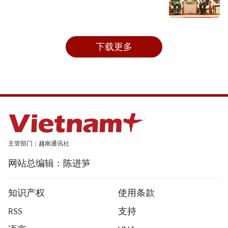
下载更多
主管部门：越南通讯社
网站总编辑：陈进笋
知识产权
使用条款
RSS
支持