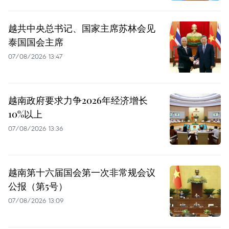
越共中央总书记、国家主席苏林会见
泰国国会主席
07/08/2026 13:47
越南政府要求力争2026年经济增长
10%以上
07/08/2026 13:36
越南第十六届国会第一次非常规会议
公报（第5号）
07/08/2026 13:09