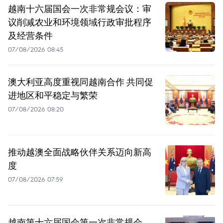
越南十六届国会一次非常规会议：审
议削减农业和环境领域行政审批程序
及经营条件
07/08/2026 08:45
澳大利亚高度重视同越南合作 共同促
进地区和平稳定与繁荣
07/08/2026 08:20
推动越澳全面战略伙伴关系迈向新高
度
07/08/2026 07:59
越南第十六届国会第一次非常规会