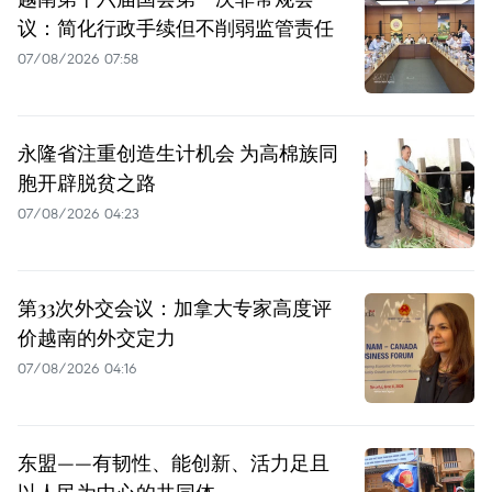
议：简化行政手续但不削弱监管责任
07/08/2026 07:58
永隆省注重创造生计机会 为高棉族同
胞开辟脱贫之路
07/08/2026 04:23
第33次外交会议：加拿大专家高度评
价越南的外交定力
07/08/2026 04:16
东盟——有韧性、能创新、活力足且