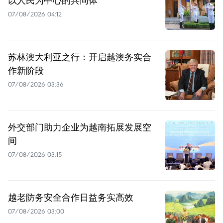
以人民为中心的共同体
07/08/2026 04:12
苏林澳大利亚之行：开启越澳务实合
作新阶段
07/08/2026 03:36
外交部门助力企业为越南拓展发展空
间
07/08/2026 03:15
越老防务安全合作日益务实高效
07/08/2026 03:00