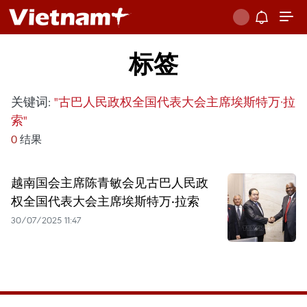
标签
关键词:
"古巴人民政权全国代表大会主席埃斯特万·拉
索"
0
结果
越南国会主席陈青敏会见古巴人民政
权全国代表大会主席埃斯特万·拉索
30/07/2025 11:47