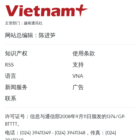
主管部门：越南通讯社
网站总编辑：陈进笋
知识产权
使用条款
RSS
支持
语言
VNA
新闻服务
广告
联系
许可证号：信息与通信部2008年9月11日颁发的1374/GP-
BTTTT。
电话：(024) 39411349 - (024) 39411348，传真：(024)