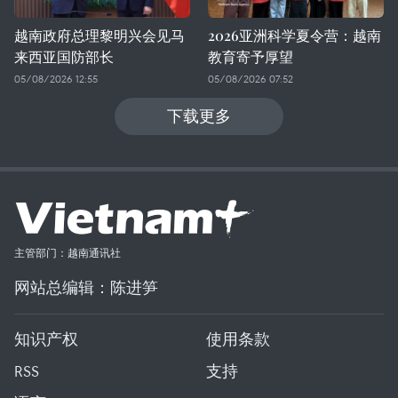
越南政府总理黎明兴会见马
2026亚洲科学夏令营：越南
来西亚国防部长
教育寄予厚望
05/08/2026 12:55
05/08/2026 07:52
下载更多
主管部门：越南通讯社
网站总编辑：陈进笋
知识产权
使用条款
RSS
支持