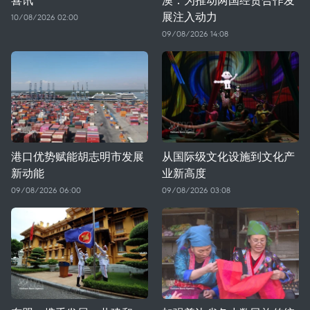
展注入动力
10/08/2026 02:00
09/08/2026 14:08
港口优势赋能胡志明市发展
从国际级文化设施到文化产
新动能
业新高度
09/08/2026 06:00
09/08/2026 03:08