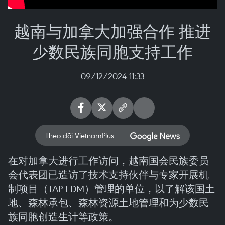
越南与加拿大加强合作 推进
少数民族同胞支持工作
09/12/2024 11:33
Theo dõi VietnamPlus
在对加拿大进行工作访问，越南国会民族委员
会代表团已造访了技术支持伙伴与专家开展机
制项目（TAP-EDM）管理的单位，以了解该国土
地、森林承包、森林资源土地管理和为少数民
族同胞创造生计等政策。