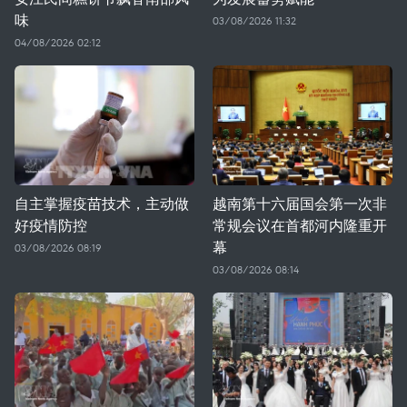
味
03/08/2026 11:32
04/08/2026 02:12
自主掌握疫苗技术，主动做
越南第十六届国会第一次非
好疫情防控
常规会议在首都河内隆重开
幕
03/08/2026 08:19
03/08/2026 08:14