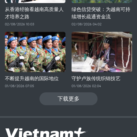
从香港经验看越南高质量人
绿色信贷突破：为越南可持
才培养之路
续增长疏通资金流
02/08/2026 10:03
02/08/2026 04:02
不断提升越南的国际地位
守护卢族传统织锦技艺
01/08/2026 07:05
01/08/2026 02:04
下载更多