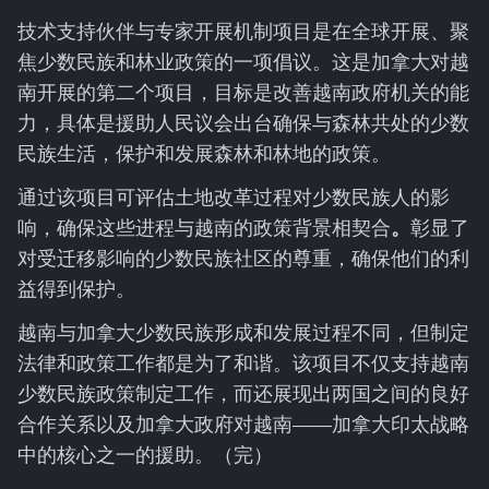
技术支持伙伴与专家开展机制项目是在全球开展、聚
焦少数民族和林业政策的一项倡议。这是加拿大对越
南开展的第二个项目，目标是改善越南政府机关的能
力，具体是援助人民议会出台确保与森林共处的少数
民族生活，保护和发展森林和林地的政策。
通过该项目可评估土地改革过程对少数民族人的影
响，确保这些进程与越南的政策背景相契合
。
彰显了
对受迁移影响的少数民族社区的尊重，确保他们的利
益得到保护。
越南与加拿大少数民族形成和发展过程不同，但制定
法律和政策工作都是为了和谐。该项目不仅支持越南
少数民族政策制定工作，而还展现出两国之间的良好
合作关系以及加拿大政府对越南——加拿大印太战略
中的核心之一的援助。（完）