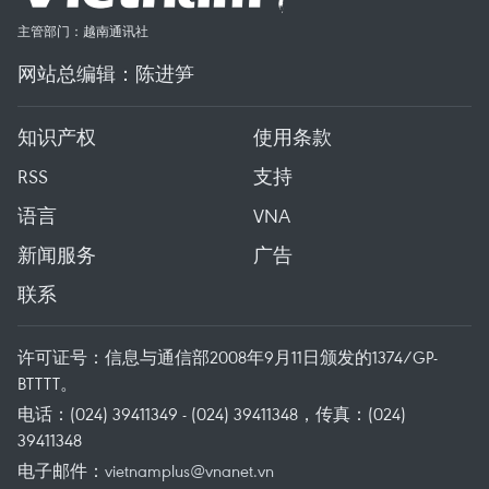
主管部门：越南通讯社
网站总编辑：陈进笋
知识产权
使用条款
RSS
支持
语言
VNA
新闻服务
广告
联系
许可证号：信息与通信部2008年9月11日颁发的1374/GP-
BTTTT。
电话：(024) 39411349 - (024) 39411348，传真：(024)
39411348
电子邮件：
vietnamplus@vnanet.vn