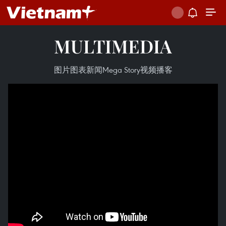
MULTIMEDIA
图片
图表新闻
Mega Story
视频
播客