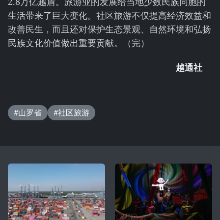
2.8万亿越盾。旅游业的发展给当地少数民族同胞的
生活带来了巨大变化。社区旅游不仅提高经济效益和
改善民生，而且还对保护生态景观、自然环境和弘扬
民族文化价值做出重要贡献。（完）
越通社
#山罗省
#社区旅游