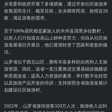
乡党委和政府开展了多项措施，通过开发社区旅游来
改善居民生计。截至目前，全乡拥有民宿、旅馆近20
家，满足游客的需求。
至于100%居民都是蒙族人的木州县清黑乡佐数村，
以前人们只知道在高山上耕种卖苦力，但自从社区旅
游发展项目开展后，他们逐渐转变了思路和老套的做
法。
山罗省位于西北山区，拥有丰富多样的自然和人文旅
游资源。因此，该省一直注重推进交通基础设施建设
和景观改造；提高人力资源的素质，举行数字化转型
以及旅游产品开发的培训；支持按照全省旅游发展计
划建设社区旅游村。
2022年，山罗省接待游客320万人次，旅游收入达到