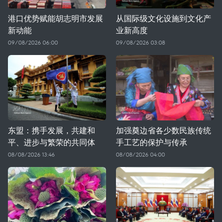
港口优势赋能胡志明市发展
从国际级文化设施到文化产
新动能
业新高度
09/08/2026 06:00
09/08/2026 03:08
东盟：携手发展，共建和
加强奠边省各少数民族传统
平、进步与繁荣的共同体
手工艺的保护与传承
08/08/2026 13:46
08/08/2026 04:00