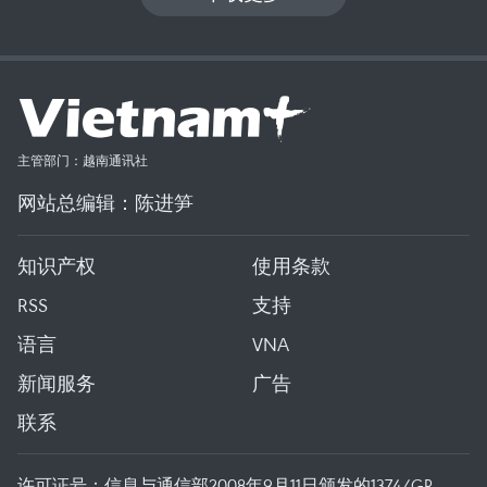
主管部门：越南通讯社
网站总编辑：陈进笋
知识产权
使用条款
RSS
支持
语言
VNA
新闻服务
广告
联系
许可证号：信息与通信部2008年9月11日颁发的1374/GP-