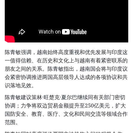
陈青敏强调，越南始终高度重视和优先发展与印度这
一值得信赖、在历史和文化上与越南有着紧密联系的
朋友之间的关系。陈青敏指出，越南国会将与印度议
会紧密协调推进两国高层领导人达成的各项协议和共
识落地见效。
陈青敏建议策林·旺楚克·夏尔巴继续同有关部门密切
协调；力争将双边贸易金额提升至250亿美元，扩大
国防安全、教育、医疗、文化和民间交流等领域合作
范围。