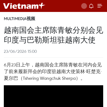
MULTIMEDIA
视频
越南国会主席陈青敏分别会见
印度与巴勒斯坦驻越南大使
23/06/2026 15:00
6月23日上午，越南国会主席陈青敏在河内会见
了前来履新拜会的印度驻越南大使策林·旺楚克·
夏尔巴（Tshering Wangchuk Sherpa）。