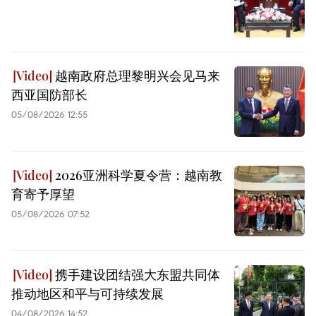
越南政府总理黎明兴会见马来
西亚国防部长
05/08/2026 12:55
2026亚洲科学夏令营：越南教
育寄予厚望
05/08/2026 07:52
携手建设团结强大东盟共同体
推动地区和平与可持续发展
04/08/2026 14:52