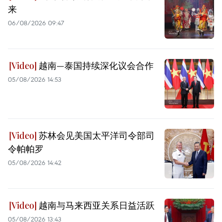
来
06/08/2026 09:47
越南—泰国持续深化议会合作
05/08/2026 14:53
苏林会见美国太平洋司令部司
令帕帕罗
05/08/2026 14:42
越南与马来西亚关系日益活跃
05/08/2026 13:43