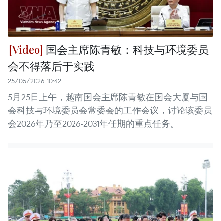
国会主席陈青敏：科技与环境委员
会不得落后于实践
25/05/2026 10:42
5月25日上午，越南国会主席陈青敏在国会大厦与国
会科技与环境委员会常委会的工作会议，讨论该委员
会2026年乃至2026-2031年任期的重点任务。