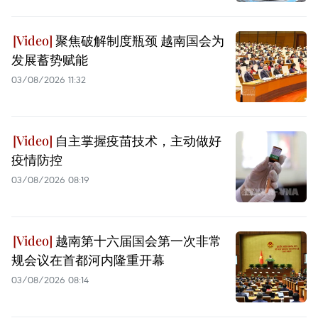
聚焦破解制度瓶颈 越南国会为
发展蓄势赋能
03/08/2026 11:32
自主掌握疫苗技术，主动做好
疫情防控
03/08/2026 08:19
越南第十六届国会第一次非常
规会议在首都河内隆重开幕
03/08/2026 08:14