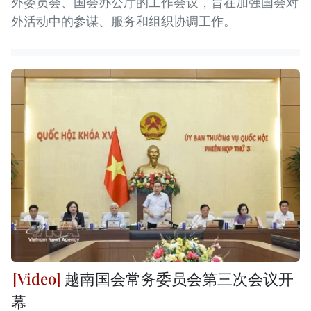
外委员会、国会办公厅的工作会议，旨在加强国会对
外活动中的参谋、服务和组织协调工作。
越南国会常务委员会第三次会议开
幕