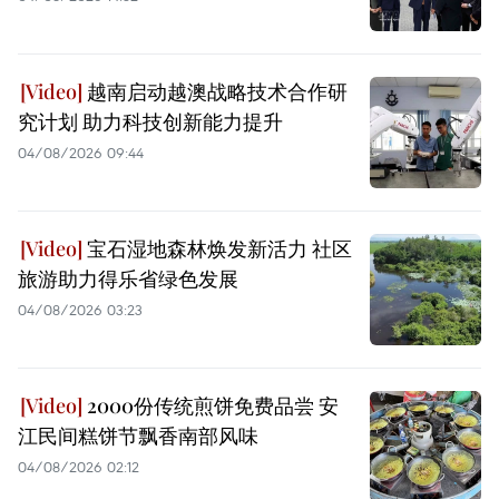
越南启动越澳战略技术合作研
究计划 助力科技创新能力提升
04/08/2026 09:44
宝石湿地森林焕发新活力 社区
旅游助力得乐省绿色发展
04/08/2026 03:23
2000份传统煎饼免费品尝 安
江民间糕饼节飘香南部风味
04/08/2026 02:12