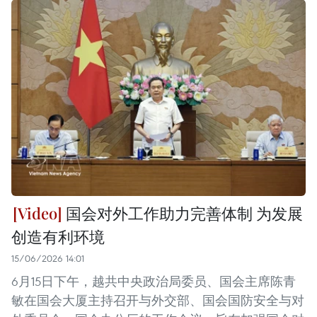
国会对外工作助力完善体制 为发展
创造有利环境
15/06/2026 14:01
6月15日下午，越共中央政治局委员、国会主席陈青
敏在国会大厦主持召开与外交部、国会国防安全与对