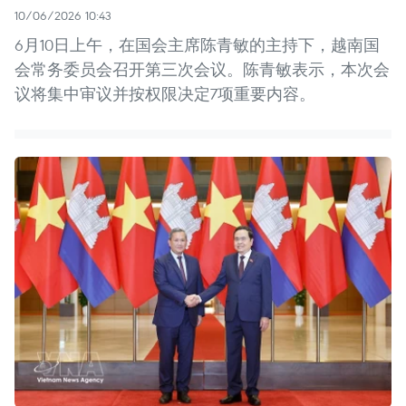
10/06/2026 10:43
6月10日上午，在国会主席陈青敏的主持下，越南国
会常务委员会召开第三次会议。陈青敏表示，本次会
议将集中审议并按权限决定7项重要内容。