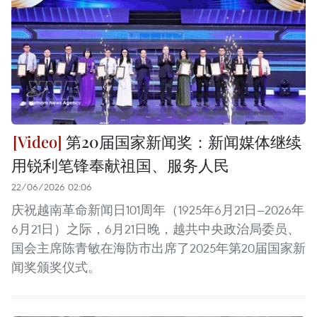
第20届国家新闻奖：新闻媒体继续
用锐利笔锋奉献祖国、服务人民
22/06/2026 02:06
庆祝越南革命新闻日101周年（1925年6月21日—2026年
6月21日）之际，6月21日晚，越共中央政治局委员、
国会主席陈青敏在海防市出席了2025年第20届国家新
闻奖颁奖仪式。