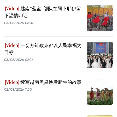
越南“蓝盔”部队在阿卜耶伊留
下温情印记
03/08/2026 06:32
一切方针政策都以人民幸福为
目标
03/08/2026 02:26
续写越南奥黛焕发新生的故事
02/08/2026 11:30