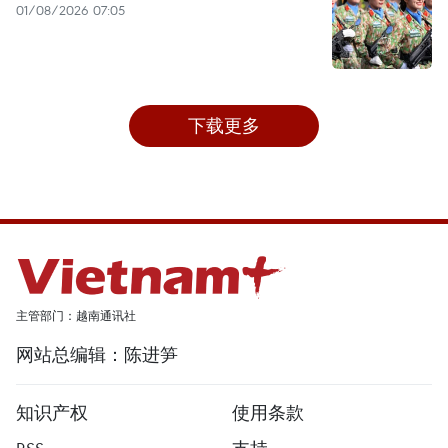
01/08/2026 07:05
下载更多
主管部门：越南通讯社
网站总编辑：陈进笋
知识产权
使用条款