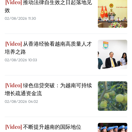
推动法律自生效之日起落地见
效
02/08/2026 11:30
从香港经验看越南高质量人才
培养之路
02/08/2026 10:03
绿色信贷突破：为越南可持续
增长疏通资金流
02/08/2026 04:02
不断提升越南的国际地位