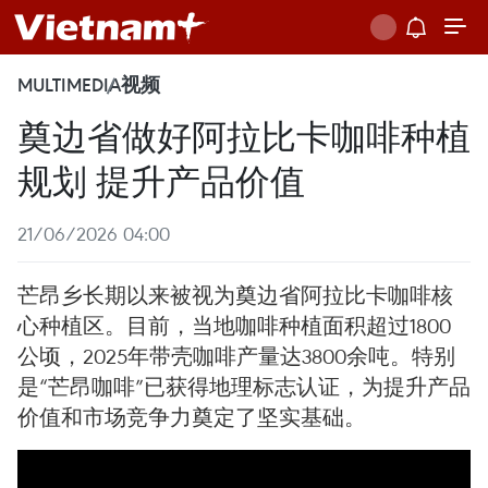
MULTIMEDIA
视频
奠边省做好阿拉比卡咖啡种植
规划 提升产品价值
21/06/2026 04:00
芒昂乡长期以来被视为奠边省阿拉比卡咖啡核
心种植区。目前，当地咖啡种植面积超过1800
公顷，2025年带壳咖啡产量达3800余吨。特别
是“芒昂咖啡”已获得地理标志认证，为提升产品
价值和市场竞争力奠定了坚实基础。