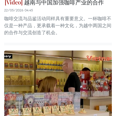
越南与中国加强咖啡产业的合作
22/05/2026 04:45
咖啡交流与品鉴活动同样具有重要意义。一杯咖啡不
仅是一种产品，更承载着一种文化，为越中两国之间
的合作与交流创造了机会。