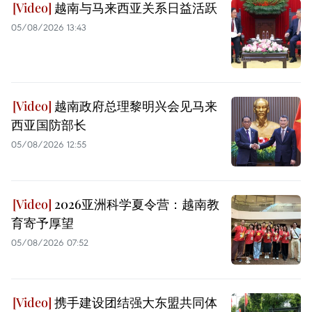
越南与马来西亚关系日益活跃
05/08/2026 13:43
越南政府总理黎明兴会见马来
西亚国防部长
05/08/2026 12:55
2026亚洲科学夏令营：越南教
育寄予厚望
05/08/2026 07:52
携手建设团结强大东盟共同体