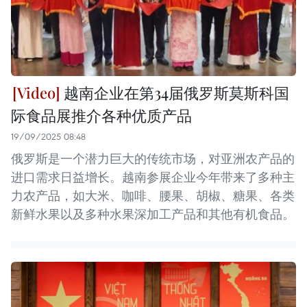
越南企业在第34届俄罗斯莫斯科国
际食品展推介各种优质产品
19/09/2025 08:48
俄罗斯是一个潜力巨大的传统市场，对亚洲农产品的
进口需求日益增长。越南参展企业今年带来了多种主
力农产品，如大米、咖啡、腰果、胡椒、糖果、各类
新鲜水果以及多种水果深加工产品和其他有机食品。