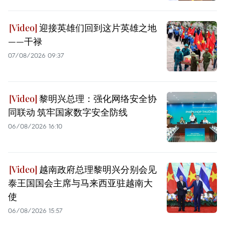
迎接英雄们回到这片英雄之地
——干禄
07/08/2026 09:37
黎明兴总理：强化网络安全协
同联动 筑牢国家数字安全防线
06/08/2026 16:10
越南政府总理黎明兴分别会见
泰王国国会主席与马来西亚驻越南大
使
06/08/2026 15:57