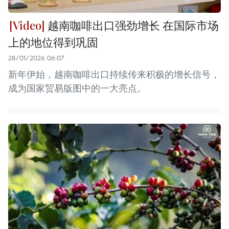
越南咖啡出口强劲增长 在国际市场
上的地位得到巩固
28/01/2026 06:07
新年伊始，越南咖啡出口持续传来积极的增长信号，
成为国家贸易版图中的一大亮点。