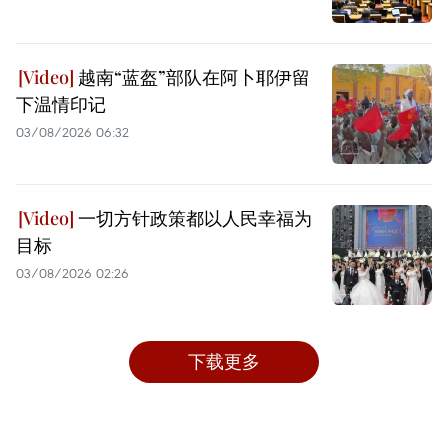
越南“蓝盔”部队在阿卜耶伊留
下温情印记
03/08/2026 06:32
一切方针政策都以人民幸福为
目标
03/08/2026 02:26
下载更多