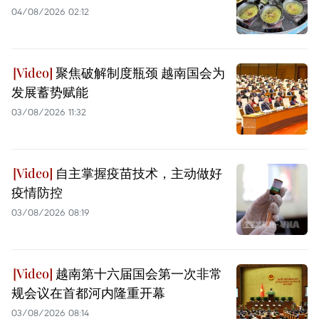
04/08/2026 02:12
聚焦破解制度瓶颈 越南国会为
发展蓄势赋能
03/08/2026 11:32
自主掌握疫苗技术，主动做好
疫情防控
03/08/2026 08:19
越南第十六届国会第一次非常
规会议在首都河内隆重开幕
03/08/2026 08:14