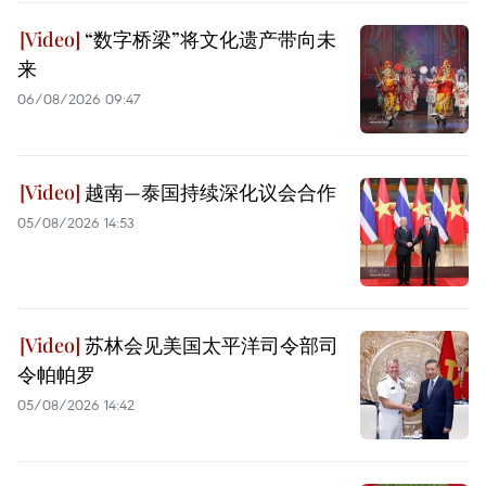
“数字桥梁”将文化遗产带向未
来
06/08/2026 09:47
越南—泰国持续深化议会合作
05/08/2026 14:53
苏林会见美国太平洋司令部司
令帕帕罗
05/08/2026 14:42