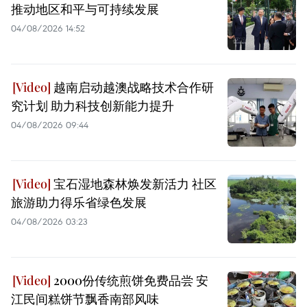
推动地区和平与可持续发展
04/08/2026 14:52
越南启动越澳战略技术合作研
究计划 助力科技创新能力提升
04/08/2026 09:44
宝石湿地森林焕发新活力 社区
旅游助力得乐省绿色发展
04/08/2026 03:23
2000份传统煎饼免费品尝 安
江民间糕饼节飘香南部风味