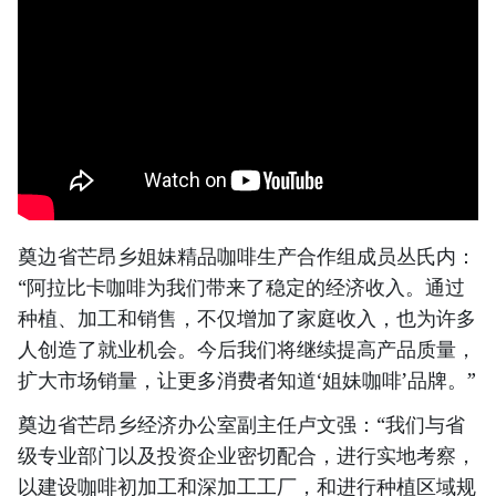
奠边省芒昂乡姐妹精品咖啡生产合作组成员丛氏内：
“阿拉比卡咖啡为我们带来了稳定的经济收入。通过
种植、加工和销售，不仅增加了家庭收入，也为许多
人创造了就业机会。今后我们将继续提高产品质量，
扩大市场销量，让更多消费者知道‘姐妹咖啡’品牌。”
奠边省芒昂乡经济办公室副主任卢文强：“我们与省
级专业部门以及投资企业密切配合，进行实地考察，
以建设咖啡初加工和深加工工厂，和进行种植区域规