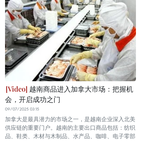
越南商品进入加拿大市场：把握机
会，开启成功之门
09/07/2025 03:15
加拿大是最具潜力的市场之一，是越南企业深入北美
供应链的重要门户。越南的主要出口商品包括：纺织
品、鞋类、木材与木制品、水产品、咖啡、电子零部