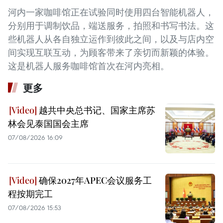
河内一家咖啡馆正在试验同时使用四台智能机器人，
分别用于调制饮品，端送服务，拍照和书写书法。这
些机器人从各自独立运作到彼此之间，以及与店内空
间实现互联互动，为顾客带来了亲切而新颖的体验。
这是机器人服务咖啡馆首次在河内亮相。
更多
越共中央总书记、国家主席苏
林会见泰国国会主席
07/08/2026 16:09
确保2027年APEC会议服务工
程按期完工
07/08/2026 15:53