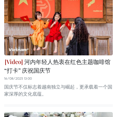
河内年轻人热衷在红色主题咖啡馆
“打卡” 庆祝国庆节
16/08/2025 13:00
国庆节不仅标志着越南独立与崛起，更承载着一个国
家深厚的文化底蕴。