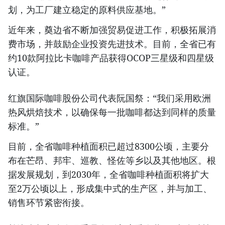
划，为工厂建立稳定的原料供应基地。”
近年来，奠边省不断加强贸易促进工作，积极拓展消
费市场，并鼓励企业投资先进技术。目前，全省已有
约10款阿拉比卡咖啡产品获得OCOP三星级和四星级
认证。
红旗国际咖啡股份公司代表阮国祭：“我们采用欧洲
热风烘焙技术，以确保每一批咖啡都达到同样的质量
标准。”
目前，全省咖啡种植面积已超过8300公顷，主要分
布在芒昂、邦牢、巡教、怪佐等乡以及其他地区。根
据发展规划，到2030年，全省咖啡种植面积将扩大
至2万公顷以上，形成集中式的生产区，并与加工、
销售环节紧密衔接。