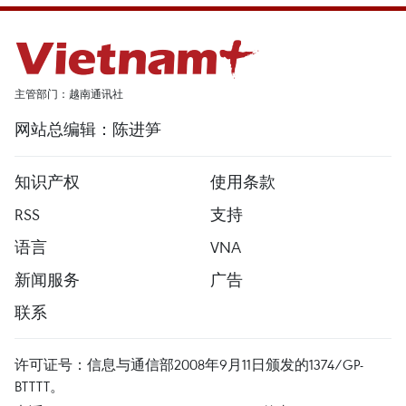
主管部门：越南通讯社
网站总编辑：陈进笋
知识产权
使用条款
RSS
支持
语言
VNA
新闻服务
广告
联系
许可证号：信息与通信部2008年9月11日颁发的1374/GP-
BTTTT。