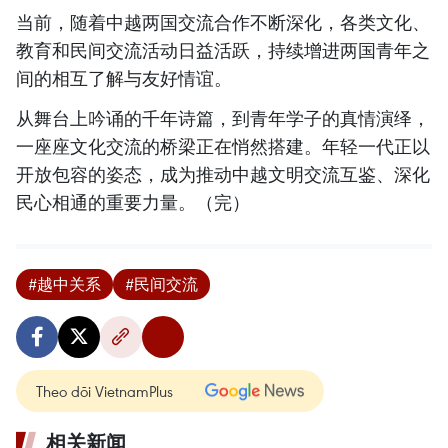
当前，随着中越两国交流合作不断深化，各类文化、
教育和民间交流活动日益活跃，持续增进两国青年之
间的相互了解与友好情谊。
从舞台上吟诵的千年诗篇，到青年学子的真情演绎，
一座座文化交流的桥梁正在悄然搭建。年轻一代正以
开放包容的姿态，成为推动中越文明交流互鉴、深化
民心相通的重要力量。（完）
#越中关系
#民间交流
Theo dõi VietnamPlus
相关新闻