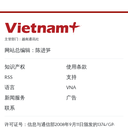
主管部门：越南通讯社
网站总编辑：陈进笋
知识产权
使用条款
RSS
支持
语言
VNA
新闻服务
广告
联系
许可证号：信息与通信部2008年9月11日颁发的1374/GP-