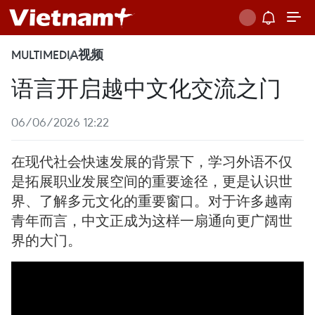
MULTIMEDIA
视频
语言开启越中文化交流之门
06/06/2026 12:22
在现代社会快速发展的背景下，学习外语不仅
是拓展职业发展空间的重要途径，更是认识世
界、了解多元文化的重要窗口。对于许多越南
青年而言，中文正成为这样一扇通向更广阔世
界的大门。