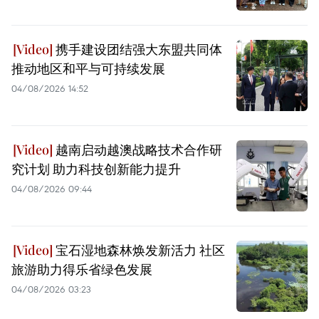
携手建设团结强大东盟共同体
推动地区和平与可持续发展
04/08/2026 14:52
越南启动越澳战略技术合作研
究计划 助力科技创新能力提升
04/08/2026 09:44
宝石湿地森林焕发新活力 社区
旅游助力得乐省绿色发展
04/08/2026 03:23