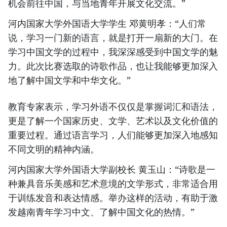
机会前往中国，与当地青年开展文化交流。”
河内国家大学外国语大学学生 邓黄明孝：“人们常
说，学习一门新的语言，就是打开一扇新的大门。在
学习中国文学的过程中，我深深感受到中国文学的魅
力。此次比赛选取的诗歌作品，也让我能够更加深入
地了解中国文学和中华文化。”
教育专家表示，学习外语不仅仅是掌握词汇和语法，
更是了解一个国家历史、文学、艺术以及文化价值的
重要过程。通过语言学习，人们能够更加深入地感知
不同文明的精神内涵。
河内国家大学外国语大学副校长 黄玉山：“诗歌是一
种兼具音乐美感和艺术意境的文学形式，非常适合用
于训练发音和表达情感。举办这样的活动，有助于激
发越南青年学习中文、了解中国文化的热情。”