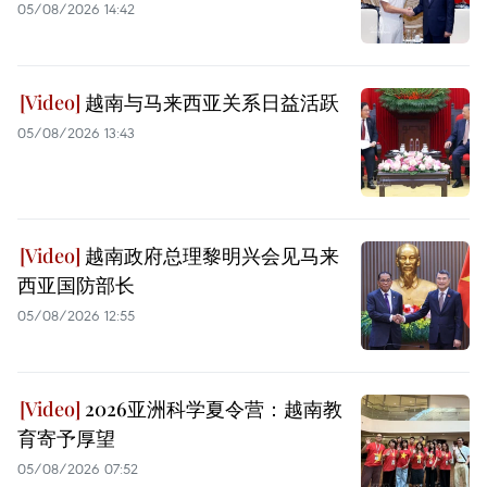
05/08/2026 14:42
越南与马来西亚关系日益活跃
05/08/2026 13:43
越南政府总理黎明兴会见马来
西亚国防部长
05/08/2026 12:55
2026亚洲科学夏令营：越南教
育寄予厚望
05/08/2026 07:52