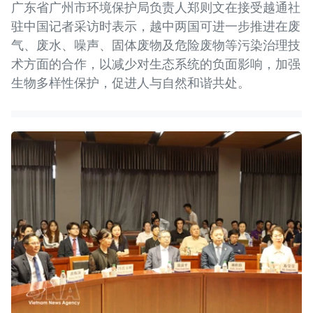
广东省广州市环境保护局负责人郑则文在接受越通社
驻中国记者采访时表示，越中两国可进一步推进在废
气、废水、噪声、固体废物及危险废物等污染治理技
术方面的合作，以减少对生态系统的负面影响，加强
生物多样性保护，促进人与自然和谐共处。