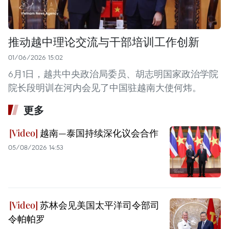
推动越中理论交流与干部培训工作创新
01/06/2026 15:02
6月1日，越共中央政治局委员、胡志明国家政治学院
院长段明训在河内会见了中国驻越南大使何炜。
更多
越南—泰国持续深化议会合作
05/08/2026 14:53
苏林会见美国太平洋司令部司
令帕帕罗