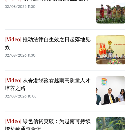
02/08/2026 11:30
推动法律自生效之日起落地见
效
02/08/2026 11:30
从香港经验看越南高质量人才
培养之路
02/08/2026 10:03
绿色信贷突破：为越南可持续
增长疏通资金流