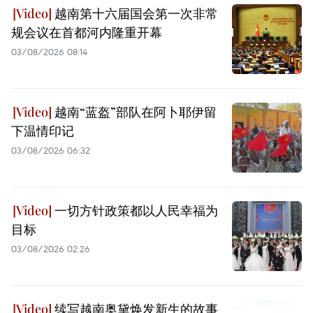
越南第十六届国会第一次非常
规会议在首都河内隆重开幕
03/08/2026 08:14
越南“蓝盔”部队在阿卜耶伊留
下温情印记
03/08/2026 06:32
一切方针政策都以人民幸福为
目标
03/08/2026 02:26
续写越南奥黛焕发新生的故事