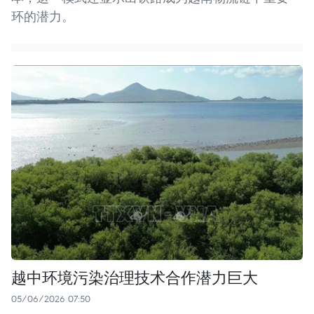
环的潜力。
越中环境污染治理技术合作潜力巨大
05/06/2026 07:50