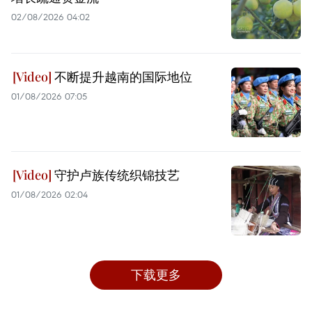
02/08/2026 04:02
不断提升越南的国际地位
01/08/2026 07:05
守护卢族传统织锦技艺
01/08/2026 02:04
下载更多