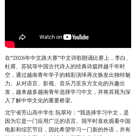
在“2026年中文路大赛”中文诗歌朗诵比赛上，李白、
杜甫、苏轼等中国古代诗人的经典诗篇跨越千年时
空，通过越南青年学子的精彩演绎再次焕发出独特魅
力。从对语言、影视、音乐乃至东方文化的兴趣出
发，越来越多越南青年选择学习中文，并将其视为深
入了解中华文化的重要桥梁。
北宁省芳山高中学生 阮翠玲：“我选择学习中文，是
因为它是一门应用广泛的语言。我平时喜欢观看中国
电影和综艺节目，因此希望学习一门新的外语，并有