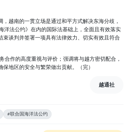
调，越南的一贯立场是通过和平方式解决东海分歧，
国海洋法公约》在内的国际法基础上，全面且有效落实
结束谈判并签署一项具有法律效力、切实有效且符合
防务合作的高度重视与评价；强调将与越方密切配合，
确保地区的安全与繁荣做出贡献。（完）
越通社
#联合国海洋法公约