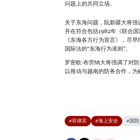
问题上的共同立场。
关于东海问题，阮新疆大将强
并在符合包括1982年《联合
《东海各方行为宣言》，尽早
国际法的“东海行为准则”。
罗密欧·布劳纳大将强调了对
以推动与越南的防务合作，为
#菲律宾
#海上安全
#国防