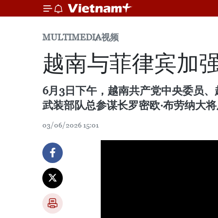
MULTIMEDIA
视频
越南与菲律宾加
6月3日下午，越南共产党中央委员
武装部队总参谋长罗密欧·布劳纳大
03/06/2026 15:01