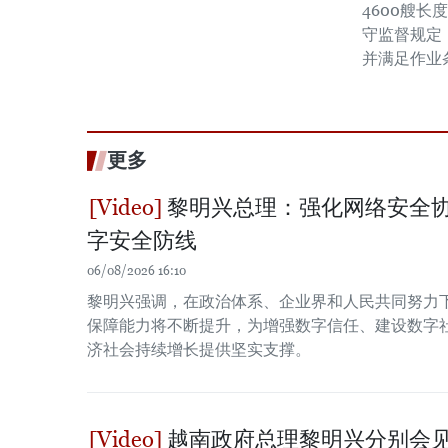
4600艘长
守监督规定
并满足作业
更多
黎明兴总理：强化网络安全协
字安全防线
06/08/2026 16:10
黎明兴强调，在政治体系、企业界和人民共同努力
保障能力将不断提升，为增强数字信任、建设数字
济社会持续增长提供坚实支撑。
越南政府总理黎明兴分别会