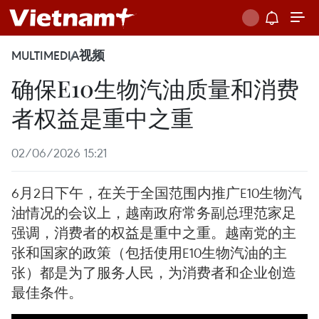
MULTIMEDIA
视频
确保E10生物汽油质量和消费
者权益是重中之重
02/06/2026 15:21
6月2日下午，在关于全国范围内推广E10生物汽
油情况的会议上，越南政府常务副总理范家足
强调，消费者的权益是重中之重。越南党的主
张和国家的政策（包括使用E10生物汽油的主
张）都是为了服务人民，为消费者和企业创造
最佳条件。