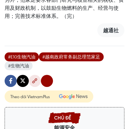
用及财政机制，以鼓励生物燃料的生产、经营与使
用；完善技术标准体系。（完）
越通社
#E10生物汽油
#越南政府常务副总理范家足
#生物汽油
Theo dõi VietnamPlus
能源安全