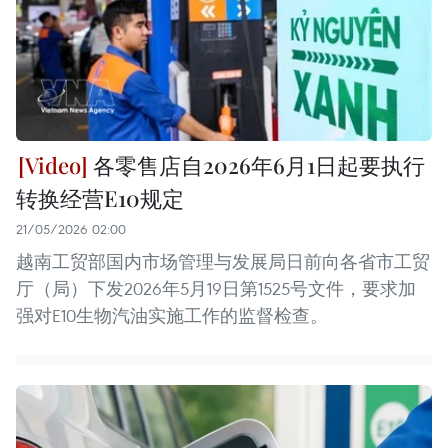
各零售店自2026年6月1日起要执行
转换经营E10规定
21/05/2026 02:00
越南工贸部国内市场管理与发展局日前向各省市工贸
厅（局）下发2026年5月19日第1525号文件，要求加
强对E10生物汽油实施工作的监督检查。