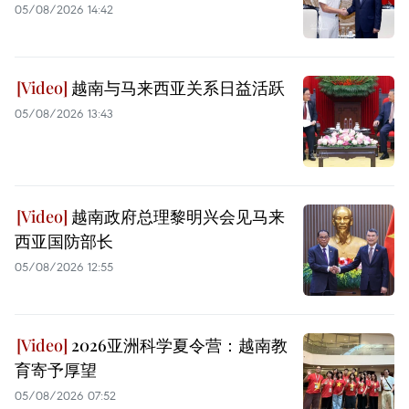
05/08/2026 14:42
越南与马来西亚关系日益活跃
05/08/2026 13:43
越南政府总理黎明兴会见马来
西亚国防部长
05/08/2026 12:55
2026亚洲科学夏令营：越南教
育寄予厚望
05/08/2026 07:52