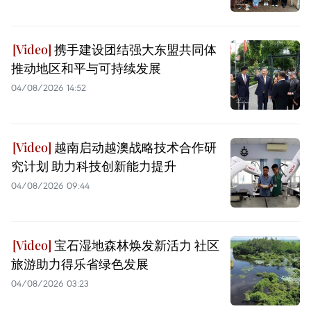
携手建设团结强大东盟共同体
推动地区和平与可持续发展
04/08/2026 14:52
越南启动越澳战略技术合作研
究计划 助力科技创新能力提升
04/08/2026 09:44
宝石湿地森林焕发新活力 社区
旅游助力得乐省绿色发展
04/08/2026 03:23