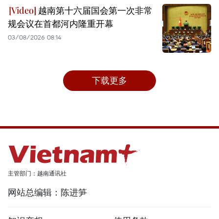
越南第十六届国会第一次非常
规会议在首都河内隆重开幕
03/08/2026 08:14
下载更多
主管部门：越南通讯社
网站总编辑：陈进笋