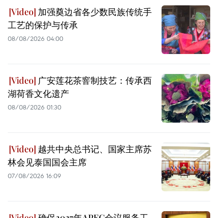
加强奠边省各少数民族传统手
工艺的保护与传承
08/08/2026 04:00
广安莲花茶窨制技艺：传承西
湖荷香文化遗产
08/08/2026 01:30
越共中央总书记、国家主席苏
林会见泰国国会主席
07/08/2026 16:09
确保2027年APEC会议服务工