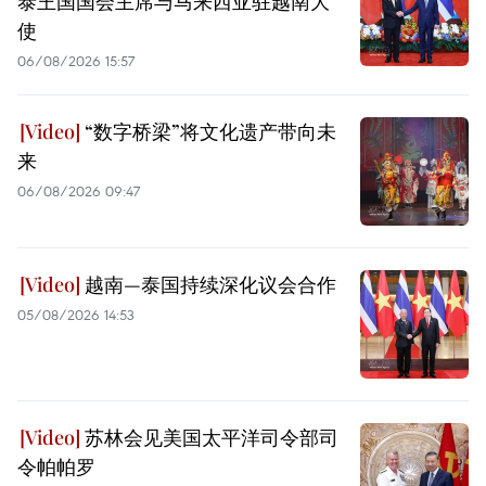
泰王国国会主席与马来西亚驻越南大
使
06/08/2026 15:57
“数字桥梁”将文化遗产带向未
来
06/08/2026 09:47
越南—泰国持续深化议会合作
05/08/2026 14:53
苏林会见美国太平洋司令部司
令帕帕罗