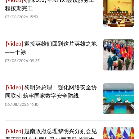
程按期完工
07/08/2026 15:53
迎接英雄们回到这片英雄之地
——干禄
07/08/2026 09:37
黎明兴总理：强化网络安全协
同联动 筑牢国家数字安全防线
06/08/2026 16:10
越南政府总理黎明兴分别会见