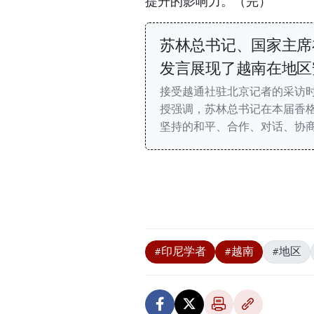
提升的影响力。（完）
苏林总书记、国家主席
发言展现了越南在地区
接受越通社驻北京记者的采访
授强调，苏林总书记在本届香
坚持的和平、合作、对话、协
#印尼学者
#越南
#地区