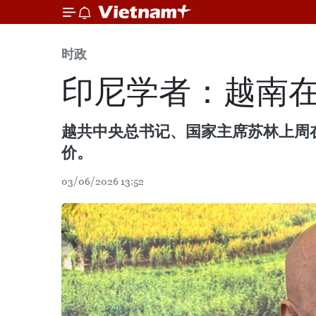
时政
印尼学者：越南
越共中央总书记、国家主席苏林上周
价。
03/06/2026 13:52