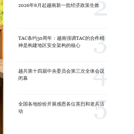
2026年8月起越南新一批经济政策生效
TAC条约50周年：越南强调TAC的合作精
神是构建地区安全架构的核心
越共第十四届中央委员会第三次全体会议
闭幕
全国各地纷纷开展感恩各位英烈和老兵活
动