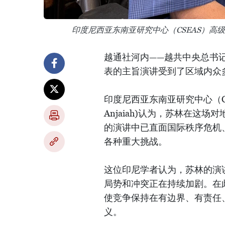
印度尼西亚东南亚研究中心（CSEAS）高
越通社河内——越共中央总书
表的主旨演讲受到了区域内众
印度尼西亚东南亚研究中心（CSE
Anjaiah)认为，苏林在
的演讲中已直面国际秩序危机
各种重大挑战。
这位印尼学者认为，苏林的演
局势和冲突正在持续加剧。在
使竞争保持在有边界、有责任
义。