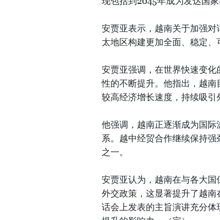
现包括到2045年成为发达国
安贾亚表示，越南关于加强对
太地区构建更加全面、稳定、
安贾亚强调，在世界快速变化
性的不断提升。他指出，越南
较高经济增长速度，持续吸引
他强调，越南正逐渐成为国际
系。越中经贸合作继续保持强
之一。
安贾亚认为，越南在与各大国
外交政策，这显著提升了越南
话会上发表的主旨演讲充分体