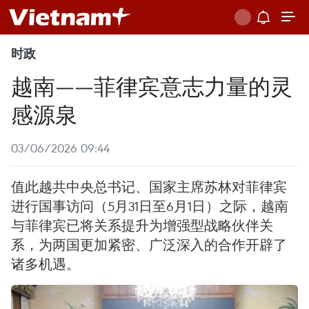
时政
越南——菲律宾意志力量的灵
感源泉
03/06/2026 09:44
值此越共中央总书记、国家主席苏林对菲律宾
进行国事访问（5月31日至6月1日）之际，越南
与菲律宾已将关系提升为增强型战略伙伴关
系，为两国更加紧密、广泛深入的合作开辟了
诸多机遇。