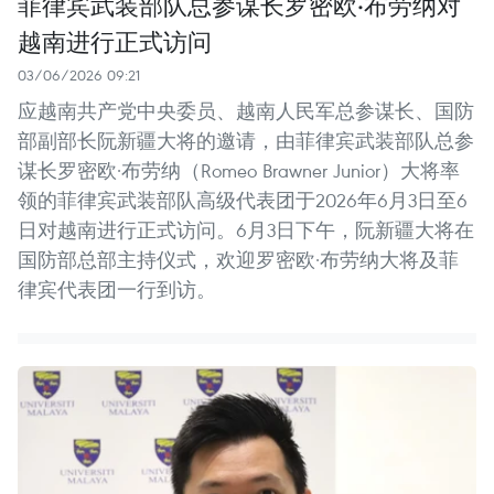
菲律宾武装部队总参谋长罗密欧·布劳纳对
越南进行正式访问
03/06/2026 09:21
应越南共产党中央委员、越南人民军总参谋长、国防
部副部长阮新疆大将的邀请，由菲律宾武装部队总参
谋长罗密欧·布劳纳（Romeo Brawner Junior）大将率
领的菲律宾武装部队高级代表团于2026年6月3日至6
日对越南进行正式访问。6月3日下午，阮新疆大将在
国防部总部主持仪式，欢迎罗密欧·布劳纳大将及菲
律宾代表团一行到访。