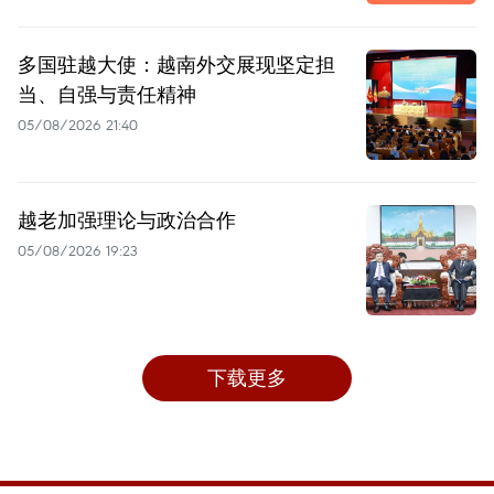
多国驻越大使：越南外交展现坚定担
当、自强与责任精神
05/08/2026 21:40
越老加强理论与政治合作
05/08/2026 19:23
下载更多