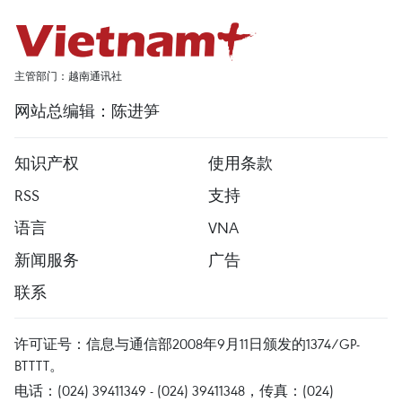
主管部门：越南通讯社
网站总编辑：陈进笋
知识产权
使用条款
RSS
支持
语言
VNA
新闻服务
广告
联系
许可证号：信息与通信部2008年9月11日颁发的1374/GP-
BTTTT。
电话：(024) 39411349 - (024) 39411348，传真：(024)