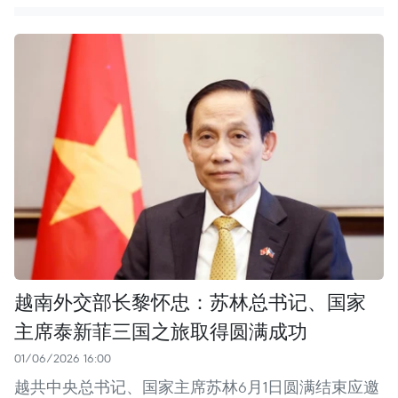
越南外交部长黎怀忠：苏林总书记、国家
主席泰新菲三国之旅取得圆满成功
01/06/2026 16:00
越共中央总书记、国家主席苏林6月1日圆满结束应邀