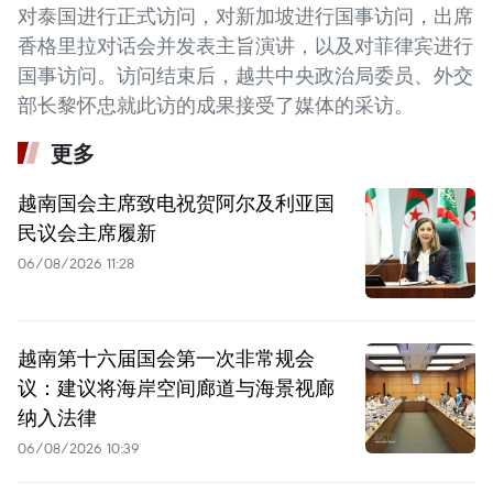
对泰国进行正式访问，对新加坡进行国事访问，出席
香格里拉对话会并发表主旨演讲，以及对菲律宾进行
国事访问。访问结束后，越共中央政治局委员、外交
部长黎怀忠就此访的成果接受了媒体的采访。
更多
越南国会主席致电祝贺阿尔及利亚国
民议会主席履新
06/08/2026 11:28
越南第十六届国会第一次非常规会
议：建议将海岸空间廊道与海景视廊
纳入法律
06/08/2026 10:39