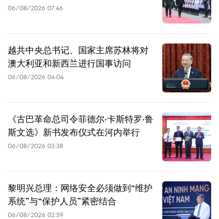
06/08/2026 07:46
越共中央总书记、国家主席苏林将对
澳大利亚和新西兰进行国事访问
06/08/2026 04:04
《古巴革命总司令菲德尔·卡斯特罗·鲁
斯文选》新书发布仪式在河内举行
06/08/2026 03:38
黎明兴总理：网络安全必须做到“维护
系统”与“保护人员”紧密结合
06/08/2026 02:59