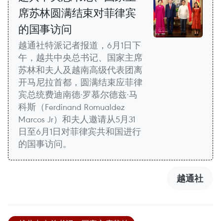
席苏林圆满结束对菲律宾
的国事访问
越通社特派记者报道，6月1日下
午，越共中央总书记、国家主席
苏林和夫人及越南高级代表团离
开马尼拉首都，圆满结束应菲律
宾总统费迪南德·罗慕尔德兹·马
科斯（Ferdinand Romualdez
Marcos Jr）和夫人邀请从5月31
日至6月1日对菲律宾共和国进行
的国事访问。
越通社