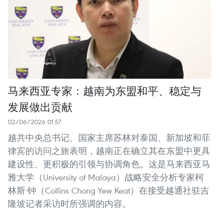
马来西亚专家：越南为东盟和平、稳定与
发展做出贡献
02/06/2026 01:57
越共中央总书记、国家主席苏林对泰国、新加坡和菲
律宾的访问之旅表明，越南正在确立其在东盟中更具
建设性、更积极的引领与协调角色。这是马来西亚马
雅大学（University of Malaya）战略安全分析专家柯
林斯·钟（Collins Chong Yew Keat）在接受越通社驻吉
隆坡记者采访时所强调的内容。