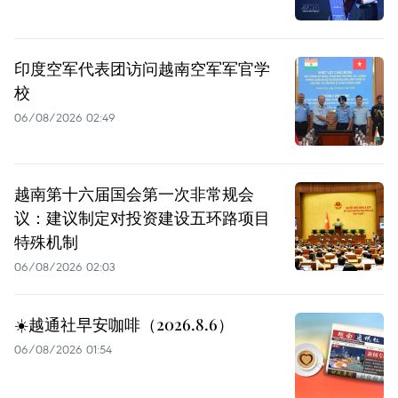
印度空军代表团访问越南空军军官学
校
06/08/2026 02:49
越南第十六届国会第一次非常规会
议：建议制定对投资建设五环路项目
特殊机制
06/08/2026 02:03
☀️越通社早安咖啡（2026.8.6）
06/08/2026 01:54