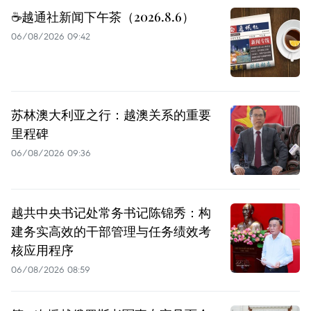
☕️越通社新闻下午茶（2026.8.6）
06/08/2026 09:42
苏林澳大利亚之行：越澳关系的重要
里程碑
06/08/2026 09:36
越共中央书记处常务书记陈锦秀：构
建务实高效的干部管理与任务绩效考
核应用程序
06/08/2026 08:59