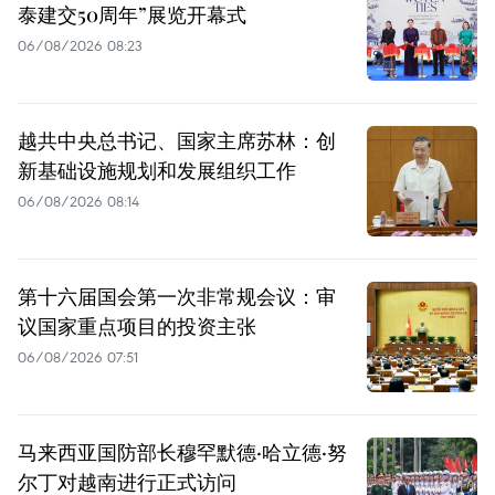
泰建交50周年”展览开幕式
06/08/2026 08:23
越共中央总书记、国家主席苏林：创
新基础设施规划和发展组织工作
06/08/2026 08:14
第十六届国会第一次非常规会议：审
议国家重点项目的投资主张
06/08/2026 07:51
马来西亚国防部长穆罕默德·哈立德·努
尔丁对越南进行正式访问