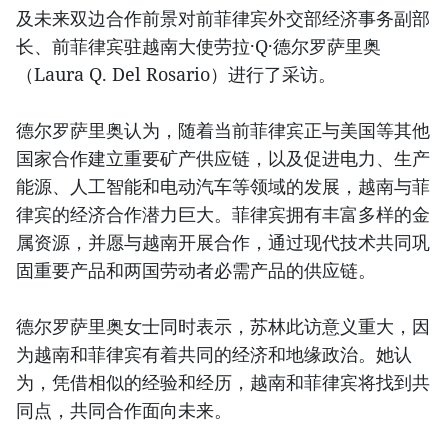
及未来双边合作前景对前菲律宾外交部经济事务副部
长、前菲律宾驻越南大使劳拉·Q·德尔罗萨里奥
（Laura Q. Del Rosario）进行了采访。
德尔罗萨里奥认为，随着当前菲律宾正与美国等其他
国家合作建立重要矿产供应链，以及促进电力、生产
能源、人工智能和电动汽车等领域的发展，越南与菲
律宾的经济合作潜力巨大。菲律宾拥有丰富多样的金
属资源，并愿与越南开展合作，通过现代技术共同巩
固重要产品和两国劳动者必需产品的供应链。
德尔罗萨里奥女士同时表示，苏林此访意义重大，因
为越南和菲律宾有着共同的经济和地缘政治。她认
为，凭借相似的经验和经历，越南和菲律宾将找到共
同点，共同合作面向未来。