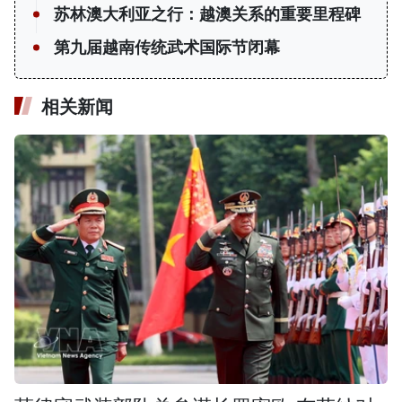
苏林澳大利亚之行：越澳关系的重要里程碑
第九届越南传统武术国际节闭幕
相关新闻