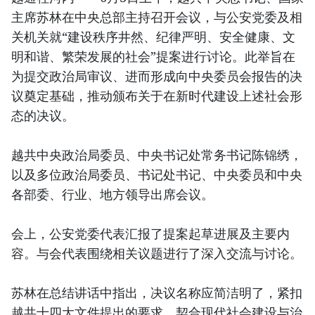
主席苏林在中央总部主持召开会议，与公安党委及相
关机关就“建设秩序井然、纪律严明、安全健康、文
明和谐、繁荣发展的社会”提案进行讨论。此举旨在
为提交政治局审议、进而形成向中央委员会报告的决
议奠定基础，推动颁布关于在新时代建设上述社会形
态的决议。
越共中央政治局委员、中央书记处常务书记陈锦绣，
以及多位政治局委员、书记处书记、中央委员和中央
各部委、行业、地方领导出席会议。
会上，公安党委代表汇报了提案起草进展及主要内
容。与会代表围绕相关议题进行了深入交流与讨论。
苏林在总结讲话中指出，决议名称应简洁明了，紧扣
越共十四大文件提出的要求，契合现代社会建设与治