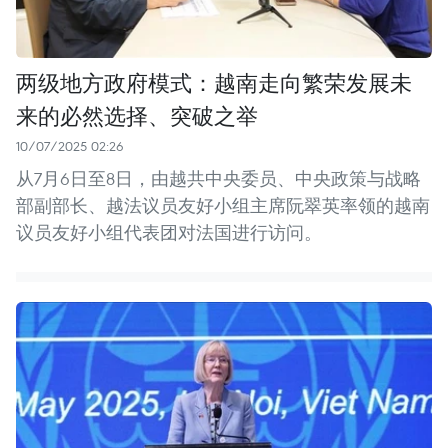
两级地方政府模式：越南走向繁荣发展未
来的必然选择、突破之举
10/07/2025 02:26
从7月6日至8日，由越共中央委员、中央政策与战略
部副部长、越法议员友好小组主席阮翠英率领的越南
议员友好小组代表团对法国进行访问。