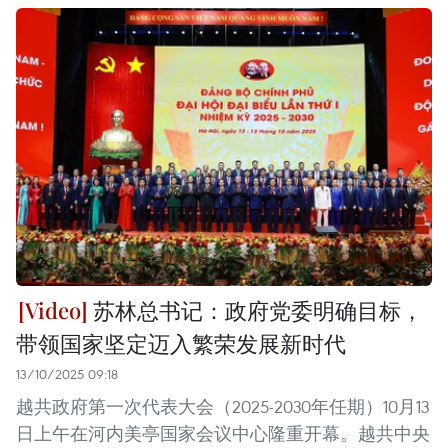
苏林总书记：政府党委明确目标，
带领国家坚定迈入繁荣发展新时代
13/10/2025 09:18
越共政府第一次代表大会（2025-2030年任期）10月13
日上午在河内美亭国家会议中心隆重开幕。越共中央