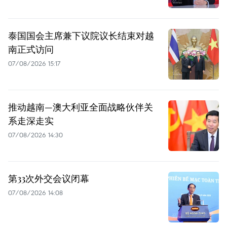
泰国国会主席兼下议院议长结束对越
南正式访问
07/08/2026 15:17
推动越南—澳大利亚全面战略伙伴关
系走深走实
07/08/2026 14:30
第33次外交会议闭幕
07/08/2026 14:08