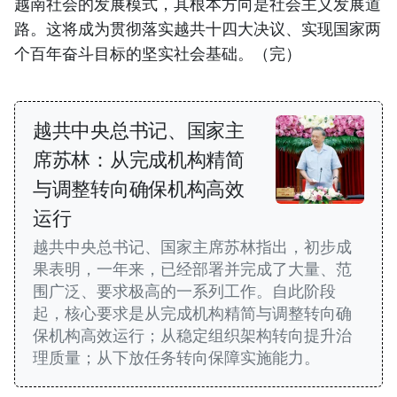
越南社会的发展模式，其根本方向是社会主义发展道
路。这将成为贯彻落实越共十四大决议、实现国家两
个百年奋斗目标的坚实社会基础。（完）
越共中央总书记、国家主
席苏林：从完成机构精简
与调整转向确保机构高效
运行
越共中央总书记、国家主席苏林指出，初步成
果表明，一年来，已经部署并完成了大量、范
围广泛、要求极高的一系列工作。自此阶段
起，核心要求是从完成机构精简与调整转向确
保机构高效运行；从稳定组织架构转向提升治
理质量；从下放任务转向保障实施能力。