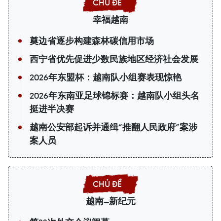
幸福越南
奠边省逐步构建森林碳信用市场
西宁省优先促进少数民族地区经济社会发展
2026年东盟杯：越南队小组赛表现惊艳
2026年东南亚足球锦标赛：越南队小组头名
挺进半决赛
越南公安部起诉并通缉“推翻人民政府”案涉
案人员
越南—新纪元