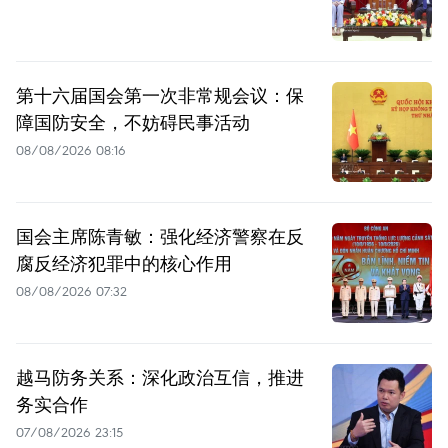
第十六届国会第一次非常规会议：保
障国防安全，不妨碍民事活动
08/08/2026 08:16
国会主席陈青敏：强化经济警察在反
腐反经济犯罪中的核心作用
08/08/2026 07:32
越马防务关系：深化政治互信，推进
务实合作
07/08/2026 23:15