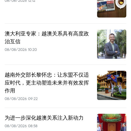
08/08/2026 12:12
澳大利亚专家：越澳关系具有高度政
治互信
08/08/2026 10:20
越南外交部长黎怀忠：让东盟不仅适
应时代，更主动塑造未来并有效发挥
作用
08/08/2026 09:22
为进一步深化越澳关系注入新动力
08/08/2026 08:58