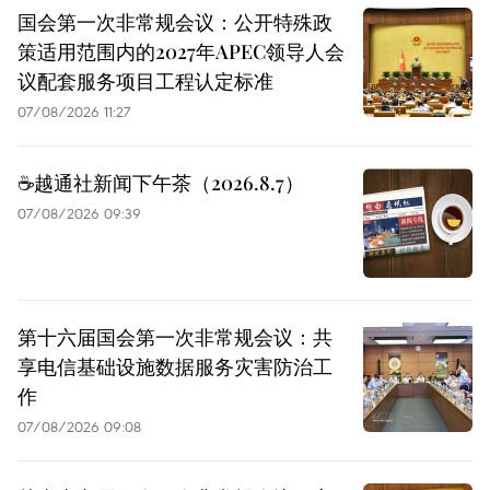
国会第一次非常规会议：公开特殊政
策适用范围内的2027年APEC领导人会
议配套服务项目工程认定标准
07/08/2026 11:27
☕️越通社新闻下午茶（2026.8.7）
07/08/2026 09:39
第十六届国会第一次非常规会议：共
享电信基础设施数据服务灾害防治工
作
07/08/2026 09:08