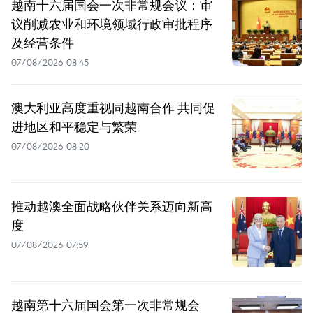
越南十六届国会一次非常规会议：审
议削减农业和环境领域行政审批程序
及经营条件
07/08/2026 08:45
澳大利亚高度重视同越南合作 共同促
进地区和平稳定与繁荣
07/08/2026 08:20
推动越澳全面战略伙伴关系迈向新高
度
07/08/2026 07:59
越南第十六届国会第一次非常规会