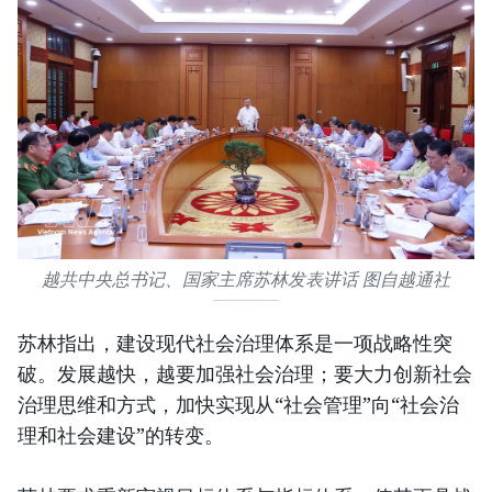
越共中央总书记、国家主席苏林发表讲话 图自越通社
苏林指出，建设现代社会治理体系是一项战略性突
破。发展越快，越要加强社会治理；要大力创新社会
治理思维和方式，加快实现从“社会管理”向“社会治
理和社会建设”的转变。