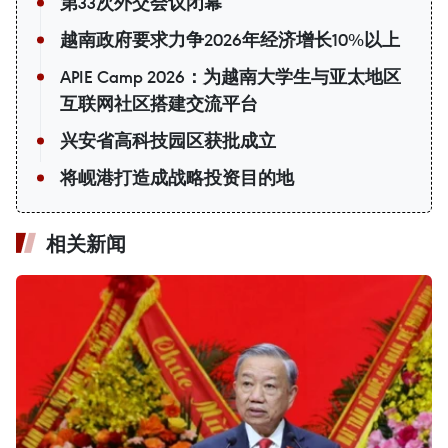
第33次外交会议闭幕
越南政府要求力争2026年经济增长10%以上
APIE Camp 2026：为越南大学生与亚太地区
互联网社区搭建交流平台
兴安省高科技园区获批成立
将岘港打造成战略投资目的地
相关新闻