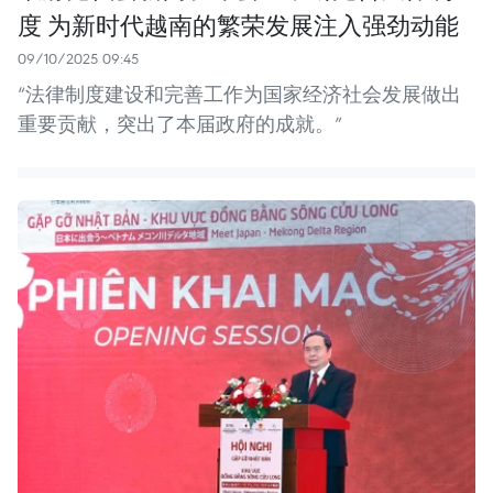
度 为新时代越南的繁荣发展注入强劲动能
09/10/2025 09:45
“法律制度建设和完善工作为国家经济社会发展做出
重要贡献，突出了本届政府的成就。”