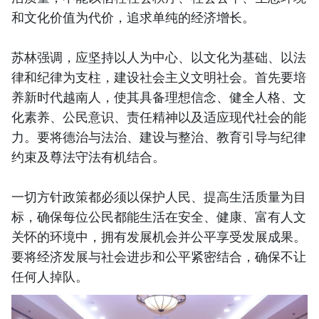
和文化价值为代价，追求单纯的经济增长。
苏林强调，应坚持以人为中心、以文化为基础、以法
律和纪律为支柱，建设社会主义文明社会。首先要培
养新时代越南人，使其具备理想信念、健全人格、文
化素养、公民意识、责任精神以及适应现代社会的能
力。要将德治与法治、建设与整治、教育引导与纪律
约束及尊法守法有机结合。
一切方针政策都必须以保护人民、提高生活质量为目
标，确保每位公民都能生活在安全、健康、富有人文
关怀的环境中，拥有发展机会并公平享受发展成果。
要将经济发展与社会进步和公平紧密结合，确保不让
任何人掉队。