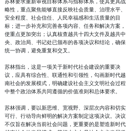
苏林要求重新审视目标体系与指标体系，使其更具战
略性，重点聚焦能够直接反映社会质量、治理水平、
安全程度、社会信任、人民幸福感和生活质量的目
标；进一步补充和完善各项内容、任务和解决方案，
使重点更加突出；认真核查越共十四大文件及越共中
央、政治局、书记处已颁布的各项决议和结论，确保
统一协调，避免重复和交叉。
苏林指出，这是一项关于新时代社会建设的重要决
议，应具有综合性、联通性和引领性，勾画新时代越
南社会的发展模式，明确建设社会主义文明社会过程
中整个政治体系共同遵循的价值准则和总体要求。
苏林强调，要以新思维、宽视野、深层次内容和切实
可行、行动导向鲜明的解决方案制定这项决议。决议
不仅旨在解决当前社会问题，更重要的是塑造新时代