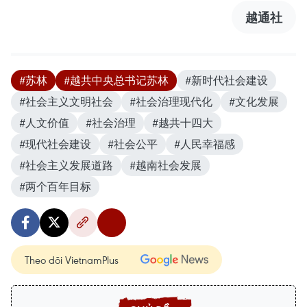
越通社
#苏林
#越共中央总书记苏林
#新时代社会建设
#社会主义文明社会
#社会治理现代化
#文化发展
#人文价值
#社会治理
#越共十四大
#现代社会建设
#社会公平
#人民幸福感
#社会主义发展道路
#越南社会发展
#两个百年目标
Theo dõi VietnamPlus