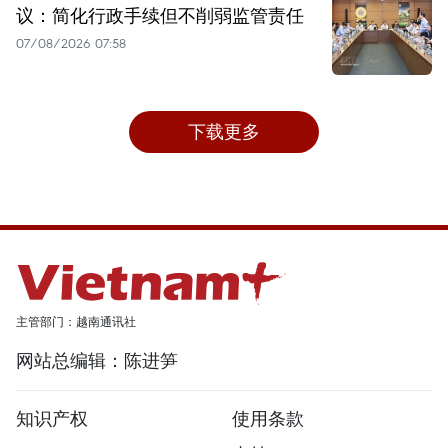
议：简化行政手续但不削弱监管责任
07/08/2026 07:58
下载更多
主管部门：越南通讯社
网站总编辑：陈进笋
知识产权
使用条款