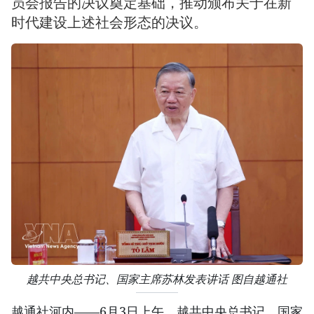
员会报告的决议奠定基础，推动颁布关于在新
时代建设上述社会形态的决议。
越共中央总书记、国家主席苏林发表讲话 图自越通社
越通社河内——6月3日上午，越共中央总书记、国家