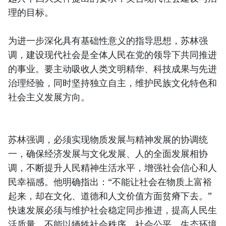
理的目标。
为进一步深化具有基础性意义的指导思想，苏林强
调，建设现代社会是全体人民在党的领导下共同推进
的事业。要主动吸收人类文明精华、科技成果与先进
治理经验，同时坚持独立自主，维护民族文化特色和
社会主义发展方向。
苏林强调，必须实现物质发展与精神发展的协调统
一，确保经济发展与文化发展、人的全面发展相协
调，不断提升人民精神生活水平，增强社会信心和人
民幸福感。他明确指出：“不能让社会在物质上富裕
起来，却在文化、道德和人文价值方面贫瘠下去。”
快速发展必须与维护社会稳定同步推进，提高人民生
活质量，不能以牺牲社会秩序、社会公平、生态环境