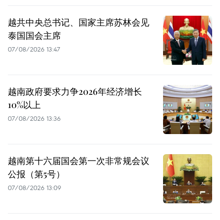
越共中央总书记、国家主席苏林会见
泰国国会主席
07/08/2026 13:47
越南政府要求力争2026年经济增长
10%以上
07/08/2026 13:36
越南第十六届国会第一次非常规会议
公报（第5号）
07/08/2026 13:09