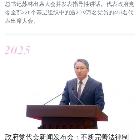
总书记苏林出席大会并发表指导性讲话。代表政府党
委全部2211个基层组织中的逾20.9万名党员的453名代
表出席大会。
政府党代会新闻发布会：不断完善法律制