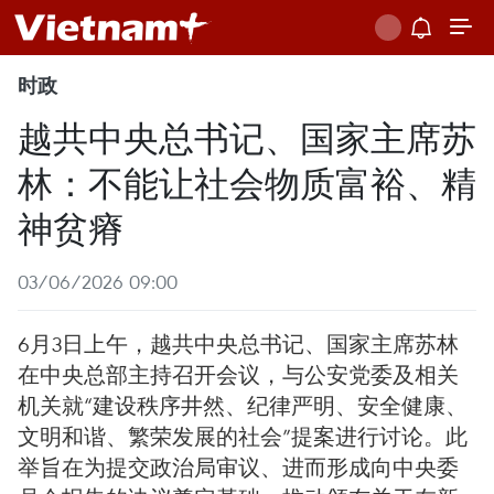
时政
越共中央总书记、国家主席苏
林：不能让社会物质富裕、精
神贫瘠
03/06/2026 09:00
6月3日上午，越共中央总书记、国家主席苏林
在中央总部主持召开会议，与公安党委及相关
机关就“建设秩序井然、纪律严明、安全健康、
文明和谐、繁荣发展的社会”提案进行讨论。此
举旨在为提交政治局审议、进而形成向中央委