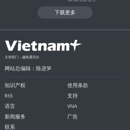
04/08/2026 02:12
下载更多
主管部门：越南通讯社
网站总编辑：陈进笋
知识产权
使用条款
RSS
支持
语言
VNA
新闻服务
广告
联系