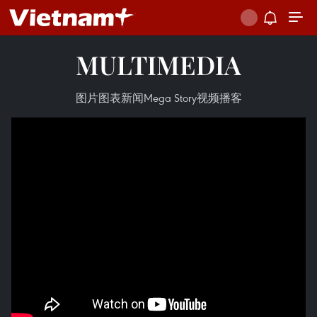
MULTIMEDIA
图片
图表新闻
Mega Story
视频
播客