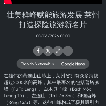
壮美群峰赋能旅游发展 莱州
打造探险旅游新名片
03/06/2026 03:00
Theo dõi VietnamPlus
在雄伟的黄连山山脉上，莱州省拥有众多海拔
超过2000米的高峰，其中最著名的包括普塔凉
峰（Pu Ta Leng）、白木良子峰（Bạch Mộc
Lương Tử）、左连山（Tả Liên Sơn）和锯齿峰
（Răng Cưa）等。这些山峰构成了极具吸引力