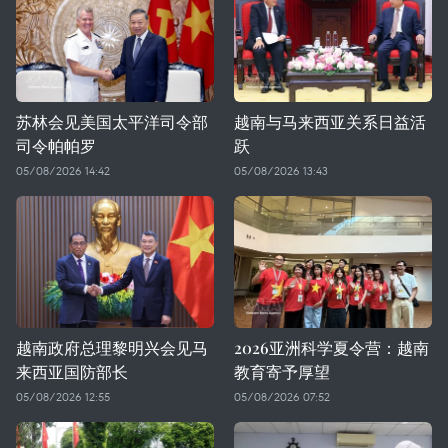
苏林会见美国太平洋司令部
越南与马来西亚关系日益活
司令帕帕罗
跃
05/08/2026 14:42
05/08/2026 13:43
越南政府总理黎明兴会见马
2026亚洲科学夏令营：越南
来西亚国防部长
教育寄予厚望
05/08/2026 12:55
05/08/2026 07:52