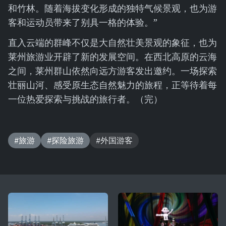
和竹林。随着海拔变化形成的独特气候景观，也为游
客和运动员带来了别具一格的体验。”
直入云端的群峰不仅是大自然壮美景观的象征，也为
莱州旅游业开辟了新的发展空间。在西北高原的云海
之间，莱州群山依然向远方游客发出邀约。一场探索
壮丽山河、感受原生态自然魅力的旅程，正等待着每
一位热爱探索与挑战的旅行者。（完）
#旅游
#探险旅游
#外国游客