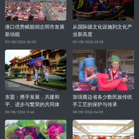
港口优势赋能胡志明市发展
从国际级文化设施到文化产
新动能
业新高度
09/08/2026 06:00
09/08/2026 03:08
东盟：携手发展，共建和
加强奠边省各少数民族传统
平、进步与繁荣的共同体
手工艺的保护与传承
08/08/2026 13:46
08/08/2026 04:00