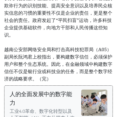
欺诈行为的识别技能、提高安全意识以及培养民众核
实信息的习惯的重要性不仅是企业的责任，更是整个
社会的责任。政府发起了“平民扫盲”运动，许多科技
企业提供基础软件，向地方干部和人民传播这些知
识。
越南公安部网络安全局和打击高科技犯罪局（A05）
副局长阮鸿君上校指出，要构建数字信任，必须保护
用户和整个生态系统。因此，在金融领域中构建数字
信任不仅是银行业或科技业的任务，而是整个数字经
济的战略要求。（完）
人的全面发展中的数字能
力
工业4.0革命、数字化转型以及