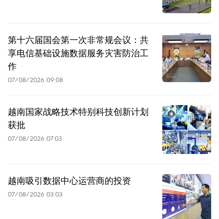
第十六届国会第一次非常规会议：共
享电信基础设施数据服务灾害防治工
作
07/08/2026 09:08
越南国家战略技术特别科技创新计划
获批
07/08/2026 07:03
越南吸引数据中心运营商的投资
07/08/2026 03:03