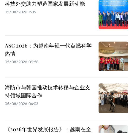
科技外交助力塑造国家发展新动能
05/08/2026 15:15
ASC 2026：为越南年轻一代点燃科学
热情
05/08/2026 09:58
海防市与韩国推动技术转移与企业支
持领域国际合作
05/08/2026 04:03
《2026年世界发展报告》：越南在全