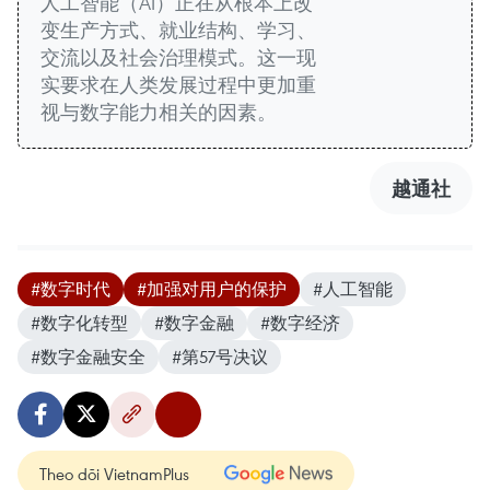
人工智能（AI）正在从根本上改
变生产方式、就业结构、学习、
交流以及社会治理模式。这一现
实要求在人类发展过程中更加重
视与数字能力相关的因素。
越通社
#数字时代
#加强对用户的保护
#人工智能
#数字化转型
#数字金融
#数字经济
#数字金融安全
#第57号决议
Theo dõi VietnamPlus