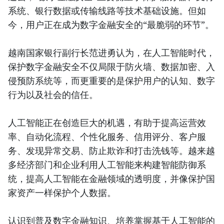
系统、银行数据或传输线路等技术基础设施。但如
今，用户正在成为数字金融安全的“最脆弱的环节”。
越南国家银行副行长范进勇认为，在人工智能时代，
保护数字金融安全不仅局限于防火墙、数据加密、入
侵预防系统等，而更重要的是保护用户的认知、数字
行为以及社会的信任。
人工智能正在创造巨大的机遇，有助于提高运营效
率、自动化流程、个性化服务、信用评分、客户服
务、发现异常交易、防止欺诈和打击洗钱等。越来越
多经济部门和企业利用人工智能来构建智能防御系
统，提高人工智能在金融领域的透明度，并像保护国
家资产一样保护个人数据。
认识到普及数字金融知识、培养掌握基于人工智能的