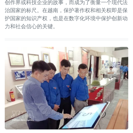
创作界或科技企业的故事，而成为了衡量一个现代法
治国家的标尺。在越南，保护著作权和相关权即是保
护国家的知识产权，也是在数字化环境中保护创新动
力和社会信心的关键。