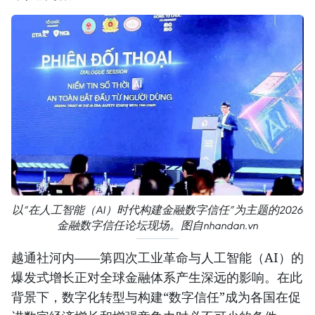
以“在人工智能（AI）时代构建金融数字信任”为主题的2026
金融数字信任论坛现场。图自nhandan.vn
越通社河内——第四次工业革命与人工智能（AI）的
爆发式增长正对全球金融体系产生深远的影响。在此
背景下，数字化转型与构建“数字信任”成为各国在促