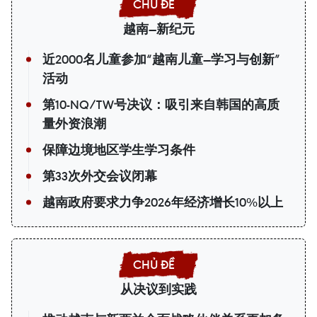
越南—新纪元
近2000名儿童参加“越南儿童—学习与创新”
活动
第10-NQ/TW号决议：吸引来自韩国的高质
量外资浪潮
保障边境地区学生学习条件
第33次外交会议闭幕
越南政府要求力争2026年经济增长10%以上
从决议到实践