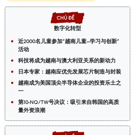
数字化转型
近2000名儿童参加“越南儿童—学习与创新”
活动
科技将成为越南与澳大利亚关系的新动力
日本专家：越南应优先发展芯片制造与封装
越南成为美国顶尖半导体企业的投资乐土之
一
第10-NQ/TW号决议：吸引来自韩国的高质
量外资浪潮