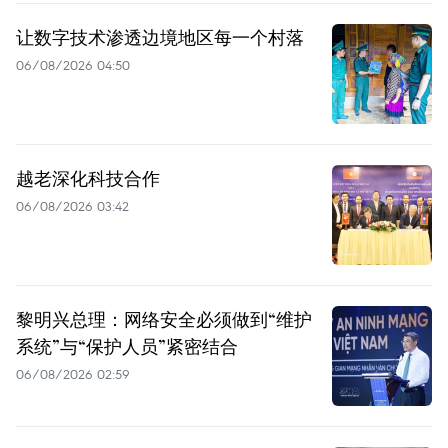
让数字技术渗透边境地区每一个村落
06/08/2026 04:50
越老深化科技合作
06/08/2026 03:42
黎明兴总理：网络安全必须做到“维护
系统”与“保护人员”紧密结合
06/08/2026 02:59