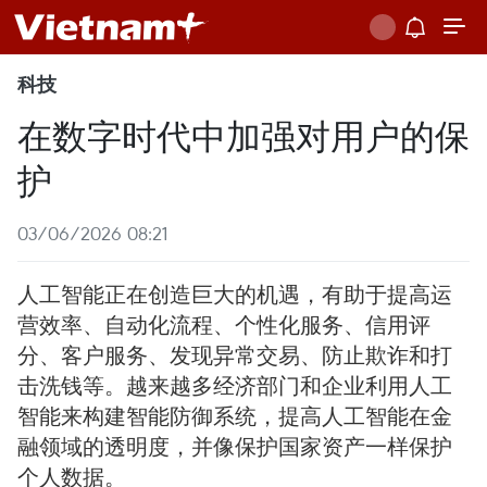
科技
在数字时代中加强对用户的保
护
03/06/2026 08:21
人工智能正在创造巨大的机遇，有助于提高运
营效率、自动化流程、个性化服务、信用评
分、客户服务、发现异常交易、防止欺诈和打
击洗钱等。越来越多经济部门和企业利用人工
智能来构建智能防御系统，提高人工智能在金
融领域的透明度，并像保护国家资产一样保护
个人数据。