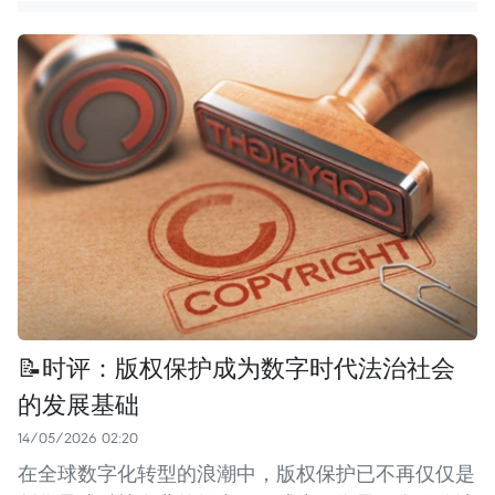
📝时评：版权保护成为数字时代法治社会
的发展基础
14/05/2026 02:20
在全球数字化转型的浪潮中，版权保护已不再仅仅是