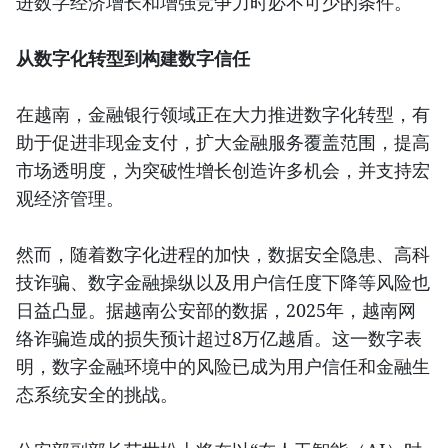
进数字经济增长和增强竞争力时必不可少的条件。
从数字化转型到构建数字信任
在越南，金融银行领域正在大力推进数字化转型，有
助于促进非现金支付，扩大金融服务覆盖范围，提高
市场透明度，为突破性增长创造许多机会，并支持宏
观经济管理。
然而，随着数字化进程的加快，数据安全隐患、高科
技诈骗、数字金融操纵以及用户信任度下降等风险也
日益凸显。据越南公安部的数据，2025年，越南网
络诈骗造成的损失预计超过8万亿越盾。这一数字表
明，数字金融环境中的风险已成为用户信任和金融生
态系统安全的挑战。