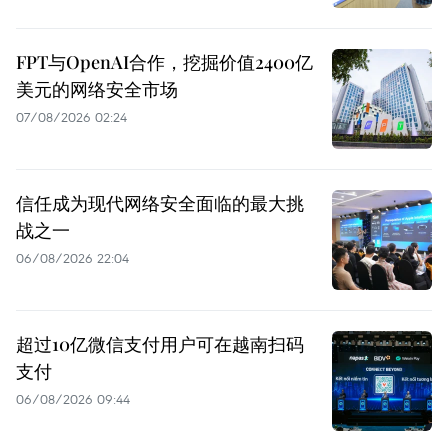
FPT与OpenAI合作，挖掘价值2400亿
美元的网络安全市场
07/08/2026 02:24
信任成为现代网络安全面临的最大挑
战之一
06/08/2026 22:04
超过10亿微信支付用户可在越南扫码
支付
06/08/2026 09:44