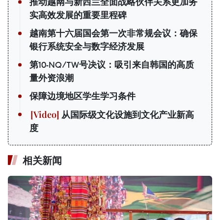
推动越南与新西兰全面战略伙伴关系更加务
实高效发展的重要里程碑
越南第十六届国会第一次非常规会议：确保
银行系统安全与数字经济发展
第10-NQ/TW号决议：吸引来自韩国的高质
量外资浪潮
保障边境地区学生学习条件
从国际级文化设施到文化产业新高
度
相关新闻