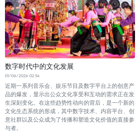
数字时代中的文化发展
01/06/2026 02:54
近期一系列音乐会、娱乐节目及数字平台上的创意产
品的爆发，显示出公众文化享受和互动的需求正在发
生深刻变化。在这些趋势性动向的背后，是一个新的
文化生态系统的形成，其中数字技术、内容平台、创
意社群以及公众成为了传播和塑造文化价值的直接参
与者。