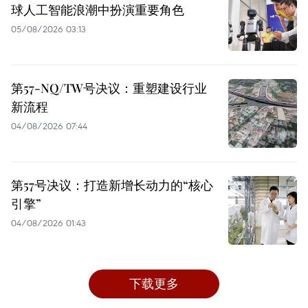
球人工智能浪潮中扮演重要角色
05/08/2026 03:13
第57-NQ/TW号决议：重塑建设行业
新流程
04/08/2026 07:44
第57号决议：打造新增长动力的“核心
引擎”
04/08/2026 01:43
下载更多