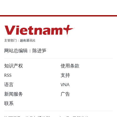
主管部门：越南通讯社
网站总编辑：陈进笋
知识产权
使用条款
RSS
支持
语言
VNA
新闻服务
广告
联系