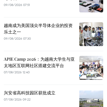
09/08/2026 07:51
越南成为美国顶尖半导体企业的投资
乐土之一
09/08/2026 07:30
APIE Camp 2026：为越南大学生与亚
太地区互联网社区搭建交流平台
07/08/2026 12:40
兴安省高科技园区获批成立
07/08/2026 09:22