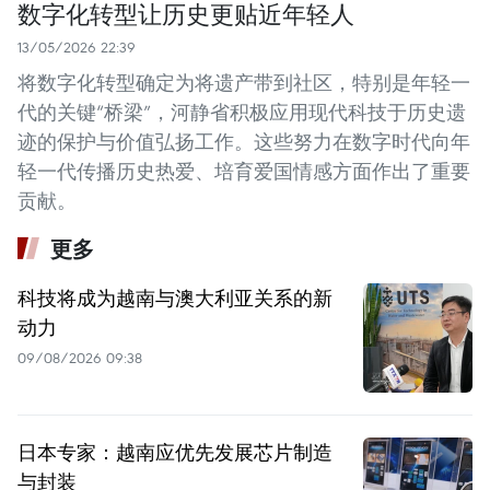
数字化转型让历史更贴近年轻人
13/05/2026 22:39
将数字化转型确定为将遗产带到社区，特别是年轻一
代的关键“桥梁”，河静省积极应用现代科技于历史遗
迹的保护与价值弘扬工作。这些努力在数字时代向年
轻一代传播历史热爱、培育爱国情感方面作出了重要
贡献。
更多
科技将成为越南与澳大利亚关系的新
动力
09/08/2026 09:38
日本专家：越南应优先发展芯片制造
与封装