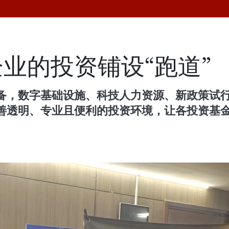
业的投资铺设“跑道”
备，数字基础设施、科技人力资源、新政策试
善透明、专业且便利的投资环境，让各投资基