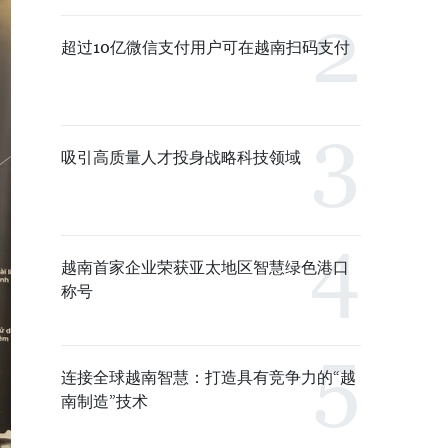
超过10亿微信支付用户可在越南扫码支付
吸引高质量人才投身战略科技领域
越南首家企业荣获亚太地区智慧绿色港口
称号
连接全球越南智慧：打造具有竞争力的“越
南制造”技术