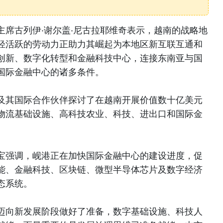
主席古列伊·谢尔盖·尼古拉耶维奇表示，越南的战略地
轻活跃的劳动力正助力其崛起为本地区新互联互通和
创新、数字化转型和金融科技中心，连接东南亚与国
国际金融中心的诸多条件。
及其国际合作伙伴探讨了在越南开展价值数十亿美元
物流基础设施、高科技农业、科技、进出口和国际金
宝强调，岘港正在加快国际金融中心的建设进度，促
能、金融科技、区块链、微型半导体芯片及数字经济
态系统。
迈向新发展阶段做好了准备，数字基础设施、科技人