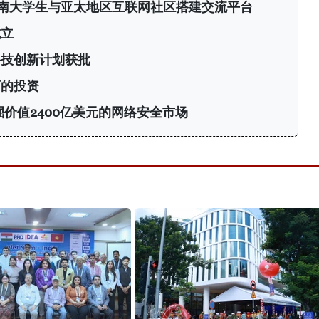
6：为越南大学生与亚太地区互联网社区搭建交流平台
成立
科技创新计划获批
商的投资
挖掘价值2400亿美元的网络安全市场