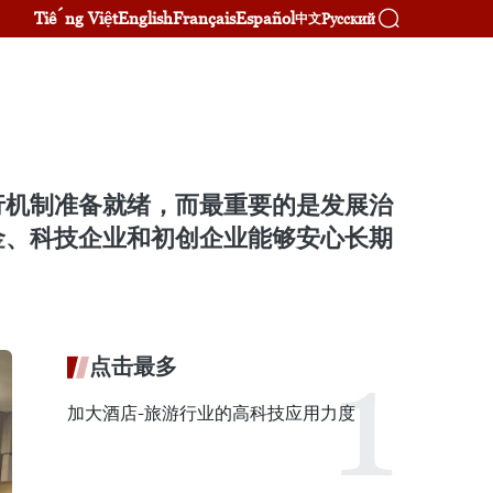
Tiếng Việt
English
Français
Español
Русский
中文
行机制准备就绪，而最重要的是发展治
金、科技企业和初创企业能够安心长期
点击最多
加大酒店-旅游行业的高科技应用力度