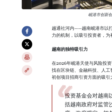
岘港市创新
越通社河内——越南岘港市以
力的机制，以吸引投资者，为
越南的独特吸引力
在2026年岘港天使与风险投
找在区块链、金融科技、人工
初创项目招商引资方面的吸引
投资基金会对越南
括越南政府对监管