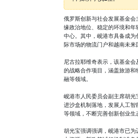
俄罗斯创新与社会发展基金会
缘政治地位、稳定的环境和年
中心。其中，岘港市具备成为
际市场的物流门户和越南未来
尼古拉耶维奇表示，该基金会
的战略合作项目，涵盖旅游和
融等领域。
岘港市人民委员会副主席胡光
进沙盒机制落地，发展人工智
等领域，不断完善创新创业生
胡光宝强调强调，岘港市已为