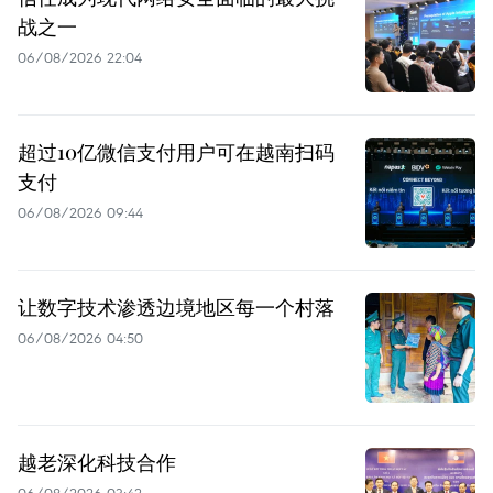
战之一
06/08/2026 22:04
超过10亿微信支付用户可在越南扫码
支付
06/08/2026 09:44
让数字技术渗透边境地区每一个村落
06/08/2026 04:50
越老深化科技合作