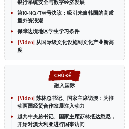
银行系统安全与数字经济发展
第10-NQ/TW号决议：吸引来自韩国的高质
量外资浪潮
保障边境地区学生学习条件
从国际级文化设施到文化产业新高
度
融入国际
苏林总书记、国家主席访澳：为推
动两国经贸合作发展注入动力
越共中央总书记、国家主席苏林抵达悉尼，
开始对澳大利亚进行国事访问