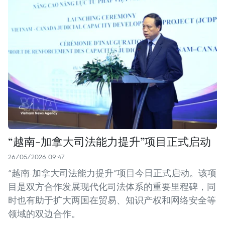
“越南-加拿大司法能力提升”项目正式启动
26/05/2026 09:47
“越南-加拿大司法能力提升”项目今日正式启动。该项
目是双方合作发展现代化司法体系的重要里程碑，同
时也有助于扩大两国在贸易、知识产权和网络安全等
领域的双边合作。