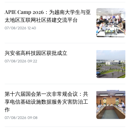
APIE Camp 2026：为越南大学生与亚
太地区互联网社区搭建交流平台
07/08/2026 12:40
兴安省高科技园区获批成立
07/08/2026 09:22
第十六届国会第一次非常规会议：共
享电信基础设施数据服务灾害防治工
作
07/08/2026 09:08