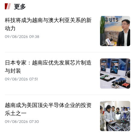
更多
科技将成为越南与澳大利亚关系的新
动力
09/08/2026 09:38
日本专家：越南应优先发展芯片制造
与封装
09/08/2026 07:51
越南成为美国顶尖半导体企业的投资
乐土之一
09/08/2026 07:30