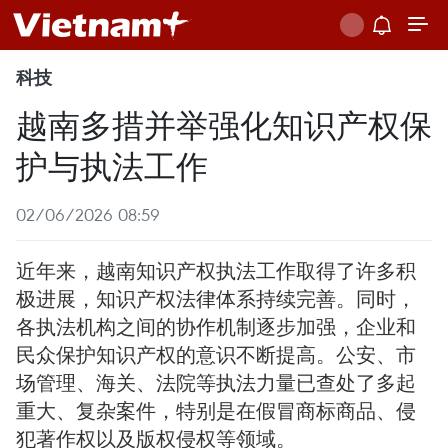
科技
越南多措并举强化知识产权保
护与执法工作
02/06/2026 08:59
近年来，越南知识产权执法工作取得了许多积
极进展，知识产权法律体系持续完善。同时，
各执法机构之间的协作机制逐步加强，企业和
民众保护知识产权的意识不断提高。公安、市
场管理、海关、法院等执法力量已查处了多起
重大、复杂案件，特别是在假冒商标商品、侵
犯著作权以及版权侵权等领域。