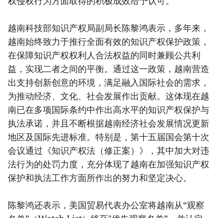
权侵权行为方面取得的积极成效给予认可。
越南科技部知识产权局副局长陈黎鸿表示，多年来，
越南始终致力于推行全面有效的知识产权保护政策，
在保障知识产权权利人合法权益的同时兼顾公共利
益，实现二者之间的平衡。通过这一政策，越南营造
出支持创新创意的环境，满足融入国际社会的需求，
为推动经济、文化、社会发展作出贡献。这体现在越
南已在多项国际条约中作出高水平的知识产权保护与
执法承诺，并且不断根据越南经济社会发展情况更新
地区及国际先进标准。特别是，第十五届国会第十次
会议通过《知识产权法（修正案）》，其中加大对违
法行为的处罚力度，充分体现了越南在加强知识产权
保护和执法工作方面所作出的努力和坚定决心。
陈黎鸿还表示，美国贸易代表办公室将越南从“观察