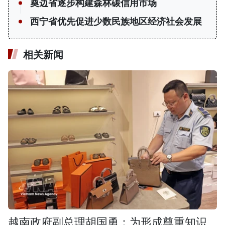
奠边省逐步构建森林碳信用市场
西宁省优先促进少数民族地区经济社会发展
相关新闻
越南政府副总理胡国勇：为形成尊重知识