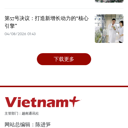
第57号决议：打造新增长动力的“核心
引擎”
04/08/2026 01:43
下载更多
主管部门：越南通讯社
网站总编辑：陈进笋