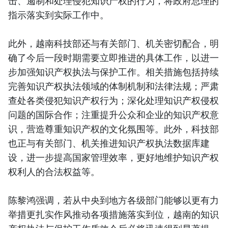
击、遏制和处理侵犯知识产权的行为，将政府总理的
指示落实到实际工作中。
此外，越南科技部还与有关部门、机关密切配合，明
确了今后一段时期需要立即推进的具体工作，以进一
步加强知识产权执法与保护工作。相关措施包括持续
完善知识产权执法领域的体制机制和法律法规；严肃
查处各类侵犯知识产权行为；深化处理知识产权侵权
问题的国际合作；注重提升公众和企业的知识产权意
识，营造尊重知识产权的文化氛围等。此外，科技部
也正与有关部门、机关推进知识产权执法数据库建
设，进一步提高国家管理效率，更好地维护知识产权
权利人的合法权益等。
陈黎鸿强调，若从中央到地方各级部门能够以更有力
举措更扎实作风推动各项措施落实到位，越南的知识