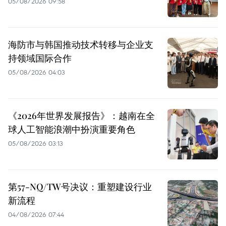
05/08/2026 09:58
海防市与韩国推动技术转移与企业支
持领域国际合作
05/08/2026 04:03
《2026年世界发展报告》：越南在全
球人工智能浪潮中扮演重要角色
05/08/2026 03:13
第57-NQ/TW号决议：重塑建设行业
新流程
04/08/2026 07:44