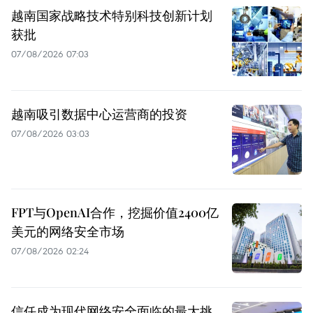
越南国家战略技术特别科技创新计划
获批
07/08/2026 07:03
越南吸引数据中心运营商的投资
07/08/2026 03:03
FPT与OpenAI合作，挖掘价值2400亿
美元的网络安全市场
07/08/2026 02:24
信任成为现代网络安全面临的最大挑