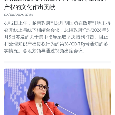
产权的文化作出贡献
02/06/2026 07:54
6月2日上午，越南政府副总理胡国勇在政府驻地主持
召开线上与线下相结合会议，总结政府总理2026年5
月5日签发的关于集中指导采取坚决措施打击、阻止
和处理知识产权侵权行为的第38/CĐ-TTg号通知的落
实情况。各地方领导通过视频出席会议。