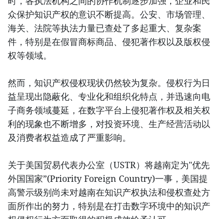
时，各执法机构之间的协作机制逐步加强，企业和民
众保护知识产权的意识不断提高。公安、市场管理、
海关、法院等执法力量已查处了多起重大、复杂案
件，特别是在假冒商标商品、侵犯著作权以及版权侵
权等领域。
然而，知识产权侵权现状仍然较为复杂。侵权行为日
益呈现出隐蔽化、专业化和组织化特点，并迅速向电
子商务领域蔓延，在数字平台上侵犯著作权及相关权
利的现象也不断增多，对投资环境、生产经营活动以
及消费者权益造成了严重影响。
关于美国贸易代表办公室（USTR）将越南定为"优先
外国国家”(Priority Foreign Country)一事，美国提
高警示级别尚未对越南在知识产权执法和侵权查处方
面所作出的努力，特别是在打击数字环境中的知识产