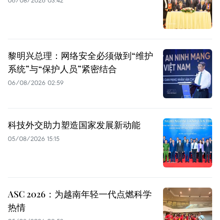
06/08/2026 03:42
黎明兴总理：网络安全必须做到“维护
系统”与“保护人员”紧密结合
06/08/2026 02:59
科技外交助力塑造国家发展新动能
05/08/2026 15:15
ASC 2026：为越南年轻一代点燃科学
热情