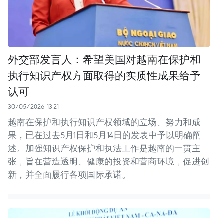
外交部发言人：希望美国对越南在保护和
执行知识产权方面取得的实质性成果给予
认可
30/05/2026 13:21
越南在保护和执行知识产权领域的立场、努力和成
果，已在过去5月1日和5月14日的发表中予以明确阐
述。加强知识产权保护和执法工作是越南的一贯主
张，旨在营造透明、健康的投资和营商环境，促进创
新，并全面履行各项国际承诺。