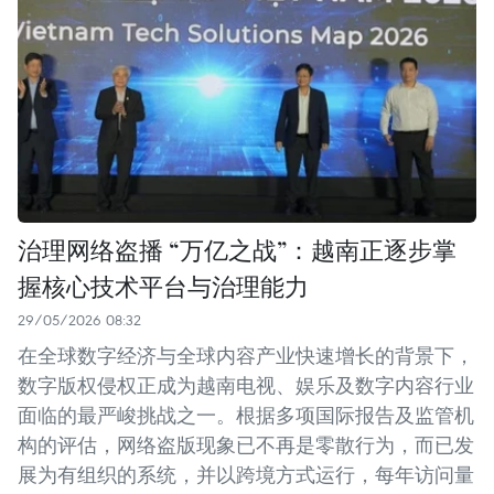
治理网络盗播 “万亿之战”：越南正逐步掌
握核心技术平台与治理能力
29/05/2026 08:32
在全球数字经济与全球内容产业快速增长的背景下，
数字版权侵权正成为越南电视、娱乐及数字内容行业
面临的最严峻挑战之一。根据多项国际报告及监管机
构的评估，网络盗版现象已不再是零散行为，而已发
展为有组织的系统，并以跨境方式运行，每年访问量