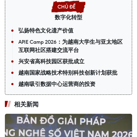
数字化转型
弘扬特色文化遗产价值
APIE Camp 2026：为越南大学生与亚太地区
互联网社区搭建交流平台
兴安省高科技园区获批成立
越南国家战略技术特别科技创新计划获批
越南吸引数据中心运营商的投资
相关新闻