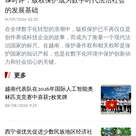
的发展基础
14/05/2026 02:20
在全球数字化转型的浪潮中，版权保护已不再仅仅是
创作界或科技企业的故事，而成为了衡量一个现代法
治国家的标尺。在越南，保护著作权和相关权即是保
护国家的知识产权，也是在数字化环境中保护创新动
力和社会信心的关键。
更多
越南代表队在2026年国际人工智能奥
林匹克竞赛中喜获7枚奖牌
08/08/2026 11:29
西宁省优先促进少数民族地区经济社