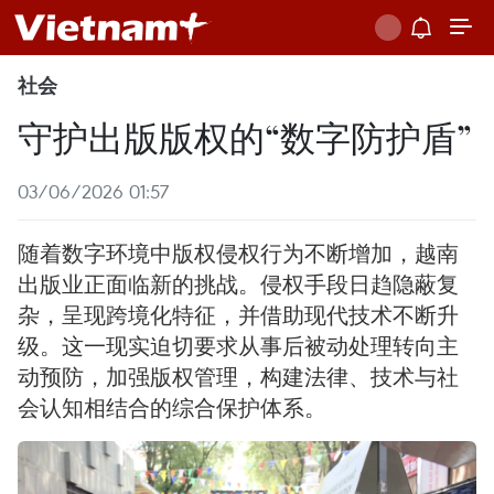
社会
守护出版版权的“数字防护盾”
03/06/2026 01:57
随着数字环境中版权侵权行为不断增加，越南
出版业正面临新的挑战。侵权手段日趋隐蔽复
杂，呈现跨境化特征，并借助现代技术不断升
级。这一现实迫切要求从事后被动处理转向主
动预防，加强版权管理，构建法律、技术与社
会认知相结合的综合保护体系。