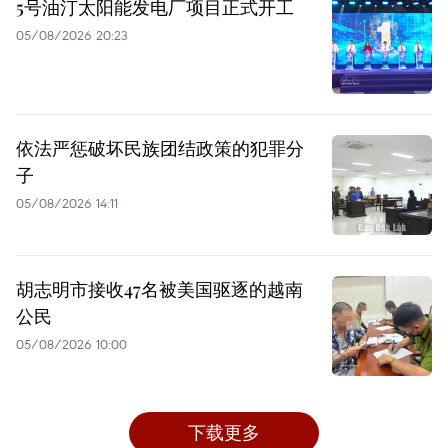
5号油汀太阳能发电厂项目正式开工
05/08/2026 20:23
依法严惩破坏民族团结政策的犯罪分
子
05/08/2026 14:11
胡志明市接收47名被美国驱逐的越南
公民
05/08/2026 10:00
下载更多