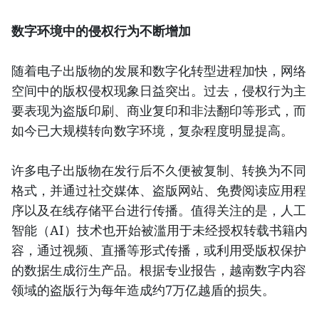
数字环境中的侵权行为不断增加
随着电子出版物的发展和数字化转型进程加快，网络
空间中的版权侵权现象日益突出。过去，侵权行为主
要表现为盗版印刷、商业复印和非法翻印等形式，而
如今已大规模转向数字环境，复杂程度明显提高。
许多电子出版物在发行后不久便被复制、转换为不同
格式，并通过社交媒体、盗版网站、免费阅读应用程
序以及在线存储平台进行传播。值得关注的是，人工
智能（AI）技术也开始被滥用于未经授权转载书籍内
容，通过视频、直播等形式传播，或利用受版权保护
的数据生成衍生产品。根据专业报告，越南数字内容
领域的盗版行为每年造成约7万亿越盾的损失。