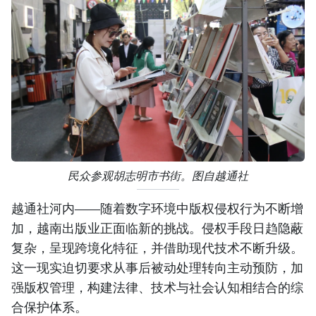
民众参观胡志明市书街。图自越通社
越通社河内——随着数字环境中版权侵权行为不断增
加，越南出版业正面临新的挑战。侵权手段日趋隐蔽
复杂，呈现跨境化特征，并借助现代技术不断升级。
这一现实迫切要求从事后被动处理转向主动预防，加
强版权管理，构建法律、技术与社会认知相结合的综
合保护体系。