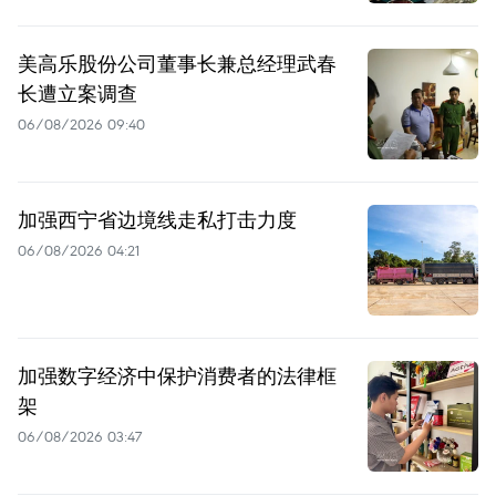
美高乐股份公司董事长兼总经理武春
长遭立案调查
06/08/2026 09:40
加强西宁省边境线走私打击力度
06/08/2026 04:21
加强数字经济中保护消费者的法律框
架
06/08/2026 03:47