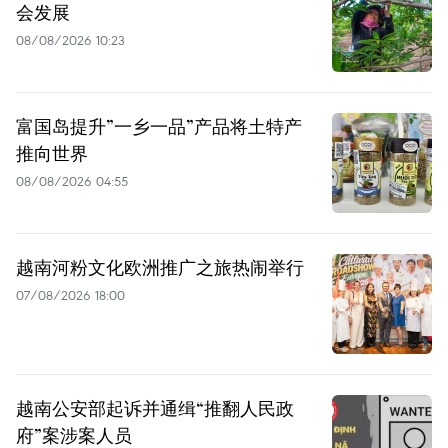
会发展
08/08/2026 10:23
富国岛提升”一乡一品”产品将土特产
推向世界
08/08/2026 04:55
越南河粉文化欧洲推广之旅热闹举行
07/08/2026 18:00
越南公安部起诉并通缉“推翻人民政
府”案涉案人员