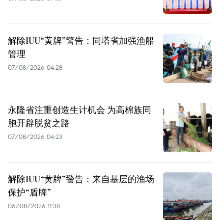
解除IUU“黄牌”警告：同塔省加强渔船
管理
07/08/2026 04:28
永隆省注重创造生计机会 为高棉族同
胞开辟脱贫之路
07/08/2026 04:23
解除IUU“黄牌”警告：来自基层的渔场
保护“盾牌”
06/08/2026 11:38