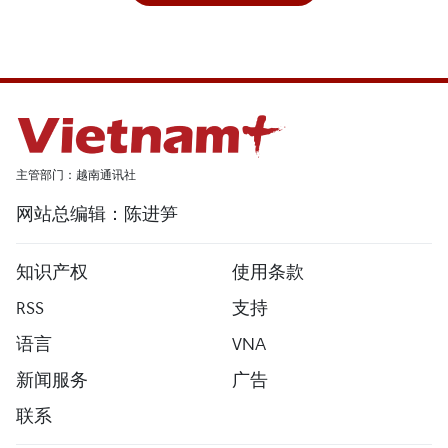
主管部门：越南通讯社
网站总编辑：陈进笋
知识产权
使用条款
RSS
支持
语言
VNA
新闻服务
广告
联系