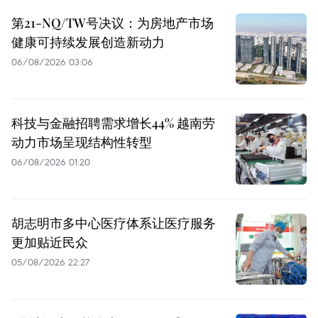
第21-NQ/TW号决议：为房地产市场
健康可持续发展创造新动力
06/08/2026 03:06
科技与金融招聘需求增长44% 越南劳
动力市场呈现结构性转型
06/08/2026 01:20
胡志明市多中心医疗体系让医疗服务
更加贴近民众
05/08/2026 22:27