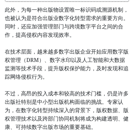
此外，为每一种出版物设置唯一标识码或溯源机制，
也被认为是符合出版业数字化转型需求的重要方向。
同时，还应加强管理部门与跨境数字平台之间的合
作，提高侵权内容发现效率。
在技术层面，越来越多数字出版企业开始应用数字版
权管理（DRM）、数字水印以及人工智能和大数据
监测等技术手段，提升版权保护能力，及时发现和追
踪网络侵权行为。
不过，高昂的投入成本和较高的技术门槛，仍是许多
出版社特别是中小型出版机构面临的挑战。专家认
为，在数字化转型持续深入的背景下，版权数据、版
权管理技术以及跨部门协同机制将成为构建透明、健
康、可持续数字出版市场的重要基础。