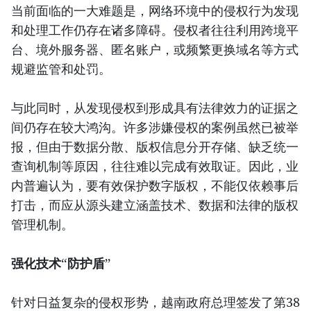
当前面临的一大难题是，网络环境中的侵权行为发现
和处理工作仍存在诸多障碍。侵权者往往利用跨境平
台、境外服务器、匿名账户，或频繁更换域名等方式
规避监管和处罚。
与此同时，从发现侵权到形成具有法律效力的证据之
间仍存在较大鸿沟。许多涉嫌侵权的案例虽然已被举
报，但由于数据分散、版权信息分开存储、缺乏统一
查询机制等原因，往往难以完成有效取证。因此，业
内普遍认为，要有效保护数字版权，不能仅依赖事后
打击，而应从源头建立涵盖技术、数据和法律的版权
管理机制。
强化技术“防护盾”
针对日益复杂的侵权形势，越南政府总理签发了第38