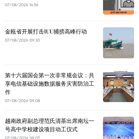
07/08/2026 14:56
金瓯省开展打击IUU捕捞高峰行动
07/08/2026 09:30
第十六届国会第一次非常规会议：共
享电信基础设施数据服务灾害防治工
作
07/08/2026 09:08
越南政府副总理范氏清茶出席南坛一
号高中学校建设项目动工仪式
07/08/2026 09:07