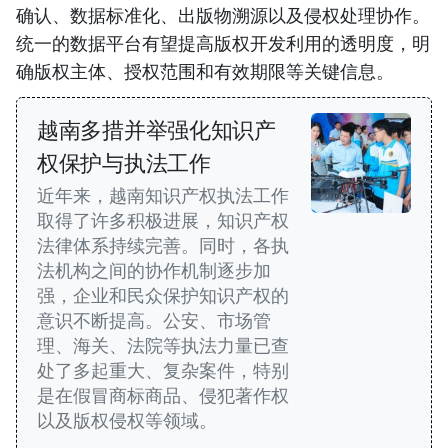
确认、数据标准化、出版物溯源以及侵权处理协作。
统一的数据平台有望提高版权开发利用的透明度，明
确版权主体、授权范围和有效期限等关键信息。
越南多措并举强化知识产
权保护与执法工作
近年来，越南知识产权执法工作
取得了许多积极进展，知识产权
法律体系持续完善。同时，各执
法机构之间的协作机制逐步加
强，企业和民众保护知识产权的
意识不断提高。公安、市场管
理、海关、法院等执法力量已查
处了多起重大、复杂案件，特别
是在假冒商标商品、侵犯著作权
以及版权侵权等领域。