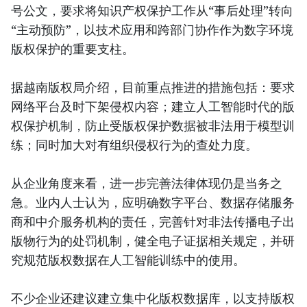
号公文，要求将知识产权保护工作从“事后处理”转向
“主动预防”，以技术应用和跨部门协作作为数字环境
版权保护的重要支柱。
据越南版权局介绍，目前重点推进的措施包括：要求
网络平台及时下架侵权内容；建立人工智能时代的版
权保护机制，防止受版权保护数据被非法用于模型训
练；同时加大对有组织侵权行为的查处力度。
从企业角度来看，进一步完善法律体现仍是当务之
急。业内人士认为，应明确数字平台、数据存储服务
商和中介服务机构的责任，完善针对非法传播电子出
版物行为的处罚机制，健全电子证据相关规定，并研
究规范版权数据在人工智能训练中的使用。
不少企业还建议建立集中化版权数据库，以支持版权