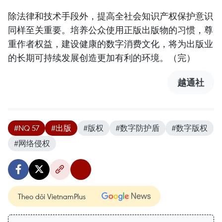
除法律和技术手段外，提高全社会知识产权保护意识
同样至关重要。培养公众使用正版出版物的习惯，尊
重作者权益，建设健康的数字消费文化，将为出版业
的长期可持续发展创造更加有利的环境。（完）
越通社
#NQ 57
#出版
#版权
#数字防护盾
#数字版权
#网络侵权
Theo dõi VietnamPlus