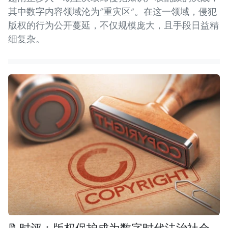
其中数字内容领域沦为“重灾区”。在这一领域，侵犯
版权的行为公开蔓延，不仅规模庞大，且手段日益精
细复杂。
📝时评：版权保护成为数字时代法治社会