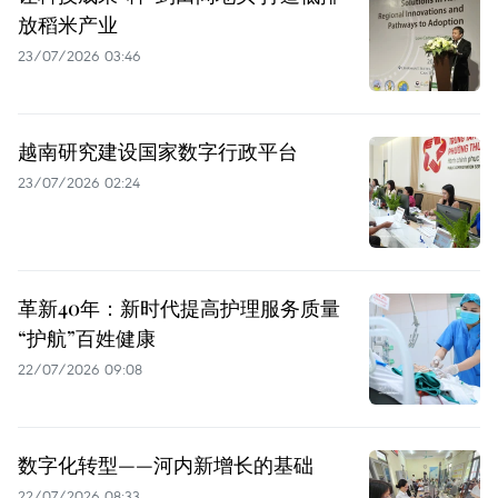
放稻米产业
23/07/2026 03:46
越南研究建设国家数字行政平台
23/07/2026 02:24
革新40年：新时代提高护理服务质量
“护航”百姓健康
22/07/2026 09:08
数字化转型——河内新增长的基础
22/07/2026 08:33