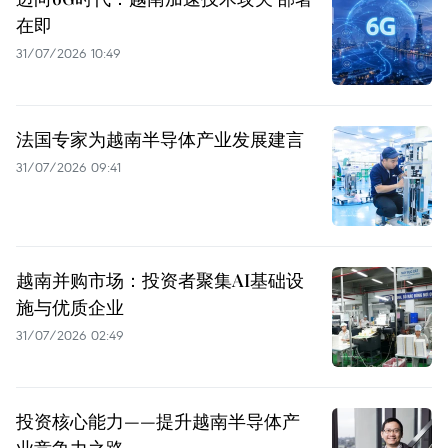
在即
31/07/2026 10:49
法国专家为越南半导体产业发展建言
31/07/2026 09:41
越南并购市场：投资者聚集AI基础设
施与优质企业
31/07/2026 02:49
投资核心能力——提升越南半导体产