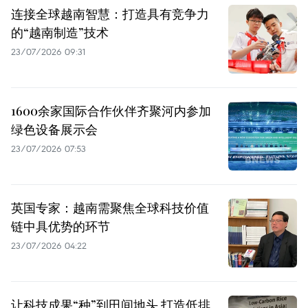
连接全球越南智慧：打造具有竞争力
的“越南制造”技术
23/07/2026 09:31
1600余家国际合作伙伴齐聚河内参加
绿色设备展示会
23/07/2026 07:53
英国专家：越南需聚焦全球科技价值
链中具优势的环节
23/07/2026 04:22
让科技成果“种”到田间地头 打造低排