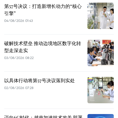
第57号决议：打造新增长动力的“核心
引擎”
04/08/2026 01:43
破解技术壁垒 推动边境地区数字化转
型走深走实
03/08/2026 08:22
以具体行动将第57号决议落到实处
02/08/2026 07:28
迈向6G时代：越南加速技术攻关 部署