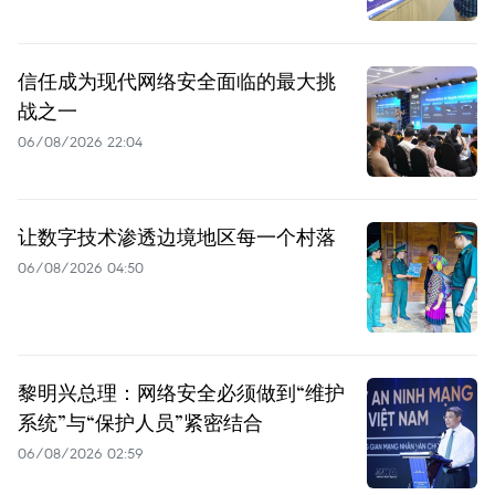
信任成为现代网络安全面临的最大挑
战之一
06/08/2026 22:04
让数字技术渗透边境地区每一个村落
06/08/2026 04:50
黎明兴总理：网络安全必须做到“维护
系统”与“保护人员”紧密结合
06/08/2026 02:59