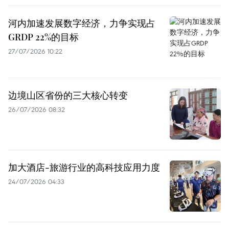
河内加速发展数字经济，力争实现占
GRDP 22%的目标
27/07/2026 10:22
边境山区省份的三大核心转变
26/07/2026 08:32
加大酒店-旅游行业的高科技应用力度
24/07/2026 04:33