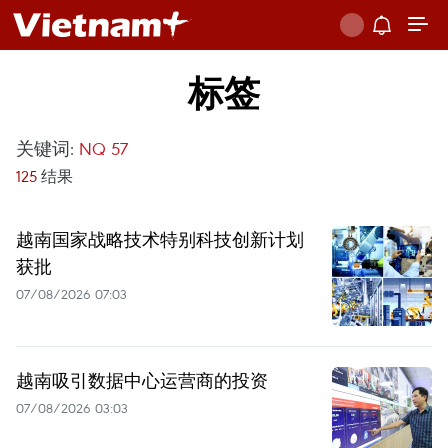
标签
关键词:
NQ 57
125
结果
越南国家战略技术特别科技创新计划
获批
07/08/2026 07:03
越南吸引数据中心运营商的投资
07/08/2026 03:03