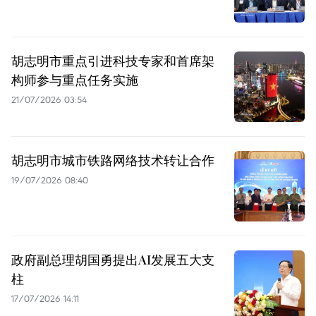
胡志明市重点引进科技专家和首席架
构师参与重点任务实施
21/07/2026 03:54
胡志明市城市铁路网络技术转让合作
19/07/2026 08:40
政府副总理胡国勇提出AI发展五大支
柱
17/07/2026 14:11