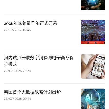
2026年嘉莱量子年正式开幕
29/07/2026 07:46
河内试点开展数字消费与电子商务保
护模式
28/07/2026 20:28
泰国首个大数据战略计划出炉
28/07/2026 09:44