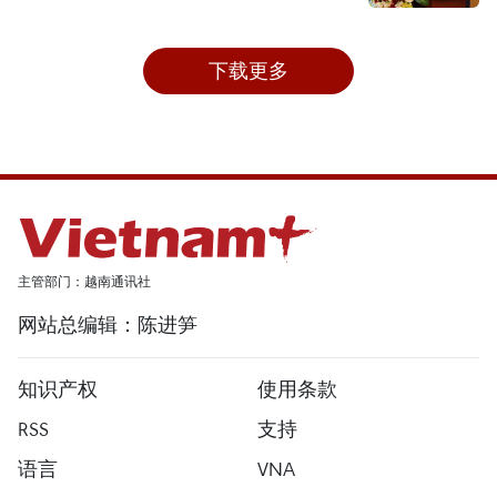
下载更多
主管部门：越南通讯社
网站总编辑：陈进笋
知识产权
使用条款
RSS
支持
语言
VNA