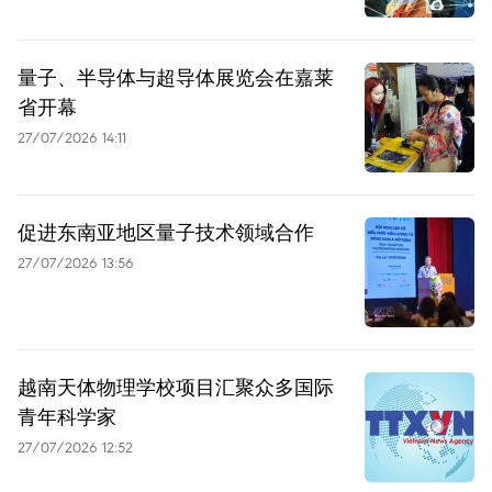
量子、半导体与超导体展览会在嘉莱
省开幕
27/07/2026 14:11
促进东南亚地区量子技术领域合作
27/07/2026 13:56
越南天体物理学校项目汇聚众多国际
青年科学家
27/07/2026 12:52