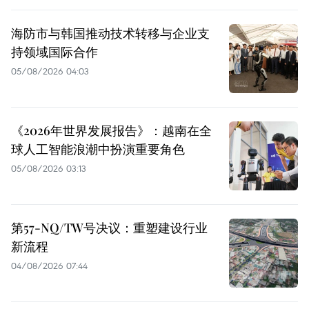
海防市与韩国推动技术转移与企业支
持领域国际合作
05/08/2026 04:03
《2026年世界发展报告》：越南在全
球人工智能浪潮中扮演重要角色
05/08/2026 03:13
第57-NQ/TW号决议：重塑建设行业
新流程
04/08/2026 07:44