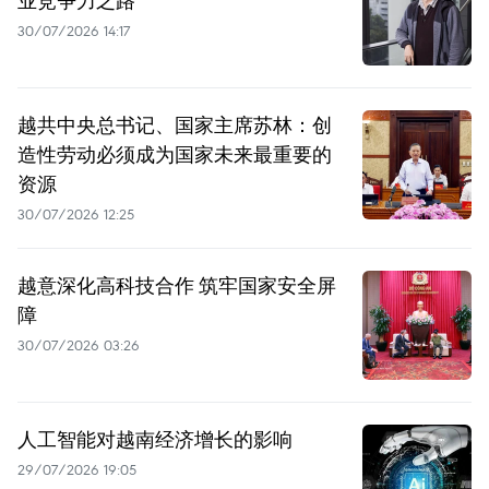
业竞争力之路
30/07/2026 14:17
越共中央总书记、国家主席苏林：创
造性劳动必须成为国家未来最重要的
资源
30/07/2026 12:25
越意深化高科技合作 筑牢国家安全屏
障
30/07/2026 03:26
人工智能对越南经济增长的影响
29/07/2026 19:05