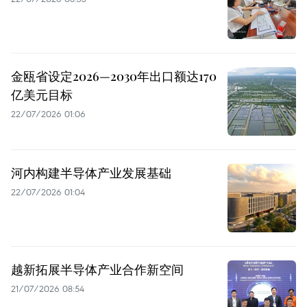
金瓯省设定2026—2030年出口额达170
亿美元目标
22/07/2026 01:06
河内构建半导体产业发展基础
22/07/2026 01:04
越新拓展半导体产业合作新空间
21/07/2026 08:54