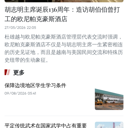
胡志明主席诞辰136周年：造访胡伯伯曾打
工的欧尼帕克豪斯酒店
27/05/2026 22:05
杜雄越与欧尼帕克豪斯酒店管理层代表交流时强调，
欧尼帕克豪斯酒店不仅是与胡志明主席一生紧密相连
的历史见证地，而且是越南与美国民间交流和特殊历
史纽带的生动象征。
更多
保障边境地区学生学习条件
09/08/2026 05:41
平定传统武术在国家武学中占有重要