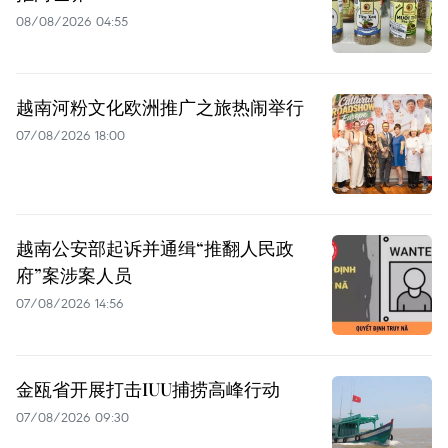
08/08/2026 04:55
越南河粉文化欧洲推广之旅热闹举行
07/08/2026 18:00
越南公安部起诉并通缉“推翻人民政
府”案涉案人员
07/08/2026 14:56
金瓯省开展打击IUU捕捞高峰行动
07/08/2026 09:30