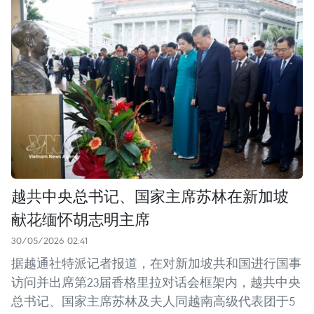
越共中央总书记、国家主席苏林在新加坡
献花缅怀胡志明主席
30/05/2026 02:41
据越通社特派记者报道，在对新加坡共和国进行国事
访问并出席第23届香格里拉对话会框架内，越共中央
总书记、国家主席苏林及夫人同越南高级代表团于5