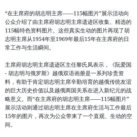
“在主席府的胡志明主席——115幅图片”展示活动向
公众介绍了由主席府胡志明主席遗迹区收集、精选的
115幅特色资料图片。这些真实生动的图片再现了胡
志明主席从1954年至1969年最后15年在主席府的日
常工作与生活瞬间。
主席府胡志明主席遗迹区主任黎氏凤表示，《阮爱国
- 胡志明与俄罗斯》越俄双语画册是一系列珍贵资
料，有助于肯定胡志明主席辛勤培育的越俄传统友谊
的巨大历史价值以及越俄两国关系在进入新纪元的战
略意义。而“在主席府的胡志明主席——115幅图片”
展示活动则通过胡志明主席在主席府生活与工作最后
15年的图片，再次为公众带来了一个直观、生动的空
间。