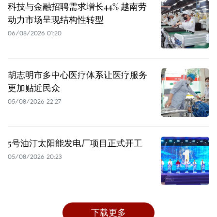
科技与金融招聘需求增长44% 越南劳
动力市场呈现结构性转型
06/08/2026 01:20
胡志明市多中心医疗体系让医疗服务
更加贴近民众
05/08/2026 22:27
5号油汀太阳能发电厂项目正式开工
05/08/2026 20:23
下载更多