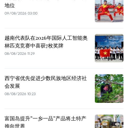
地位
09/08/2026 03:00
越南代表队在2026年国际人工智能奥
林匹克竞赛中喜获7枚奖牌
08/08/2026 11:29
西宁省优先促进少数民族地区经济社
会发展
08/08/2026 10:23
富国岛提升”一乡一品”产品将土特产
推向世界