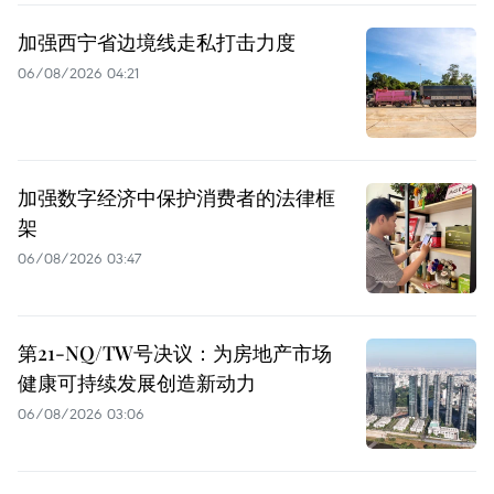
加强西宁省边境线走私打击力度
06/08/2026 04:21
加强数字经济中保护消费者的法律框
架
06/08/2026 03:47
第21-NQ/TW号决议：为房地产市场
健康可持续发展创造新动力
06/08/2026 03:06