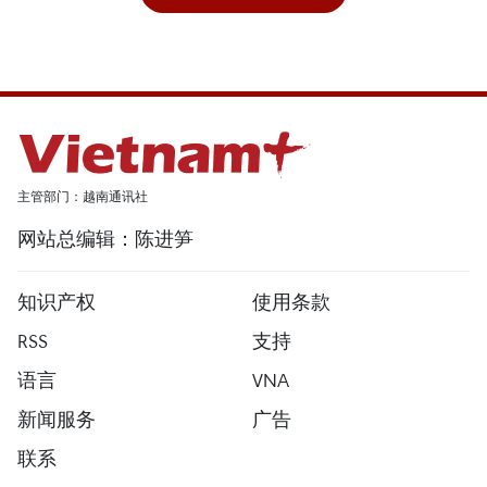
主管部门：越南通讯社
网站总编辑：陈进笋
知识产权
使用条款
RSS
支持
语言
VNA
新闻服务
广告
联系