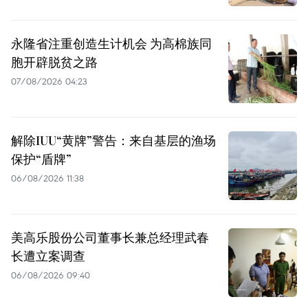
永隆省注重创造生计机会 为高棉族同
胞开辟脱贫之路
07/08/2026 04:23
解除IUU“黄牌”警告：来自基层的渔场
保护“盾牌”
06/08/2026 11:38
美高乐股份公司董事长兼总经理武春
长遭立案调查
06/08/2026 09:40