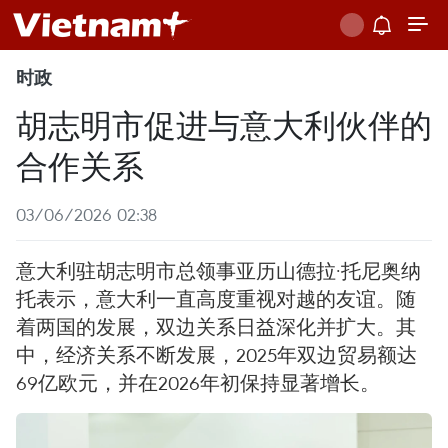
时政
胡志明市促进与意大利伙伴的
合作关系
03/06/2026 02:38
意大利驻胡志明市总领事亚历山德拉·托尼奥纳
托表示，意大利一直高度重视对越的友谊。随
着两国的发展，双边关系日益深化并扩大。其
中，经济关系不断发展，2025年双边贸易额达
69亿欧元，并在2026年初保持显著增长。