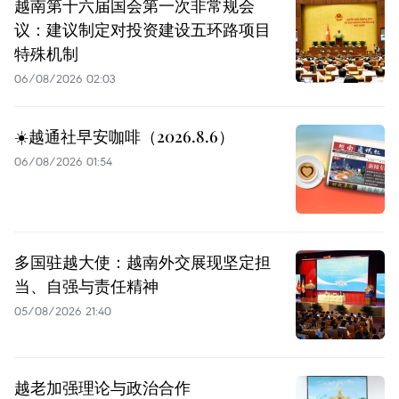
越南第十六届国会第一次非常规会
议：建议制定对投资建设五环路项目
特殊机制
06/08/2026 02:03
☀️越通社早安咖啡（2026.8.6）
06/08/2026 01:54
多国驻越大使：越南外交展现坚定担
当、自强与责任精神
05/08/2026 21:40
越老加强理论与政治合作