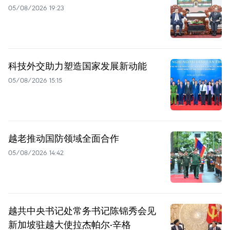
05/08/2026 19:23
科技外交助力塑造国家发展新动能
05/08/2026 15:15
越老推动国防领域全面合作
05/08/2026 14:42
越共中央书记处常务书记陈锦秀会见
新加坡驻越大使拉杰帕尔·辛格