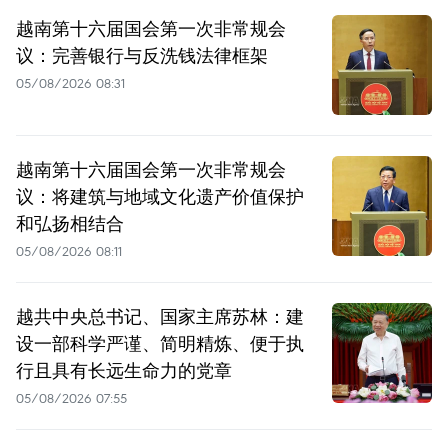
越南第十六届国会第一次非常规会
议：完善银行与反洗钱法律框架
05/08/2026 08:31
越南第十六届国会第一次非常规会
议：将建筑与地域文化遗产价值保护
和弘扬相结合
05/08/2026 08:11
越共中央总书记、国家主席苏林：建
设一部科学严谨、简明精炼、便于执
行且具有长远生命力的党章
05/08/2026 07:55