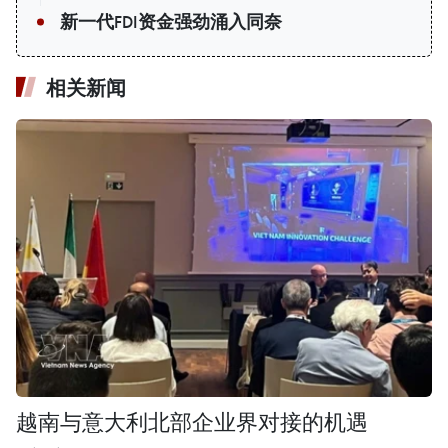
新一代FDI资金强劲涌入同奈
相关新闻
越南与意大利北部企业界对接的机遇