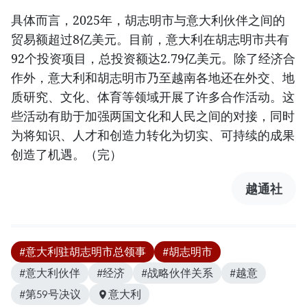
具体而言，2025年，胡志明市与意大利伙伴之间的
贸易额超过8亿美元。目前，意大利在胡志明市共有
92个投资项目，总投资额达2.79亿美元。除了经济合
作外，意大利和胡志明市乃至越南各地还在外交、地
质研究、文化、体育等领域开展了许多合作活动。这
些活动有助于加强两国文化和人民之间的对接，同时
为将知识、人才和创造力转化为切实、可持续的成果
创造了机遇。（完）
越通社
#意大利驻胡志明市总领事
#胡志明市
#意大利伙伴
#经济
#战略伙伴关系
#越意
#第59号决议
意大利