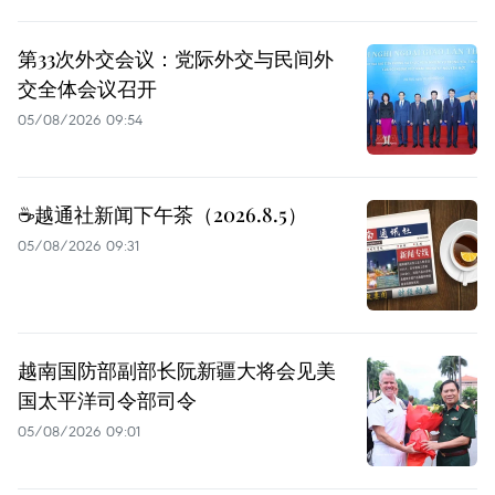
第33次外交会议：党际外交与民间外
交全体会议召开
05/08/2026 09:54
☕️越通社新闻下午茶（2026.8.5）
05/08/2026 09:31
越南国防部副部长阮新疆大将会见美
国太平洋司令部司令
05/08/2026 09:01