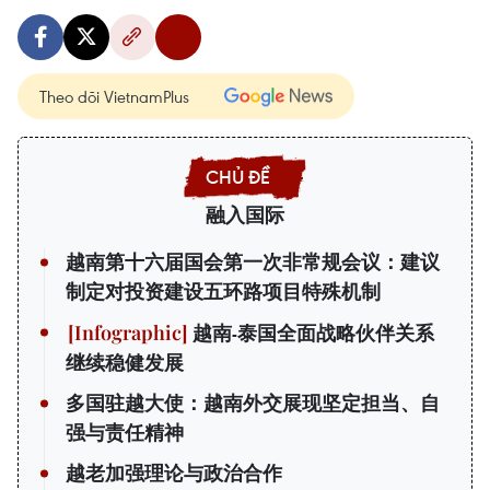
Theo dõi VietnamPlus
融入国际
越南第十六届国会第一次非常规会议：建议
制定对投资建设五环路项目特殊机制
越南-泰国全面战略伙伴关系
继续稳健发展
多国驻越大使：越南外交展现坚定担当、自
强与责任精神
越老加强理论与政治合作