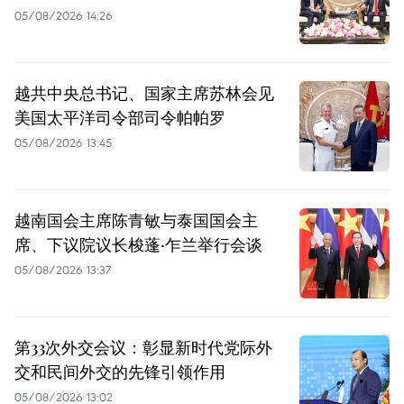
05/08/2026 14:26
越共中央总书记、国家主席苏林会见
美国太平洋司令部司令帕帕罗
05/08/2026 13:45
越南国会主席陈青敏与泰国国会主
席、下议院议长梭蓬·乍兰举行会谈
05/08/2026 13:37
第33次外交会议：彰显新时代党际外
交和民间外交的先锋引领作用
05/08/2026 13:02