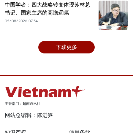
中国学者：四大战略转变体现苏林总
书记、国家主席的高瞻远瞩
05/08/2026 07:54
下载更多
主管部门：越南通讯社
网站总编辑：陈进笋
知识产权
使用条款