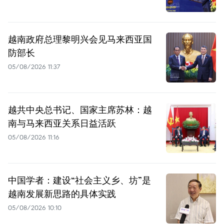
越南政府总理黎明兴会见马来西亚国
防部长
05/08/2026 11:37
越共中央总书记、国家主席苏林：越
南与马来西亚关系日益活跃
05/08/2026 11:16
中国学者：建设“社会主义乡、坊”是
越南发展新思路的具体实践
05/08/2026 10:10