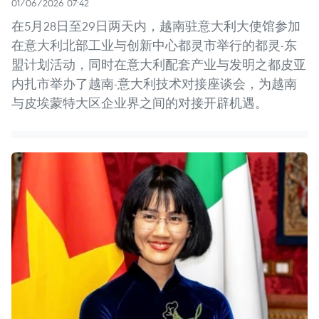
01/06/2026 07:42
在5月28日至29日两天内，越南驻意大利大使馆参加
在意大利北部工业与创新中心都灵市举行的都灵-东
盟计划活动，同时在意大利配套产业与发明之都皮亚
内扎市举办了越南-意大利技术对接座谈会，为越南
与皮埃蒙特大区企业界之间的对接开辟机遇。