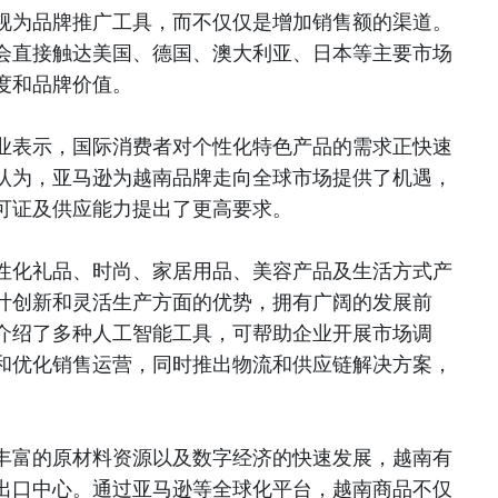
视为品牌推广工具，而不仅仅是增加销售额的渠道。
会直接触达美国、德国、澳大利亚、日本等主要市场
度和品牌价值。
业表示，国际消费者对个性化特色产品的需求正快速
认为，亚马逊为越南品牌走向全球市场提供了机遇，
可证及供应能力提出了更高要求。
性化礼品、时尚、家居用品、美容产品及生活方式产
计创新和灵活生产方面的优势，拥有广阔的发展前
介绍了多种人工智能工具，可帮助企业开展市场调
和优化销售运营，同时推出物流和供应链解决方案，
丰富的原材料资源以及数字经济的快速发展，越南有
出口中心。通过亚马逊等全球化平台，越南商品不仅