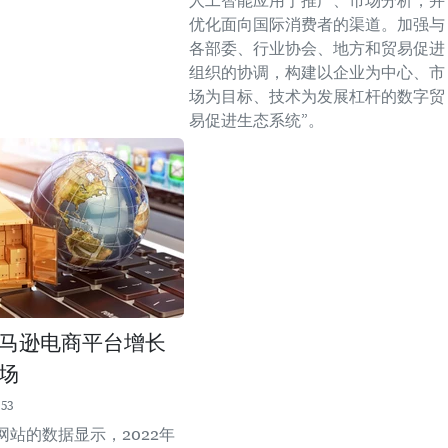
人工智能应用于推广、市场分析，并
优化面向国际消费者的渠道。加强与
各部委、行业协会、地方和贸易促进
组织的协调，构建以企业为中心、市
场为目标、技术为发展杠杆的数字贸
易促进生态系统”。
马逊电商平台增长
场
:53
网站的数据显示，2022年