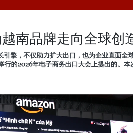
为越南品牌走向全球创
长引擎，不仅助力扩大出口，也为企业直面全
举行的2026年电子商务出口大会上提出的。