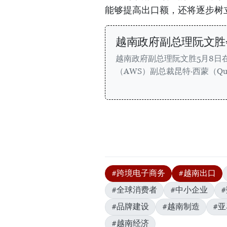
能够提高出口额，还将逐步树
越南政府副总理阮文胜
越南政府副总理阮文胜5月8日
（AWS）副总裁昆特·西蒙（Qui
#跨境电子商务
#越南出口
#全球消费者
#中小企业
#品牌建设
#越南制造
#
#越南经济