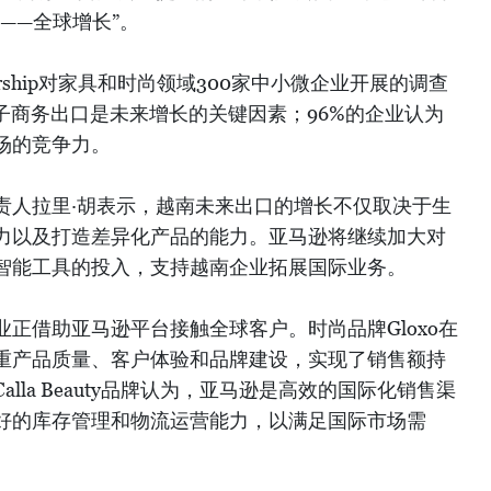
——全球增长”。
tnership对家具和时尚领域300家中小微企业开展的调查
子商务出口是未来增长的关键因素；96%的企业认为
场的竞争力。
责人拉里·胡表示，越南未来出口的增长不仅取决于生
力以及打造差异化产品的能力。亚马逊将继续加大对
智能工具的投入，支持越南企业拓展国际业务。
正借助亚马逊平台接触全球客户。时尚品牌Gloxo在
重产品质量、客户体验和品牌建设，实现了销售额持
lla Beauty品牌认为，亚马逊是高效的国际化销售渠
好的库存管理和物流运营能力，以满足国际市场需