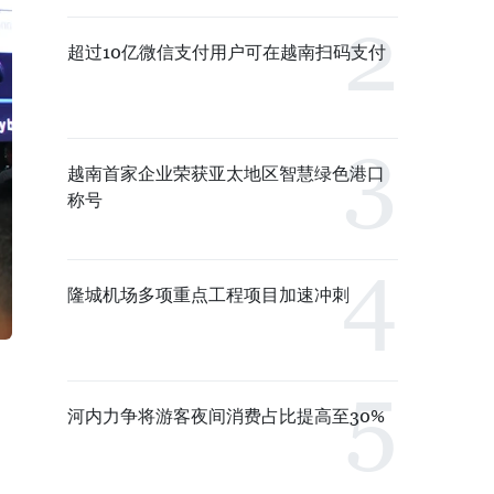
超过10亿微信支付用户可在越南扫码支付
越南首家企业荣获亚太地区智慧绿色港口
称号
隆城机场多项重点工程项目加速冲刺
河内力争将游客夜间消费占比提高至30%