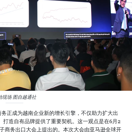
动现场 图自越通社
商务正成为越南企业新的增长引擎，不仅助力扩大出
、打造自有品牌提供了重要契机。这一观点是在6月2
电子商务出口大会上提出的。本次大会由亚马逊全球开