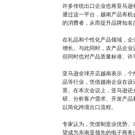
许多传统出口企业也将亚马逊
通过这一平台，越南产品有机
的消费者，从而提升品牌知名
在礼品和个性化产品领域，企
增长。与此同时，农产品企业
但同时也对产品质量标准、许
亚马逊全球开店越南表示，个
品等行业，凭借越南企业在设
景。在本次会议上，亚马逊还
研、分析客户需求、开发产品
以简化跨境出口流程。
专家认为，凭借制造业优势、
望成为东南亚领先的电子商务