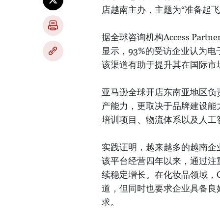
店越南主办，主题为“准备起飞
据全球咨询机构Access Par
显示，93%的受访企业认为电
该渠道有助于提升其在国际市
亚马逊全球开店东南亚地区负
产能力，更取决于品牌建设能
培训项目、物流体系以及人工
实践证明，越来越多的越南企业
该平台经营四年以来，通过注
续稳定增长。在化妆品领域，Ca
道，但同时也要求企业具备良
求。