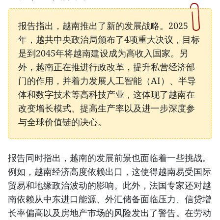
报告指出，越南推出了新的发展战略。2025
年，越共中央政治局颁布了4项重大决议，目标
是到2045年将越南建设成为高收入国家。另
外，越南正在推进行政改革，提升私营经济部
门的作用，并着力发展人工智能（AI）、半导
体和数字技术等高科技产业，这体现了越南在
改变增长模式、提高生产率以及进一步深度参
与全球价值链的决心。
报告同时指出，越南的发展前景也面临着一些挑战。
例如，越南经济高度依赖出口，这使得越南易受国际
贸易和地缘政治波动的影响。此外，法国专家还对越
南依赖从中东进口能源、外汇储备面临压力、信贷增
长率偏高以及房地产市场的风险发出了警告。在劳动