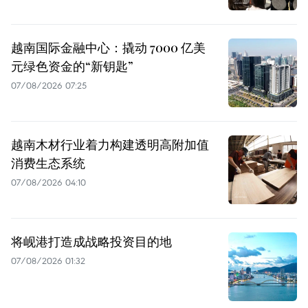
越南国际金融中心：撬动 7000 亿美
元绿色资金的“新钥匙”
07/08/2026 07:25
越南木材行业着力构建透明高附加值
消费生态系统
07/08/2026 04:10
将岘港打造成战略投资目的地
07/08/2026 01:32