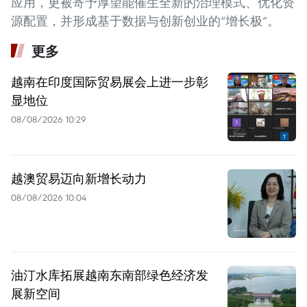
应用，更被寄予厚望能催生全新的治理模式、优化资
源配置，并形成基于数据与创新创业的“增长极”。
更多
越南在印度国际贸易展会上进一步彰
显地位
08/08/2026 10:29
越澳贸易迈向新增长动力
08/08/2026 10:04
油汀水库拓展越南东南部绿色经济发
展新空间