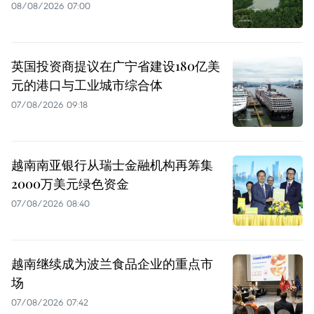
08/08/2026 07:00
英国投资商提议在广宁省建设180亿美
元的港口与工业城市综合体
07/08/2026 09:18
越南南亚银行从瑞士金融机构再筹集
2000万美元绿色资金
07/08/2026 08:40
越南继续成为波兰食品企业的重点市
场
07/08/2026 07:42