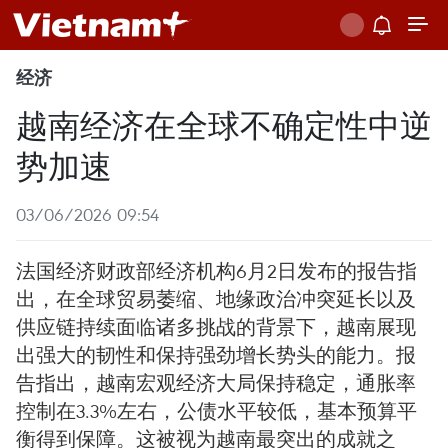
经济
越南经济在全球不确定性中逆
势加速
03/06/2026 09:54
法国经济财政部经济机构6月2日发布的报告指
出，在全球贸易萎缩、地缘政治冲突延长以及
供应链持续面临诸多挑战的背景下，越南展现
出强大的韧性和保持强劲增长势头的能力。报
告指出，越南宏观经济大局保持稳定，通胀率
控制在3.3%左右，公债水平较低，基本预算平
衡得到保障。这被视为越南最突出的成就之