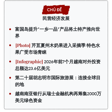
民营经济发展
富国岛提升”一乡一品”产品将土特产推向世
界
芹苴夏州木奶果进入采摘季 特色水
果广受市场青睐
2026年前7个月越南对外投资
总额达23.6亿美元
第二十届胡志明市国际旅游展：连接全球目
的地
越南南亚银行从瑞士金融机构再筹集2000万
美元绿色资金