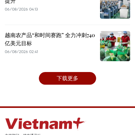
提升
06/08/2026 04:13
越南农产品“和时间赛跑” 全力冲刺740
亿美元目标
06/08/2026 02:41
下载更多