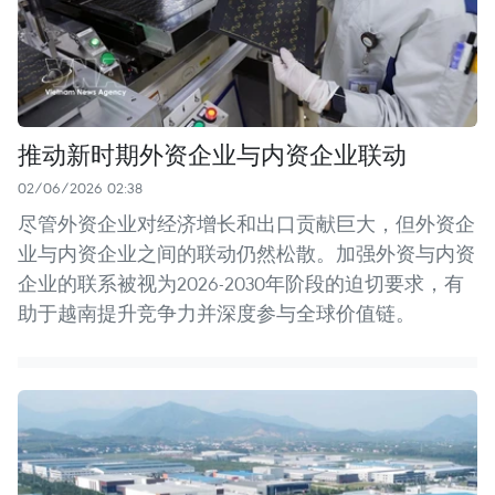
推动新时期外资企业与内资企业联动
02/06/2026 02:38
尽管外资企业对经济增长和出口贡献巨大，但外资企
业与内资企业之间的联动仍然松散。加强外资与内资
企业的联系被视为2026-2030年阶段的迫切要求，有
助于越南提升竞争力并深度参与全球价值链。