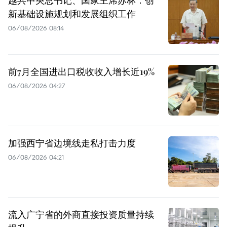
新基础设施规划和发展组织工作
06/08/2026 08:14
前7月全国进出口税收收入增长近19%
06/08/2026 04:27
加强西宁省边境线走私打击力度
06/08/2026 04:21
流入广宁省的外商直接投资质量持续