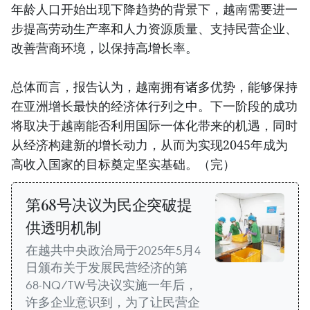
年龄人口开始出现下降趋势的背景下，越南需要进一
步提高劳动生产率和人力资源质量、支持民营企业、
改善营商环境，以保持高增长率。
总体而言，报告认为，越南拥有诸多优势，能够保持
在亚洲增长最快的经济体行列之中。下一阶段的成功
将取决于越南能否利用国际一体化带来的机遇，同时
从经济构建新的增长动力，从而为实现2045年成为
高收入国家的目标奠定坚实基础。（完）
第68号决议为民企突破提
供透明机制
在越共中央政治局于2025年5月4
日颁布关于发展民营经济的第
68-NQ/TW号决议实施一年后，
许多企业意识到，为了让民营企