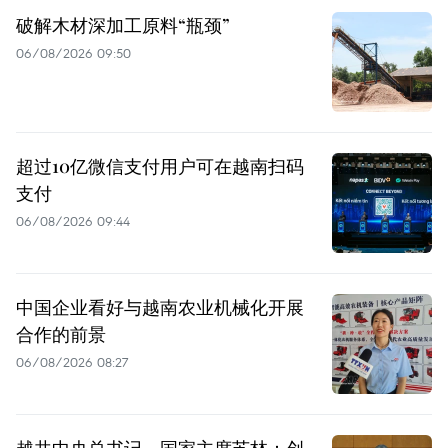
破解木材深加工原料“瓶颈”
06/08/2026 09:50
超过10亿微信支付用户可在越南扫码
支付
06/08/2026 09:44
中国企业看好与越南农业机械化开展
合作的前景
06/08/2026 08:27
越共中央总书记、国家主席苏林：创