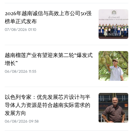
2026年越南诚信与高效上市公司50强
榜单正式发布
07/08/2026 01:10
越南榴莲产业有望迎来第二轮“爆发式
增长”
06/08/2026 11:55
以色列专家：优先发展芯片设计与半
导体人力资源是符合越南实际需求的
发展方向
06/08/2026 09:58