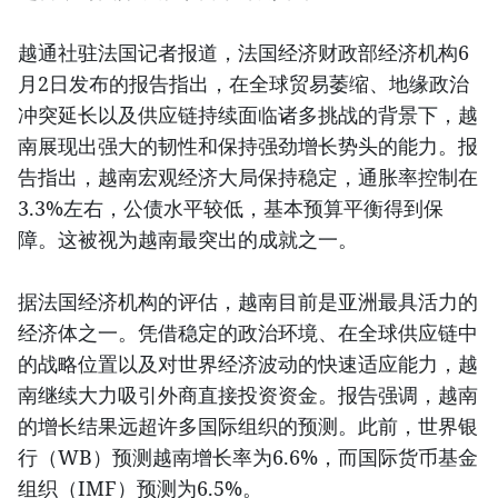
越通社驻法国记者报道，法国经济财政部经济机构6
月2日发布的报告指出，在全球贸易萎缩、地缘政治
冲突延长以及供应链持续面临诸多挑战的背景下，越
南展现出强大的韧性和保持强劲增长势头的能力。报
告指出，越南宏观经济大局保持稳定，通胀率控制在
3.3%左右，公债水平较低，基本预算平衡得到保
障。这被视为越南最突出的成就之一。
据法国经济机构的评估，越南目前是亚洲最具活力的
经济体之一。凭借稳定的政治环境、在全球供应链中
的战略位置以及对世界经济波动的快速适应能力，越
南继续大力吸引外商直接投资资金。报告强调，越南
的增长结果远超许多国际组织的预测。此前，世界银
行（WB）预测越南增长率为6.6%，而国际货币基金
组织（IMF）预测为6.5%。