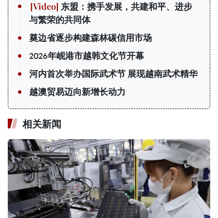
东盟：携手发展，共建和平、进步
与繁荣的共同体
奠边省逐步构建森林碳信用市场
2026年岘港市越韩文化节开幕
河内首次举办国际武术节 展现越南武术精华
越澳贸易迈向新增长动力
相关新闻