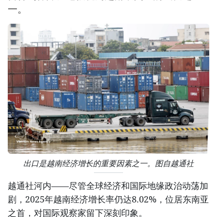
一。
出口是越南经济增长的重要因素之一。图自越通社
越通社河内——尽管全球经济和国际地缘政治动荡加
剧，2025年越南经济增长率仍达8.02%，位居东南亚
之首，对国际观察家留下深刻印象。