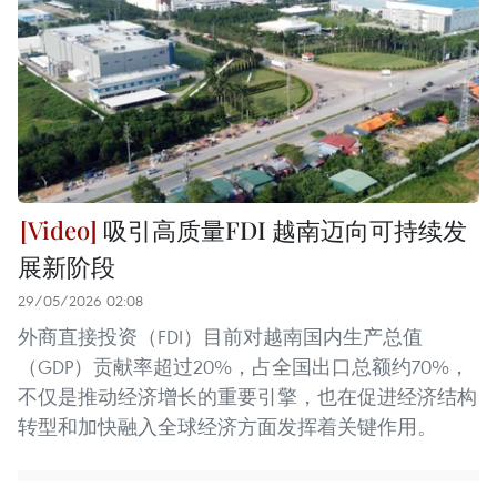
吸引高质量FDI 越南迈向可持续发
展新阶段
29/05/2026 02:08
外商直接投资（FDI）目前对越南国内生产总值
（GDP）贡献率超过20%，占全国出口总额约70%，
不仅是推动经济增长的重要引擎，也在促进经济结构
转型和加快融入全球经济方面发挥着关键作用。