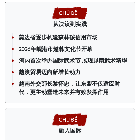
从决议到实践
奠边省逐步构建森林碳信用市场
2026年岘港市越韩文化节开幕
河内首次举办国际武术节 展现越南武术精华
越澳贸易迈向新增长动力
越南外交部长黎怀忠：让东盟不仅适应时
代，更主动塑造未来并有效发挥作用
融入国际