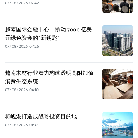
07/08/2026 07:42
越南国际金融中心：撬动 7000 亿美
元绿色资金的“新钥匙”
07/08/2026 07:25
越南木材行业着力构建透明高附加值
消费生态系统
07/08/2026 04:10
将岘港打造成战略投资目的地
07/08/2026 01:32