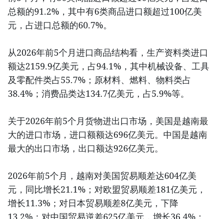
总额的91.2%，其中有6类商品进口额超过100亿美
元，占进口总额的60.7%。
从2026年前5个月进口商品结构看，生产资料类进口
额达2159.9亿美元，占94.1%，其中机械设备、工具
及零配件类占55.7%；原材料、燃料、物料类占
38.4%；消费品类达134.7亿美元，占5.9%等。
关于2026年前5个月货物进出口市场，美国是越南最
大的进口市场，进口额额达696亿美元。中国是越南
最大的出口市场，出口额达926亿美元。
2026年前5个月，越南对美国贸易顺差达604亿美
元，同比增长21.1%；对欧盟贸易顺差181亿美元，
增长11.3%；对日本贸易顺差8亿美元，下降
13.2%；对中国贸易逆差625亿美元，增长36.4%；