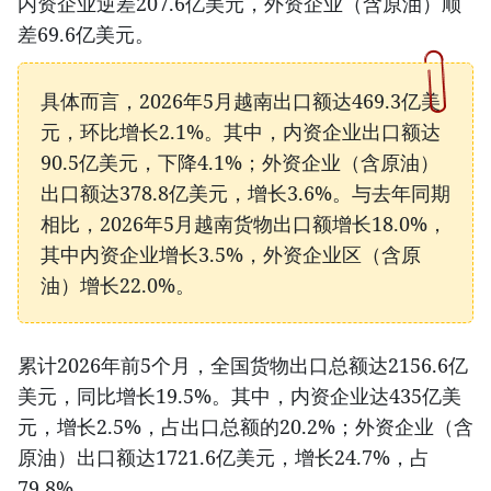
内资企业逆差207.6亿美元，外资企业（含原油）顺
差69.6亿美元。
具体而言，2026年5月越南出口额达469.3亿美
元，环比增长2.1%。其中，内资企业出口额达
90.5亿美元，下降4.1%；外资企业（含原油）
出口额达378.8亿美元，增长3.6%。与去年同期
相比，2026年5月越南货物出口额增长18.0%，
其中内资企业增长3.5%，外资企业区（含原
油）增长22.0%。
累计2026年前5个月，全国货物出口总额达2156.6亿
美元，同比增长19.5%。其中，内资企业达435亿美
元，增长2.5%，占出口总额的20.2%；外资企业（含
原油）出口额达1721.6亿美元，增长24.7%，占
79.8%。