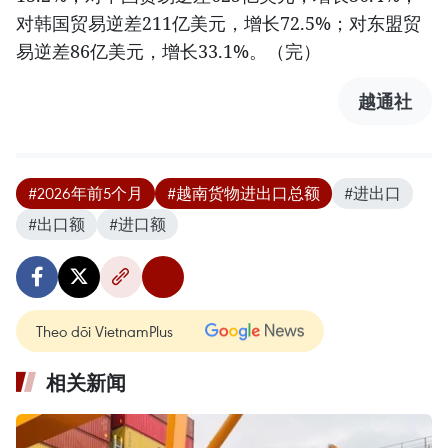
对韩国贸易逆差211亿美元，增长72.5%；对东盟贸
易逆差86亿美元，增长33.1%。（完）
越通社
#2026年前5个月
#越南货物进出口总额
#进出口
#出口额
#进口额
Theo dõi VietnamPlus
相关新闻