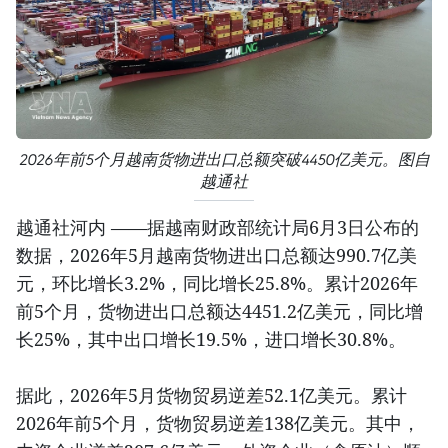
2026年前5个月越南货物进出口总额突破4450亿美元。图自
越通社
越通社河内 ——据越南财政部统计局6月3日公布的
数据，2026年5月越南货物进出口总额达990.7亿美
元，环比增长3.2%，同比增长25.8%。累计2026年
前5个月，货物进出口总额达4451.2亿美元，同比增
长25%，其中出口增长19.5%，进口增长30.8%。
据此，2026年5月货物贸易逆差52.1亿美元。累计
2026年前5个月，货物贸易逆差138亿美元。其中，