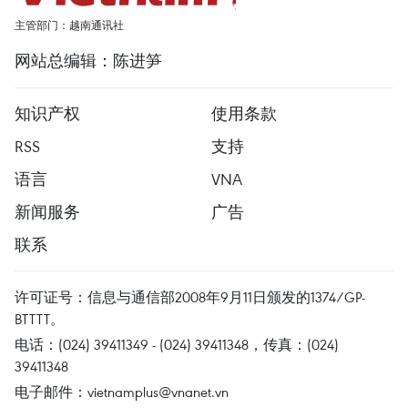
主管部门：越南通讯社
网站总编辑：陈进笋
知识产权
使用条款
RSS
支持
语言
VNA
新闻服务
广告
联系
许可证号：信息与通信部2008年9月11日颁发的1374/GP-
BTTTT。
电话：(024) 39411349 - (024) 39411348，传真：(024)
39411348
电子邮件：
vietnamplus@vnanet.vn