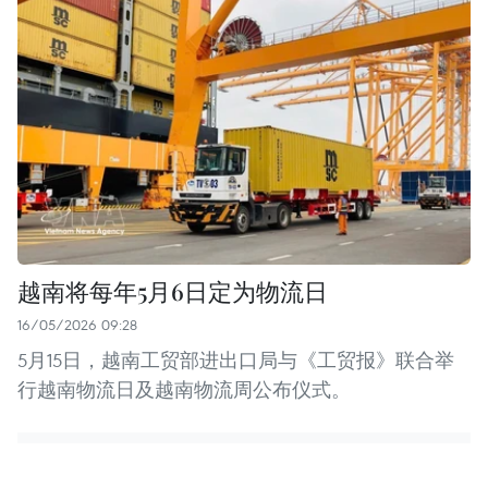
越南将每年5月6日定为物流日
16/05/2026 09:28
5月15日，越南工贸部进出口局与《工贸报》联合举
行越南物流日及越南物流周公布仪式。