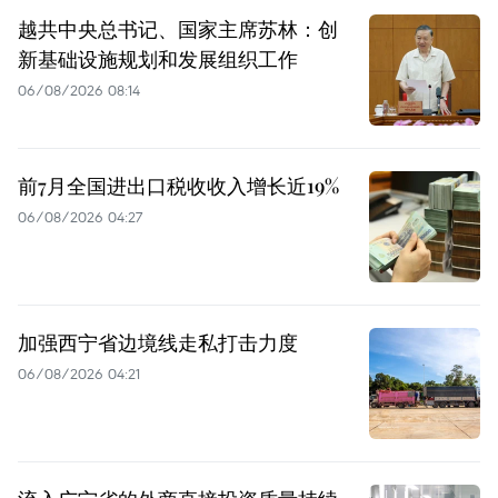
越共中央总书记、国家主席苏林：创
新基础设施规划和发展组织工作
06/08/2026 08:14
前7月全国进出口税收收入增长近19%
06/08/2026 04:27
加强西宁省边境线走私打击力度
06/08/2026 04:21