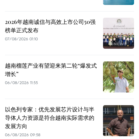
2026年越南诚信与高效上市公司50强
榜单正式发布
07/08/2026 01:10
越南榴莲产业有望迎来第二轮“爆发式
增长”
06/08/2026 11:55
以色列专家：优先发展芯片设计与半
导体人力资源是符合越南实际需求的
发展方向
06/08/2026 09:58