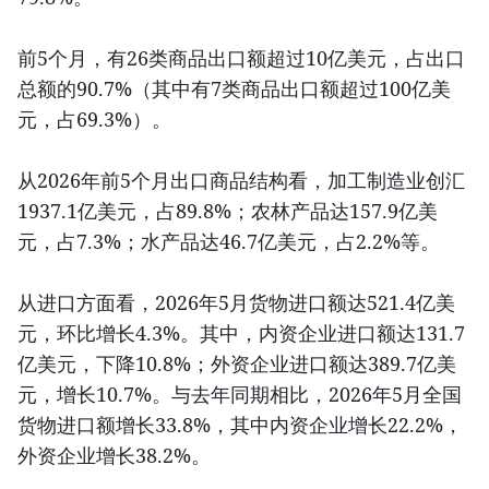
前5个月，有26类商品出口额超过10亿美元，占出口
总额的90.7%（其中有7类商品出口额超过100亿美
元，占69.3%）。
从2026年前5个月出口商品结构看，加工制造业创汇
1937.1亿美元，占89.8%；农林产品达157.9亿美
元，占7.3%；水产品达46.7亿美元，占2.2%等。
从进口方面看，2026年5月货物进口额达521.4亿美
元，环比增长4.3%。其中，内资企业进口额达131.7
亿美元，下降10.8%；外资企业进口额达389.7亿美
元，增长10.7%。与去年同期相比，2026年5月全国
货物进口额增长33.8%，其中内资企业增长22.2%，
外资企业增长38.2%。