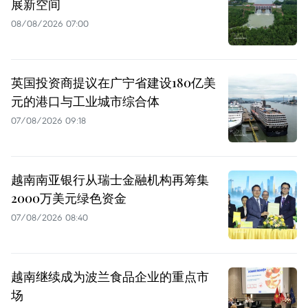
展新空间
08/08/2026 07:00
英国投资商提议在广宁省建设180亿美
元的港口与工业城市综合体
07/08/2026 09:18
越南南亚银行从瑞士金融机构再筹集
2000万美元绿色资金
07/08/2026 08:40
越南继续成为波兰食品企业的重点市
场