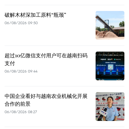
破解木材深加工原料“瓶颈”
06/08/2026 09:50
超过10亿微信支付用户可在越南扫码
支付
06/08/2026 09:44
中国企业看好与越南农业机械化开展
合作的前景
06/08/2026 08:27