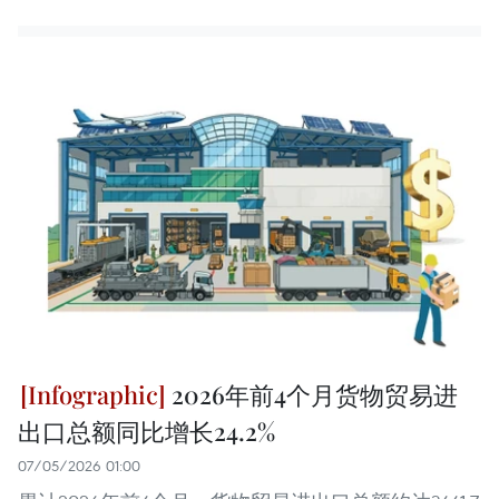
2026年前4个月货物贸易进
出口总额同比增长24.2%
07/05/2026 01:00