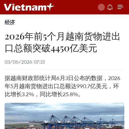
经济
2026年前5个月越南货物进出
口总额突破4450亿美元
03/06/2026 07:33
据越南财政部统计局6月3日公布的数据，2026
年5月越南货物进出口总额达990.7亿美元，环
比增长3.2%，同比增长25.8%。