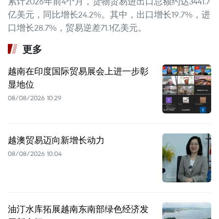
累计2026年前4个月，货物贸易进出口总额约达3441.7
亿美元，同比增长24.2%。其中，出口增长19.7%，进
口增长28.7%，贸易逆差71.1亿美元。
更多
越南在印度国际贸易展会上进一步彰
显地位
08/08/2026 10:29
越澳贸易迈向新增长动力
08/08/2026 10:04
油汀水库拓展越南东南部绿色经济发