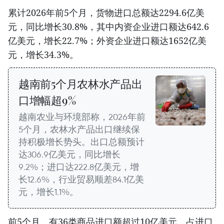
累计2026年前5个月，货物进口总额达2294.6亿美
元，同比增长30.8%，其中内资企业进口额达642.6
亿美元，增长22.7%；外资企业进口额达1652亿美
元，增长34.3%。
越南前5个月农林水产品出
口增幅超9%
越南农业与环境部称，2026年前
5个月，农林水产品出口继续保
持积极增长势头。出口总额预计
达306.9亿美元，同比增长
9.2%；进口达222.8亿美元，增
长12.6%，行业贸易顺差84.1亿美
元，增长1.1%。
前5个月，有36类商品进口额超过10亿美元，占进口