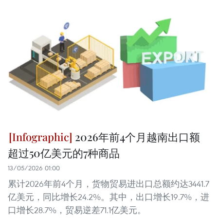
2026年前4个月越南出口额
超过50亿美元的7种商品
13/05/2026 01:00
累计2026年前4个月，货物贸易进出口总额约达3441.7
亿美元，同比增长24.2%。其中，出口增长19.7%，进
口增长28.7%，贸易逆差71.1亿美元。