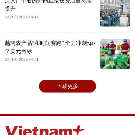
流入广宁省的外商直接投资质量持续
提升
06/08/2026 04:13
越南农产品“和时间赛跑” 全力冲刺740
亿美元目标
06/08/2026 02:41
下载更多