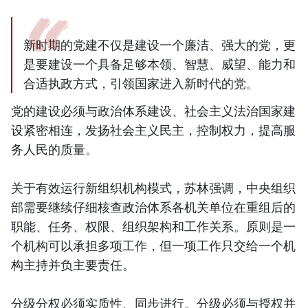
新时期的党建不仅是建设一个廉洁、强大的党，更
是要建设一个具备足够本领、智慧、威望、能力和
合适执政方式，引领国家进入新时代的党。
党的建设必须与政治体系建设、社会主义法治国家建
设紧密相连，发扬社会主义民主，控制权力，提高服
务人民的质量。
关于有效运行新组织机构模式，苏林强调，中央组织
部需要继续仔细核查政治体系各机关单位在重组后的
职能、任务、权限、组织架构和工作关系。原则是一
个机构可以承担多项工作，但一项工作只交给一个机
构主持并负主要责任。
分级分权必须实质性、同步进行。分级必须与授权并