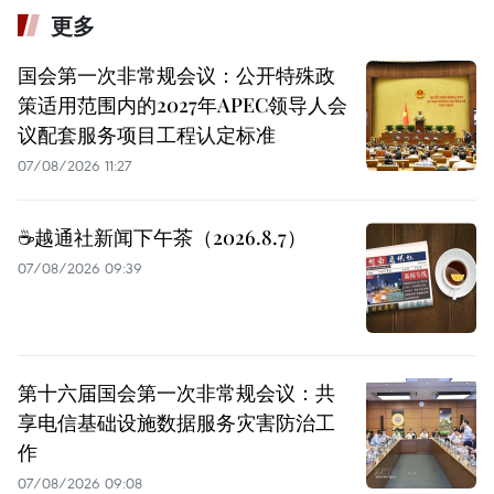
更多
国会第一次非常规会议：公开特殊政
策适用范围内的2027年APEC领导人会
议配套服务项目工程认定标准
07/08/2026 11:27
☕️越通社新闻下午茶（2026.8.7）
07/08/2026 09:39
第十六届国会第一次非常规会议：共
享电信基础设施数据服务灾害防治工
作
07/08/2026 09:08