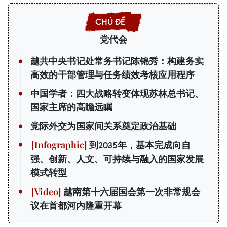
党代会
越共中央书记处常务书记陈锦秀：构建务实
高效的干部管理与任务绩效考核应用程序
中国学者：四大战略转变体现苏林总书记、
国家主席的高瞻远瞩
党际外交为国家间关系奠定政治基础
到2035年，基本完成向自
强、创新、人文、可持续与融入的国家发展
模式转型
越南第十六届国会第一次非常规会
议在首都河内隆重开幕