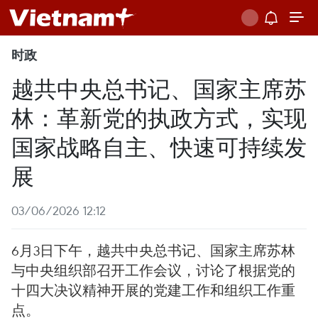
时政
越共中央总书记、国家主席苏
林：革新党的执政方式，实现
国家战略自主、快速可持续发
展
03/06/2026 12:12
6月3日下午，越共中央总书记、国家主席苏林
与中央组织部召开工作会议，讨论了根据党的
十四大决议精神开展的党建工作和组织工作重
点。