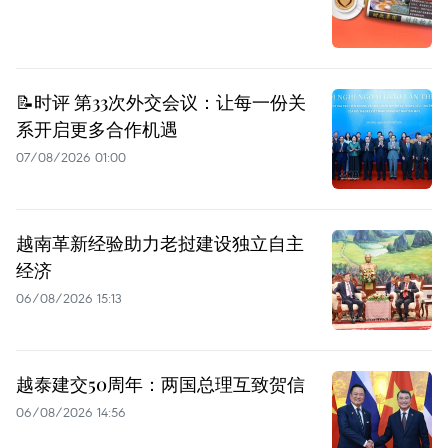
📝时评 第33次外交会议：让每一份关
系开启更多合作机遇
07/08/2026 01:00
越南革新经验助力老挝建设独立自主
经济
06/08/2026 15:13
越泰建交50周年：两国总理互致贺信
06/08/2026 14:56