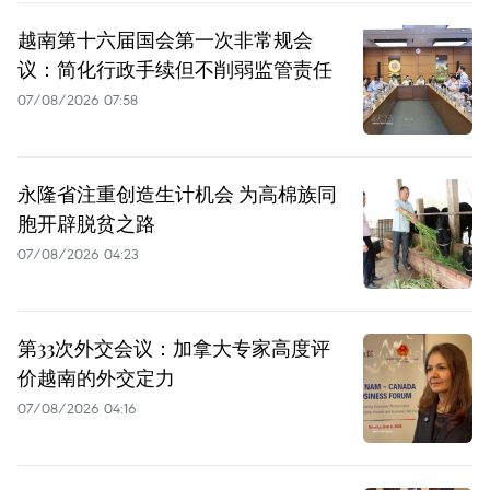
越南第十六届国会第一次非常规会
议：简化行政手续但不削弱监管责任
07/08/2026 07:58
永隆省注重创造生计机会 为高棉族同
胞开辟脱贫之路
07/08/2026 04:23
第33次外交会议：加拿大专家高度评
价越南的外交定力
07/08/2026 04:16