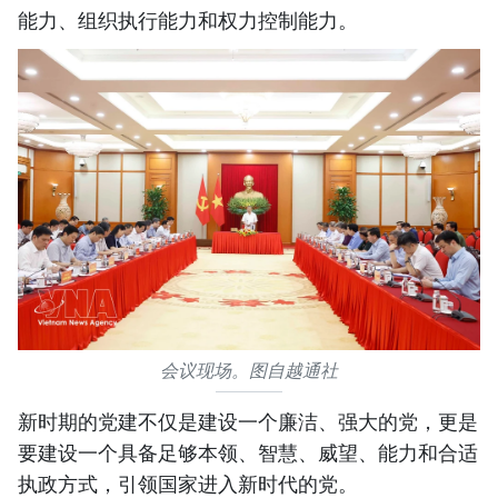
能力、组织执行能力和权力控制能力。
会议现场。图自越通社
新时期的党建不仅是建设一个廉洁、强大的党，更是
要建设一个具备足够本领、智慧、威望、能力和合适
执政方式，引领国家进入新时代的党。