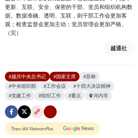
更新、互联、安全、保密的干部、党员和组织机构数
据。数据准确、透明、互联，则干部工作会更加客
观；检查监督会更加主动；党员管理会更加严格。
（完）
越通社
#越共中央总书记
#国家主席
#苏林
#中央组织部
#工作会议
#十四大决议精神
#党建工作
#组织工作
#重点
河内市
Theo dõi VietnamPlus