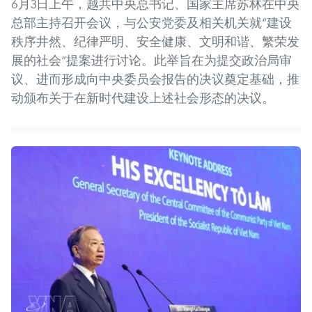
6月3日上午，越共中央总书记、国家主席苏林在中央
总部主持召开会议，与公安党委及相关机关就“建设
秩序井然、纪律严明、安全健康、文明和谐、繁荣发
展的社会”提案进行讨论。此举旨在为提交政治局审
议、进而形成向中央委员会报告的决议奠定基础，推
动颁布关于在新时代建设上述社会形态的决议。