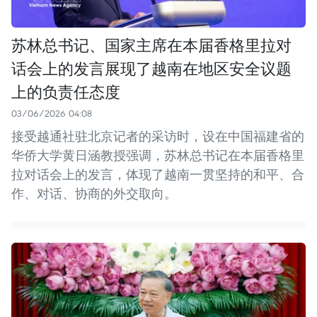
苏林总书记、国家主席在本届香格里拉对
话会上的发言展现了越南在地区安全议题
上的负责任态度
03/06/2026 04:08
接受越通社驻北京记者的采访时，设在中国福建省的
华侨大学黄日涵教授强调，苏林总书记在本届香格里
拉对话会上的发言，体现了越南一贯坚持的和平、合
作、对话、协商的外交取向。