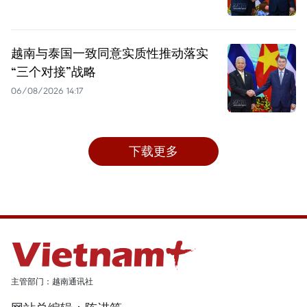
越南与泰国一致同意实质性推动落实
“三个对接”战略
06/08/2026 14:17
下载更多
主管部门：越南通讯社