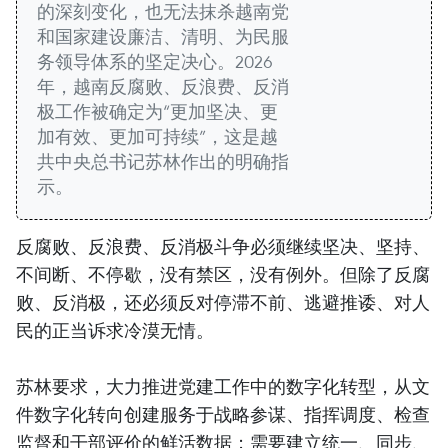
的深刻变化，也无法抹杀越南党
和国家建设廉洁、清明、为民服
务领导体系的坚定决心。2026
年，越南反腐败、反浪费、反消
极工作被确定为“更加坚决、更
加有效、更加可持续”，这是越
共中央总书记苏林作出的明确指
示。
反腐败、反浪费、反消极斗争必须继续坚决、坚持、
不间断、不停歇，没有禁区，没有例外。但除了反腐
败、反消极，还必须反对停滞不前、逃避推诿、对人
民的正当诉求冷漠无情。
苏林要求，大力推进党建工作中的数字化转型，从文
件数字化转向创建服务于战略参谋、指挥调度、检查
监督和干部评价的鲜活数据；需要建立统一、同步、