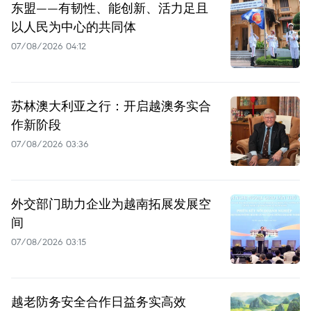
东盟——有韧性、能创新、活力足且
以人民为中心的共同体
07/08/2026 04:12
苏林澳大利亚之行：开启越澳务实合
作新阶段
07/08/2026 03:36
外交部门助力企业为越南拓展发展空
间
07/08/2026 03:15
越老防务安全合作日益务实高效