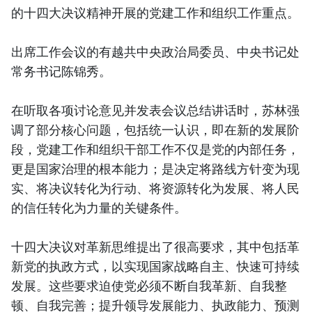
的十四大决议精神开展的党建工作和组织工作重点。
出席工作会议的有越共中央政治局委员、中央书记处
常务书记陈锦秀。
在听取各项讨论意见并发表会议总结讲话时，苏林强
调了部分核心问题，包括统一认识，即在新的发展阶
段，党建工作和组织干部工作不仅是党的内部任务，
更是国家治理的根本能力；是决定将路线方针变为现
实、将决议转化为行动、将资源转化为发展、将人民
的信任转化为力量的关键条件。
十四大决议对革新思维提出了很高要求，其中包括革
新党的执政方式，以实现国家战略自主、快速可持续
发展。这些要求迫使党必须不断自我革新、自我整
顿、自我完善；提升领导发展能力、执政能力、预测