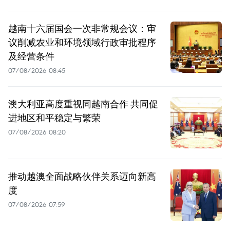
越南十六届国会一次非常规会议：审
议削减农业和环境领域行政审批程序
及经营条件
07/08/2026 08:45
澳大利亚高度重视同越南合作 共同促
进地区和平稳定与繁荣
07/08/2026 08:20
推动越澳全面战略伙伴关系迈向新高
度
07/08/2026 07:59