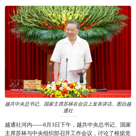
越共中央总书记、国家主席苏林在会议上发表讲话。图自越
通社
越通社河内——6月3日下午，越共中央总书记、国家
主席苏林与中央组织部召开工作会议，讨论了根据党