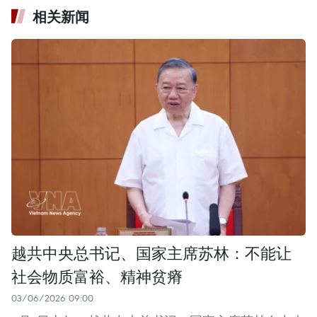
相关新闻
越共中央总书记、国家主席苏林：不能让
社会物质富裕、精神贫瘠
03/06/2026 09:00