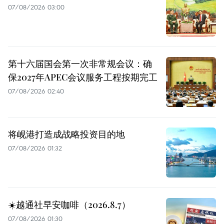
07/08/2026 03:00
第十六届国会第一次非常规会议：确
保2027年APEC会议服务工程按期完工
07/08/2026 02:40
将岘港打造成战略投资目的地
07/08/2026 01:32
☀️越通社早安咖啡（2026.8.7）
07/08/2026 01:30