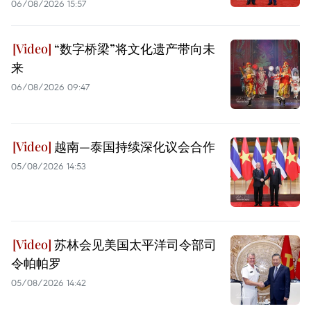
06/08/2026 15:57
“数字桥梁”将文化遗产带向未
来
06/08/2026 09:47
越南—泰国持续深化议会合作
05/08/2026 14:53
苏林会见美国太平洋司令部司
令帕帕罗
05/08/2026 14:42