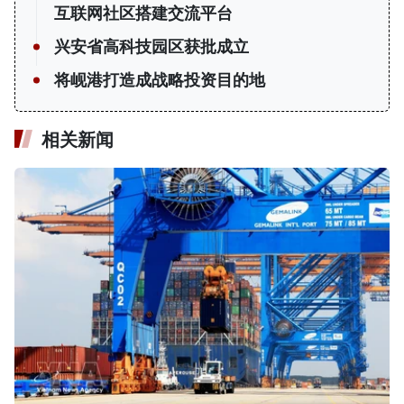
互联网社区搭建交流平台
兴安省高科技园区获批成立
将岘港打造成战略投资目的地
相关新闻