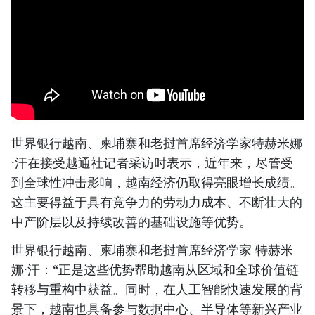
世界银行越南、柬埔寨和老挝首席经济学家特赫米娜
·汗在接受越通社记者采访时表示，近年来，尽管受
到全球性冲击影响，越南经济仍取得亮眼增长成绩。
这主要得益于具有竞争力的劳动力成本、不断壮大的
中产阶层以及持续改善的基础设施等优势。
世界银行越南、柬埔寨和老挝首席经济学家 特赫米
娜·汗：“正是这些优势帮助越南从区域和全球价值链
转移与重构中获益。同时，在人工智能快速发展的背
景下，越南也具备参与数据中心、半导体等新兴产业