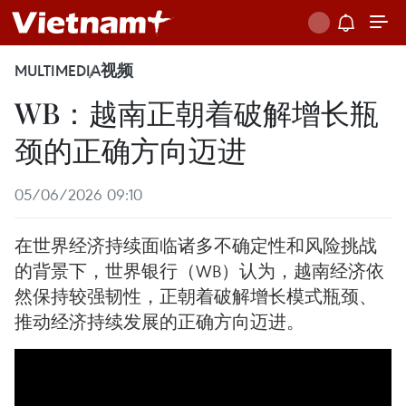
MULTIMEDIA
视频
WB：越南正朝着破解增长瓶
颈的正确方向迈进
05/06/2026 09:10
在世界经济持续面临诸多不确定性和风险挑战
的背景下，世界银行（WB）认为，越南经济依
然保持较强韧性，正朝着破解增长模式瓶颈、
推动经济持续发展的正确方向迈进。