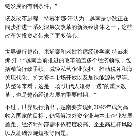
链发展的有利条件。”
谈及改革进程，特赫米娜·汗认为，越南是少数正在
同步推进一系列深层次改革的新兴经济体之一，这些
改革为投资者带来了更多信心。
世界银行越南、柬埔寨和老挝首席经济学家 特赫米
娜·汗：“越南当前推进的改革涵盖多个经济领域，包
括精简行政手续、减轻私营企业负担、推动税务和海
关现代化、扩大资本市场开放以及加快能源转型等。
从整体来看，这是一场“几代人难得一遇”的重大改
革，也是越南经济发展的重要时期。”
不过，世界银行指出，越南要实现到2045年成为高
收入国家的目标，仍需解决外资企业与本土企业发展
差距、经济对外部需求依赖度较高、企业高杠杆风险
以及基础设施短板等问题。