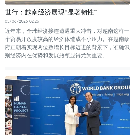
世行：越南经济展现“显著韧性”
05/06/2026 02:26
近年来，全球经济接连遭遇重大冲击，对越南这样一
个贸易开放度较高的经济体造成不小压力。在越南政
府正朝着实现两位数增长目标迈进的背景下，准确识
别经济内在优势和发展瓶颈显得尤为重要。