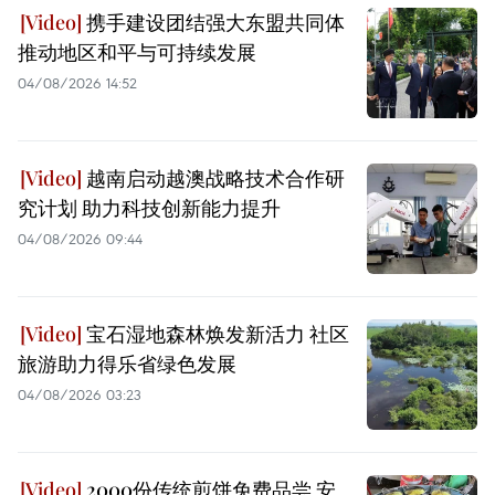
携手建设团结强大东盟共同体
推动地区和平与可持续发展
04/08/2026 14:52
越南启动越澳战略技术合作研
究计划 助力科技创新能力提升
04/08/2026 09:44
宝石湿地森林焕发新活力 社区
旅游助力得乐省绿色发展
04/08/2026 03:23
2000份传统煎饼免费品尝 安