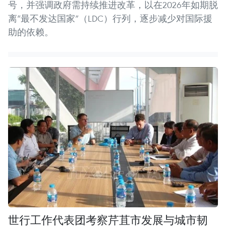
号，并强调政府需持续推进改革，以在2026年如期脱
离“最不发达国家”（LDC）行列，逐步减少对国际援
助的依赖。
世行工作代表团考察芹苴市发展与城市韧