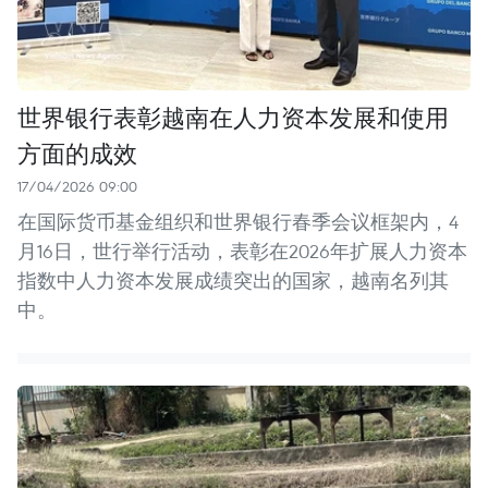
世界银行表彰越南在人力资本发展和使用
方面的成效
17/04/2026 09:00
在国际货币基金组织和世界银行春季会议框架内，4
月16日，世行举行活动，表彰在2026年扩展人力资本
指数中人力资本发展成绩突出的国家，越南名列其
中。