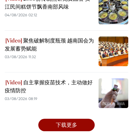
江民间糕饼节飘香南部风味
04/08/2026 02:12
聚焦破解制度瓶颈 越南国会为
发展蓄势赋能
03/08/2026 11:32
自主掌握疫苗技术，主动做好
疫情防控
03/08/2026 08:19
下载更多