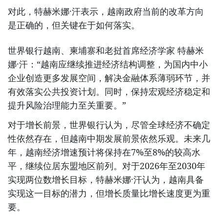
对此，特赫米娜·汗表示，越南政府当前的改革方向
是正确的，但关键在于如何落实。
世界银行越南、柬埔寨和老挝首席经济学家 特赫米
娜·汗：“越南应继续推进经济结构调整，为国内中小
企业创造更多发展空间，解决金融体系薄弱环节，并
有效落实公共投资计划。同时，保持宏观经济稳定和
提升风险治理能力至关重要。”
对于增长前景，世界银行认为，尽管全球经济不确定
性依然存在，但越南中期发展前景依然乐观。未来几
年，越南经济增速预计将保持在7%至8%的较高水
平，继续位居东盟地区前列。对于2026年至2030年
实现两位数增长目标，特赫米娜·汗认为，越南具备
实现这一目标的潜力，但增长质量比增长速度更为重
要。