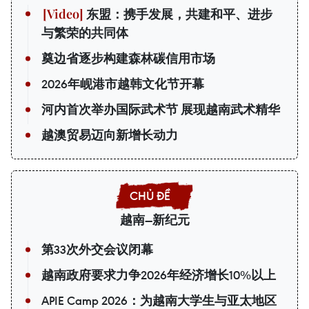
东盟：携手发展，共建和平、进步
与繁荣的共同体
奠边省逐步构建森林碳信用市场
2026年岘港市越韩文化节开幕
河内首次举办国际武术节 展现越南武术精华
越澳贸易迈向新增长动力
越南—新纪元
第33次外交会议闭幕
越南政府要求力争2026年经济增长10%以上
APIE Camp 2026：为越南大学生与亚太地区