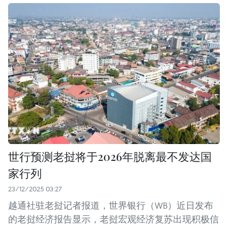
世行预测老挝将于2026年脱离最不发达国
家行列
23/12/2025 03:27
越通社驻老挝记者报道，世界银行（WB）近日发布
的老挝经济报告显示，老挝宏观经济复苏出现积极信