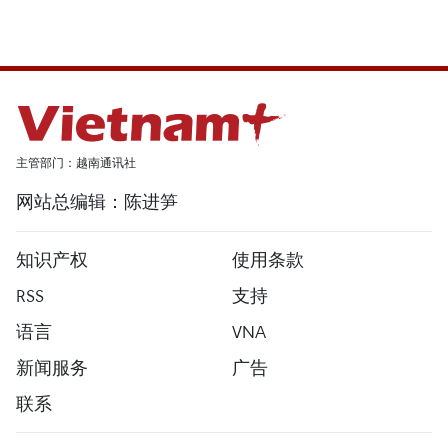
主管部门：越南通讯社
网站总编辑：陈进笋
知识产权
使用条款
RSS
支持
语言
VNA
新闻服务
广告
联系