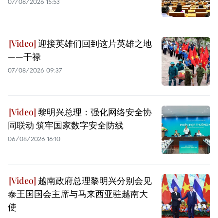
07/08/2026 15:53
迎接英雄们回到这片英雄之地
——干禄
07/08/2026 09:37
黎明兴总理：强化网络安全协
同联动 筑牢国家数字安全防线
06/08/2026 16:10
越南政府总理黎明兴分别会见
泰王国国会主席与马来西亚驻越南大
使