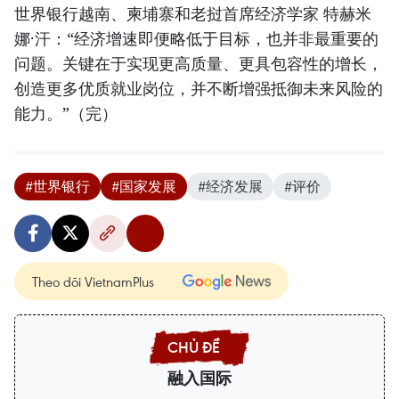
世界银行越南、柬埔寨和老挝首席经济学家 特赫米
娜·汗：“经济增速即便略低于目标，也并非最重要的
问题。关键在于实现更高质量、更具包容性的增长，
创造更多优质就业岗位，并不断增强抵御未来风险的
能力。”（完）
#世界银行
#国家发展
#经济发展
#评价
Theo dõi VietnamPlus
融入国际