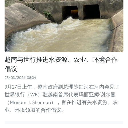
越南与世行推进水资源、农业、环境合作
倡议
27/03/2026 08:34
3月27日上午，越南政府副总理陈红河在河内会见了
世界银行（WB）驻越南首席代表玛丽亚姆·谢尔曼
（Mariam J. Sherman），旨在推进有关水资源、农
业、环境领域的合作倡议。