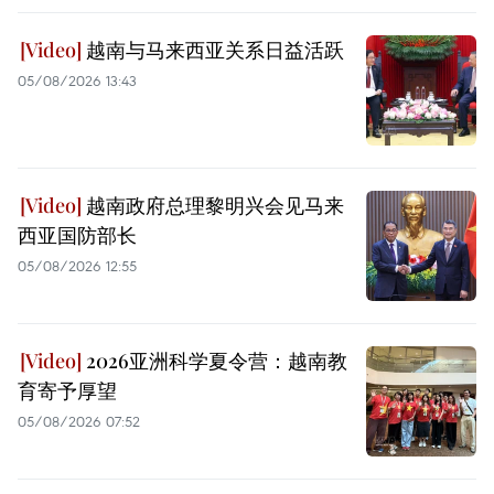
越南与马来西亚关系日益活跃
05/08/2026 13:43
越南政府总理黎明兴会见马来
西亚国防部长
05/08/2026 12:55
2026亚洲科学夏令营：越南教
育寄予厚望
05/08/2026 07:52