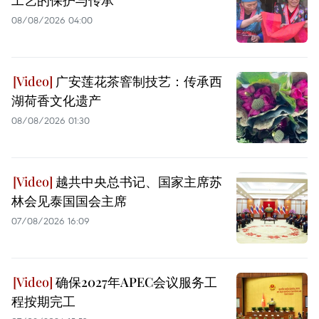
08/08/2026 04:00
广安莲花茶窨制技艺：传承西
湖荷香文化遗产
08/08/2026 01:30
越共中央总书记、国家主席苏
林会见泰国国会主席
07/08/2026 16:09
确保2027年APEC会议服务工
程按期完工