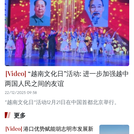
“越南文化日”活动: 进一步加强越中
两国人民之间的友谊
22/12/2025 09:58
“越南文化日”活动12月21日在中国首都北京举行。
更多
港口优势赋能胡志明市发展新