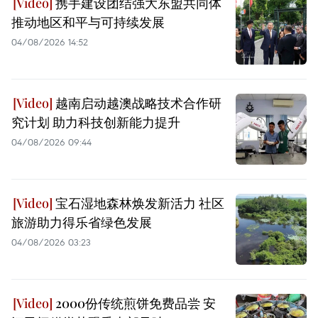
携手建设团结强大东盟共同体
推动地区和平与可持续发展
04/08/2026 14:52
越南启动越澳战略技术合作研
究计划 助力科技创新能力提升
04/08/2026 09:44
宝石湿地森林焕发新活力 社区
旅游助力得乐省绿色发展
04/08/2026 03:23
2000份传统煎饼免费品尝 安