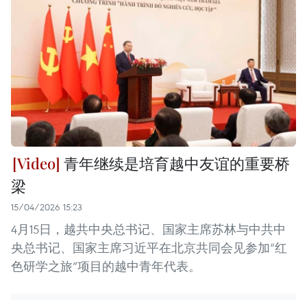
青年继续是培育越中友谊的重要桥
梁
15/04/2026 15:23
4月15日，越共中央总书记、国家主席苏林与中共中
央总书记、国家主席习近平在北京共同会见参加“红
色研学之旅”项目的越中青年代表。