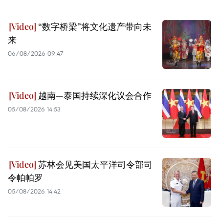
“数字桥梁”将文化遗产带向未
来
06/08/2026 09:47
越南—泰国持续深化议会合作
05/08/2026 14:53
苏林会见美国太平洋司令部司
令帕帕罗
05/08/2026 14:42