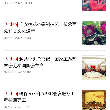
08/08/2026 04:00
广安莲花茶窨制技艺：传承西
湖荷香文化遗产
08/08/2026 01:30
越共中央总书记、国家主席苏
林会见泰国国会主席
07/08/2026 16:09
确保2027年APEC会议服务工
程按期完工
07/08/2026 15:53