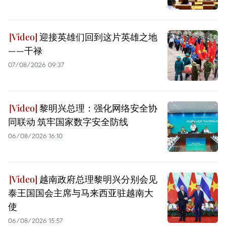
迎接英雄们回到这片英雄之地
——干禄
07/08/2026 09:37
黎明兴总理：强化网络安全协
同联动 筑牢国家数字安全防线
06/08/2026 16:10
越南政府总理黎明兴分别会见
泰王国国会主席与马来西亚驻越南大
使
06/08/2026 15:57