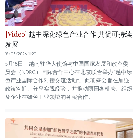
越中深化绿色产业合作 共促可持续
发展
18/05/2026 11:20
5月18日，越南驻华大使馆与中国国家发展和改革委
员会（NDRC）国际合作中心在北京联合举办“越中绿
色产业国际合作对接交流活动”。此项盛会旨在加强
政策沟通、分享实践经验，并推动两国各机关、组织
及企业在绿色工业领域的务实合作。