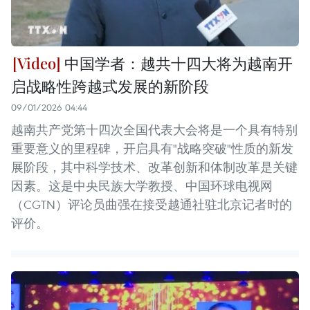
中国学者：越共十四大将为越南开
启战略性跨越式发展的新阶段
09/01/2026 04:44
越南共产党第十四次全国代表大会将是一个具有特别
重要意义的里程碑，开启具有"战略突破"性质的新发
展阶段，其中科学技术、改革创新和体制改革是关键
因素。这是中央民族大学教授、中国环球电视网
（CGTN）评论员曲强在接受越通社驻北京记者时的
评价。