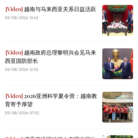
越南与马来西亚关系日益活跃
05/08/2026 13:43
越南政府总理黎明兴会见马来
西亚国防部长
05/08/2026 12:55
2026亚洲科学夏令营：越南教
育寄予厚望
05/08/2026 07:52