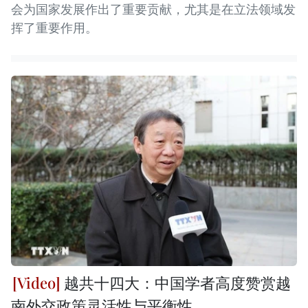
会为国家发展作出了重要贡献，尤其是在立法领域发
挥了重要作用。
越共十四大：中国学者高度赞赏越
南外交政策灵活性与平衡性