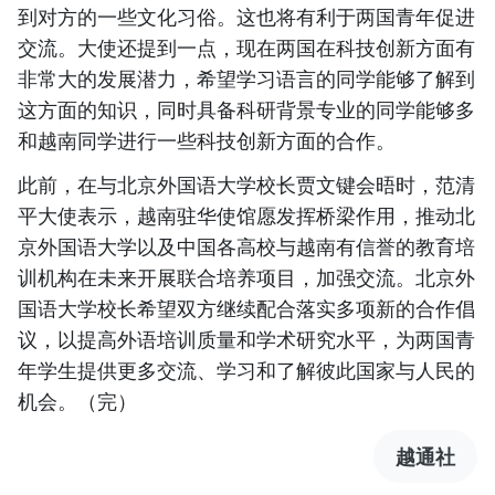
到对方的一些文化习俗。这也将有利于两国青年促进
交流。大使还提到一点，现在两国在科技创新方面有
非常大的发展潜力，希望学习语言的同学能够了解到
这方面的知识，同时具备科研背景专业的同学能够多
和越南同学进行一些科技创新方面的合作。
此前，在与北京外国语大学校长贾文键会晤时，范清
平大使表示，越南驻华使馆愿发挥桥梁作用，推动北
京外国语大学以及中国各高校与越南有信誉的教育培
训机构在未来开展联合培养项目，加强交流。北京外
国语大学校长希望双方继续配合落实多项新的合作倡
议，以提高外语培训质量和学术研究水平，为两国青
年学生提供更多交流、学习和了解彼此国家与人民的
机会。（完）
越通社