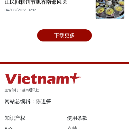
江民间糕饼节飘香南部风味
04/08/2026 02:12
下载更多
主管部门：越南通讯社
网站总编辑：陈进笋
知识产权
使用条款
RSS
支持