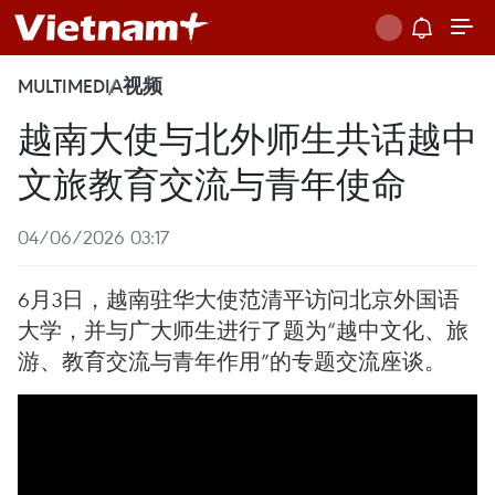
MULTIMEDIA
视频
越南大使与北外师生共话越中
文旅教育交流与青年使命
04/06/2026 03:17
6月3日，越南驻华大使范清平访问北京外国语
大学，并与广大师生进行了题为“越中文化、旅
游、教育交流与青年作用”的专题交流座谈。