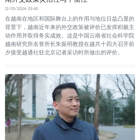
12/01/2026 03:40
在越南在地区和国际舞台上的作用与地位日益凸显的
背景下，越南近年来的外交政策被评价已发挥积极主
动作用并取得务实成效。这是中国云南省社会科学院
越南研究所名誉所长朱振明教授在越共十四大召开前
夕接受越通社驻北京记者采访时所做出的评价。