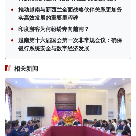
推动越南与新西兰全面战略伙伴关系更加务
实高效发展的重要里程碑
印度游客为何纷纷奔向越南？
越南第十六届国会第一次非常规会议：确保
银行系统安全与数字经济发展
相关新闻