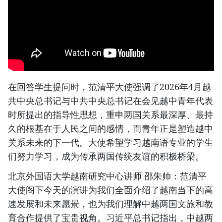
在回答学生提问时，范清平大使强调了2026年4月越
共中央总书记与中共中央总书记在会见越中青年代表
时所提出的指导性思想，重申两国关系最深厚、最持
久的根基在于人民之间的感情，而青年正是塑造越中
关系未来的下一代。大使希望学习越南语专业的学生
们努力学习，成为传承两国传统友谊的积极桥梁。
北京外国语大学越南研究中心讲师 邵朱帅：范清平
大使阁下今天的演讲为我们全面介绍了越南当下的高
速发展和未来愿景，也为我们理解中越两国文旅和教
育合作提供了宝贵视角。习近平总书记指出，中越两