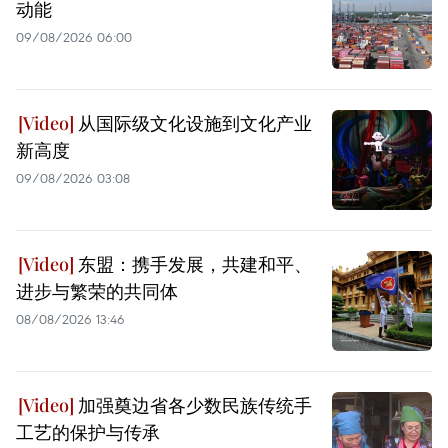
动能
09/08/2026 06:00
从国际级文化设施到文化产业
新高度
09/08/2026 03:08
东盟：携手发展，共建和平、
进步与繁荣的共同体
08/08/2026 13:46
加强奠边省各少数民族传统手
工艺的保护与传承