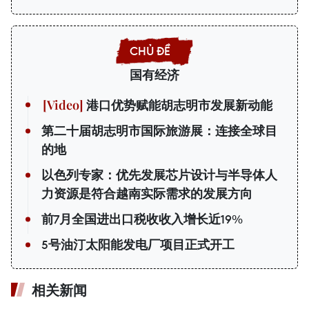
国有经济
港口优势赋能胡志明市发展新动能
第二十届胡志明市国际旅游展：连接全球目
的地
以色列专家：优先发展芯片设计与半导体人
力资源是符合越南实际需求的发展方向
前7月全国进出口税收收入增长近19%
5号油汀太阳能发电厂项目正式开工
相关新闻