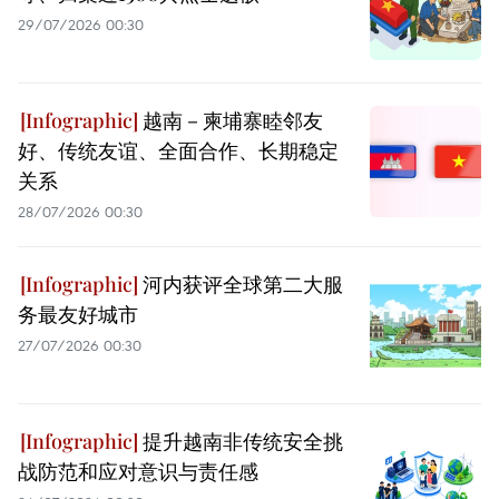
29/07/2026 00:30
越南－柬埔寨睦邻友
好、传统友谊、全面合作、长期稳定
关系
28/07/2026 00:30
河内获评全球第二大服
务最友好城市
27/07/2026 00:30
提升越南非传统安全挑
战防范和应对意识与责任感