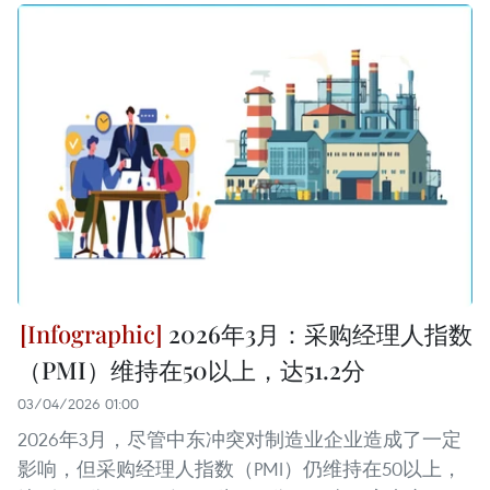
2026年3月：采购经理人指数
（PMI）维持在50以上，达51.2分
03/04/2026 01:00
2026年3月，尽管中东冲突对制造业企业造成了一定
影响，但采购经理人指数（PMI）仍维持在50以上，