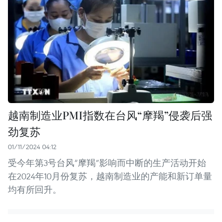
越南制造业PMI指数在台风“摩羯”侵袭后强
劲复苏
01/11/2024 04:12
受今年第3号台风“摩羯”影响而中断的生产活动开始
在2024年10月份复苏，越南制造业的产能和新订单量
均有所回升。