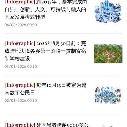
到2035年，基本完成向
自强、创新、人文、可持续与融入的
国家发展模式转型
04/08/2026 00:30
2026年8月30日前：完
成陆地边境各乡第一阶段一贯制寄宿
制学校建设
03/08/2026 00:30
每年10月15日被定为越
南数字公民日
02/08/2026 00:30
外国患者跨越9000多公