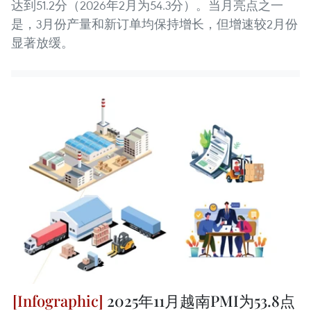
达到51.2分（2026年2月为54.3分）。当月亮点之一
是，3月份产量和新订单均保持增长，但增速较2月份
显著放缓。
2025年11月越南PMI为53.8点