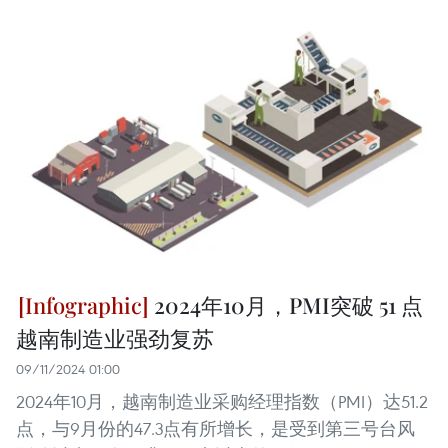
2024年10月，PMI突破 51 点
越南制造业强劲复苏
09/11/2024 01:00
2024年10月，越南制造业采购经理指数（PMI）达51.2
点，与9月份的47.3点有所增长，是受到第三号台风