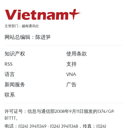
主管部门：越南通讯社
网站总编辑：陈进笋
知识产权
使用条款
RSS
支持
语言
VNA
新闻服务
广告
联系
许可证号：信息与通信部2008年9月11日颁发的1374/GP-
BTTTT。
电话：(024) 39411349 - (024) 39411348，传真：(024)