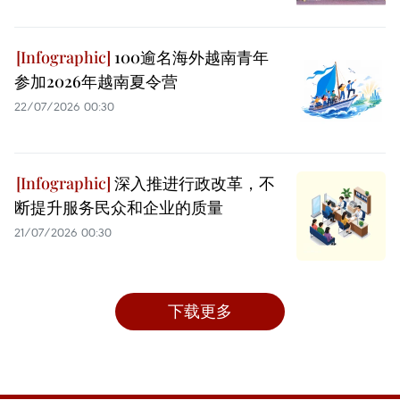
100逾名海外越南青年
参加2026年越南夏令营
22/07/2026 00:30
深入推进行政改革，不
断提升服务民众和企业的质量
21/07/2026 00:30
下载更多