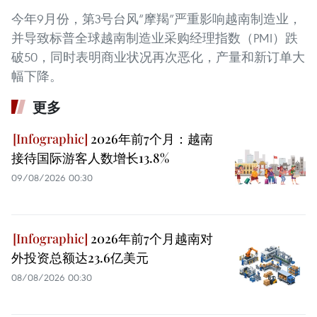
今年9月份，第3号台风“摩羯”严重影响越南制造业，
并导致标普全球越南制造业采购经理指数（PMI）跌
破50，同时表明商业状况再次恶化，产量和新订单大
幅下降。
更多
2026年前7个月：越南
接待国际游客人数增长13.8%
09/08/2026 00:30
2026年前7个月越南对
外投资总额达23.6亿美元
08/08/2026 00:30