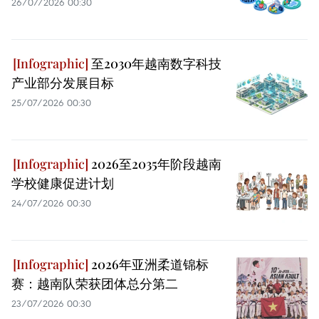
26/07/2026 00:30
至2030年越南数字科技
产业部分发展目标
25/07/2026 00:30
2026至2035年阶段越南
学校健康促进计划
24/07/2026 00:30
2026年亚洲柔道锦标
赛：越南队荣获团体总分第二
23/07/2026 00:30