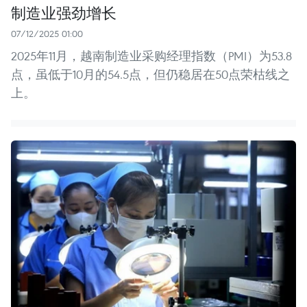
制造业强劲增长
07/12/2025 01:00
2025年11月，越南制造业采购经理指数（PMI）为53.8
点，虽低于10月的54.5点，但仍稳居在50点荣枯线之
上。