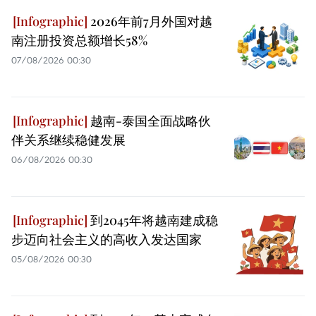
2026年前7月外国对越
南注册投资总额增长58%
07/08/2026 00:30
越南-泰国全面战略伙
伴关系继续稳健发展
06/08/2026 00:30
到2045年将越南建成稳
步迈向社会主义的高收入发达国家
05/08/2026 00:30