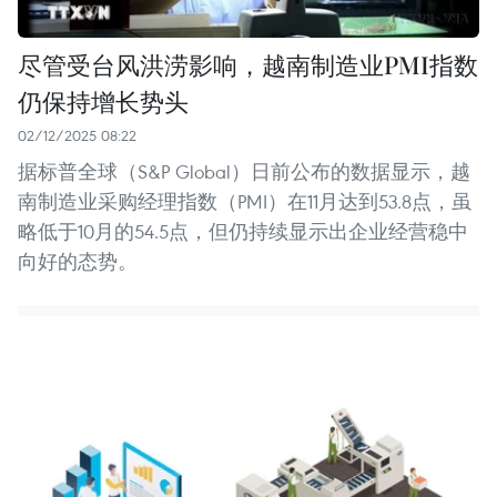
尽管受台风洪涝影响，越南制造业PMI指数
仍保持增长势头
02/12/2025 08:22
据标普全球（S&P Global）日前公布的数据显示，越
南制造业采购经理指数（PMI）在11月达到53.8点，虽
略低于10月的54.5点，但仍持续显示出企业经营稳中
向好的态势。