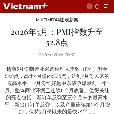
MULTIMEDIA
图表新闻
2026年5月：PMI指数升至
52.8点
05/06/2026 00:30
越南5月份制造业采购经理人指数（PMI）升至
52.8点，高于4月份的50.5点，达到2月份以来的
最高水平——2月份恰好是中东战争爆发前一个
月。整体商业环境已连续11个月改善。值得关注
的亮点包括：新订单反弹至三个月来的最高水
平，新出口订单反弹，以及产量连续第13个月增
加，保持2月份以来的最快水平……