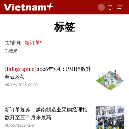
标签
关键词:
"新订单"
0
结果
2026年5月：PMI指数升
至52.8点
05/06/2026 00:30
新订单复苏，越南制造业采购经理指
数升至三个月来最高
01/06/2026 12:47