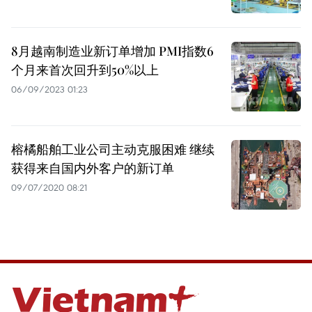
8月越南制造业新订单增加 PMI指数6
个月来首次回升到50%以上
06/09/2023 01:23
榕橘船舶工业公司主动克服困难 继续
获得来自国内外客户的新订单
09/07/2020 08:21