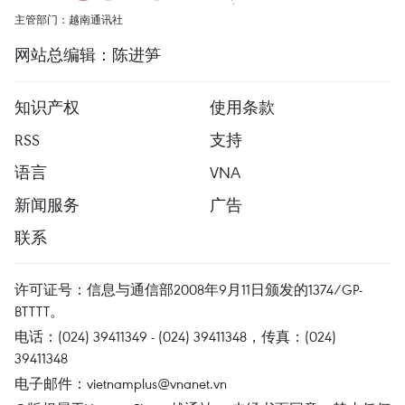
主管部门：越南通讯社
网站总编辑：陈进笋
知识产权
使用条款
RSS
支持
语言
VNA
新闻服务
广告
联系
许可证号：信息与通信部2008年9月11日颁发的1374/GP-
BTTTT。
电话：(024) 39411349 - (024) 39411348，传真：(024)
39411348
电子邮件：
vietnamplus@vnanet.vn