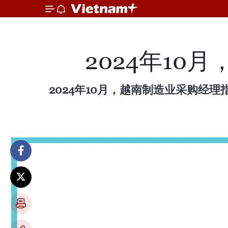
2024年10月
2024年10月，越南制造业采购经理