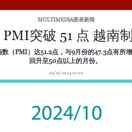
MULTIMEDIA
图表新闻
，PMI突破 51 点 
指数（PMI）达51.2点，与9月份的47.3点
回升至50点以上的月份。
09/11/2024 01:00