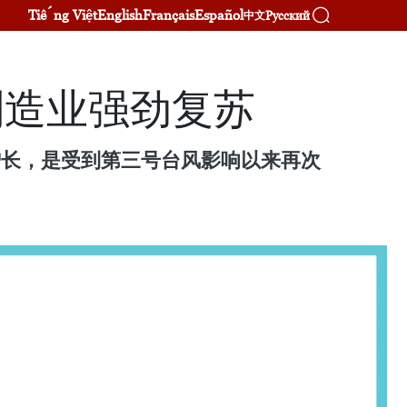
Tiếng Việt
English
Français
Español
Русский
中文
越南制造业强劲复苏
有所增长，是受到第三号台风影响以来再次