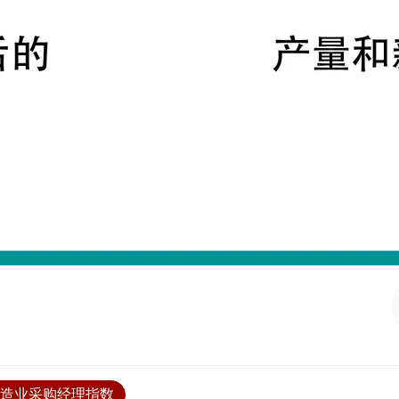
制造业采购经理指数