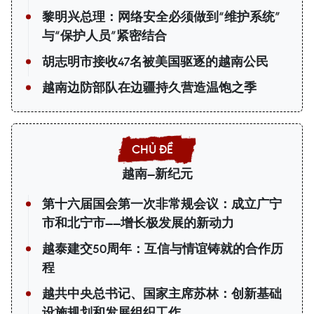
黎明兴总理：网络安全必须做到“维护系统”
与“保护人员”紧密结合
胡志明市接收47名被美国驱逐的越南公民
越南边防部队在边疆持久营造温饱之季
越南—新纪元
第十六届国会第一次非常规会议：成立广宁
市和北宁市——增长极发展的新动力
越泰建交50周年：互信与情谊铸就的合作历
程
越共中央总书记、国家主席苏林：创新基础
设施规划和发展组织工作