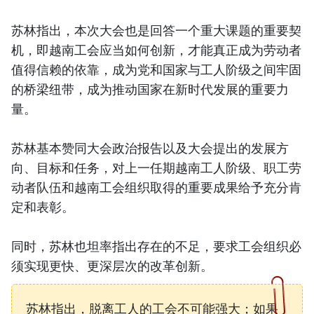
苏林指出，本次大会也是回答一个重大课题的重要契
机，即越南工会应当如何创新，才能真正成为劳动者
值得信赖的依靠，成为党和国家与工人阶级之间牢固
的桥梁纽带，成为推动国家在新时代发展的重要力
量。
苏林基本赞同大会政治报告以及大会提出的发展方
向、目标和任务，对上一任期越南工人阶级、职工劳
动者队伍和越南工会组织取得的重要成果给予充分肯
定和表彰。
同时，苏林也坦率指出存在的不足，要求工会组织必
须实现更快、更深层次的改革创新。
苏林指出，脱离工人的工会不可能强大；如果