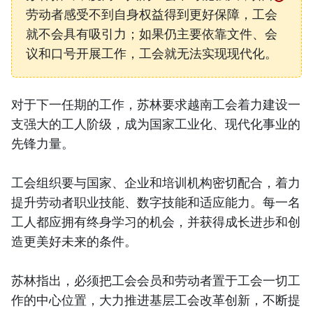
劳动者感受不到自身权益得到更好保障，工会
就不会具有吸引力；如果仍主要依靠文件、会
议和口号开展工作，工会就无法实现现代化。
对于下一任期的工作，苏林要求越南工会着力建设一
支强大的工人阶级，成为国家工业化、现代化事业的
先锋力量。
工会组织要与国家、企业和培训机构密切配合，着力
提升劳动者职业技能、数字技能和适应能力。每一名
工人都应拥有终身学习的机会，并获得成长进步和创
造更美好未来的条件。
苏林指出，必须把工会会员和劳动者置于工会一切工
作的中心位置，大力推进基层工会改革创新，不断提