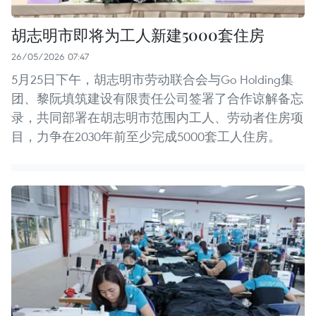
胡志明市即将为工人新建5000套住房
26/05/2026 07:47
5月25日下午，胡志明市劳动联合会与Go Holding集
团、黎阮填筑建设有限责任公司签署了合作谅解备忘
录，共同部署在胡志明市范围内工人、劳动者住房项
目，力争在2030年前至少完成5000套工人住房。