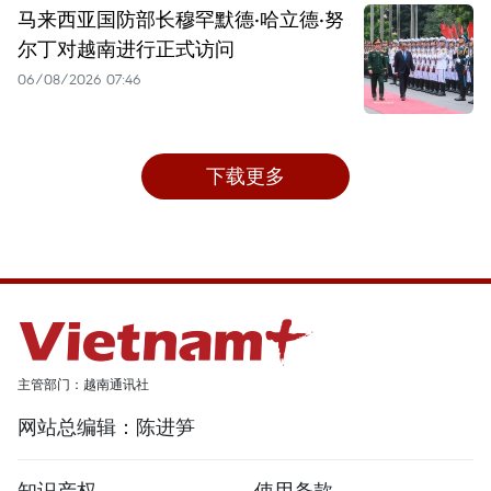
马来西亚国防部长穆罕默德·哈立德·努
尔丁对越南进行正式访问
06/08/2026 07:46
下载更多
主管部门：越南通讯社
网站总编辑：陈进笋
知识产权
使用条款