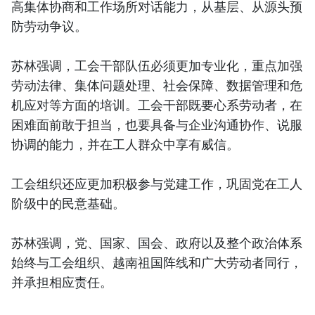
高集体协商和工作场所对话能力，从基层、从源头预
防劳动争议。
苏林强调，工会干部队伍必须更加专业化，重点加强
劳动法律、集体问题处理、社会保障、数据管理和危
机应对等方面的培训。工会干部既要心系劳动者，在
困难面前敢于担当，也要具备与企业沟通协作、说服
协调的能力，并在工人群众中享有威信。
工会组织还应更加积极参与党建工作，巩固党在工人
阶级中的民意基础。
苏林强调，党、国家、国会、政府以及整个政治体系
始终与工会组织、越南祖国阵线和广大劳动者同行，
并承担相应责任。