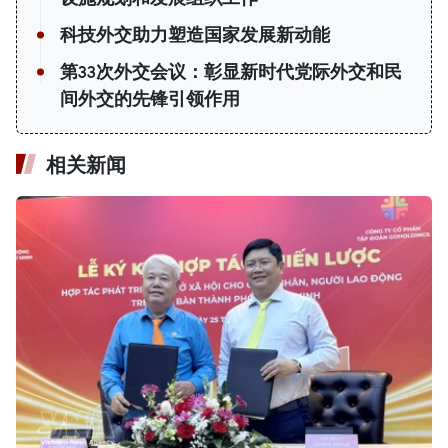
科技外交助力塑造国家发展新动能
第33次外交会议：彰显新时代党际外交和民
间外交的先锋引领作用
相关新闻