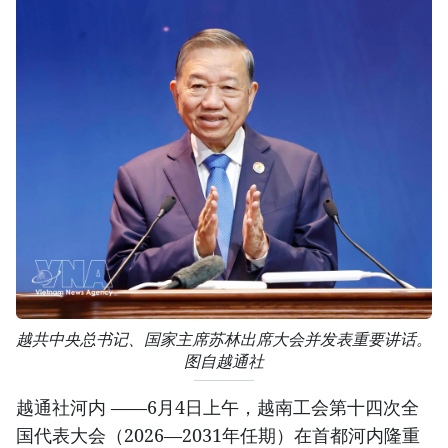
越共中央总书记、国家主席苏林出席大会并发表重要讲话。
图自越通社
越通社河内 ——6月4日上午，越南工会第十四次全
国代表大会（2026—2031年任期）在首都河内隆重