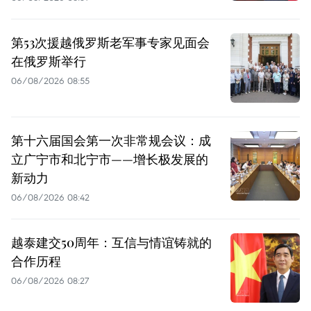
第53次援越俄罗斯老军事专家见面会
在俄罗斯举行
06/08/2026 08:55
第十六届国会第一次非常规会议：成
立广宁市和北宁市——增长极发展的
新动力
06/08/2026 08:42
越泰建交50周年：互信与情谊铸就的
合作历程
06/08/2026 08:27