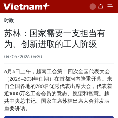
时政
苏林：国家需要一支担当有
为、创新进取的工人阶级
04/06/2026 04:30
6月4日上午，越南工会第十四次全国代表大会
（2026—2031年任期）在首都河内隆重开幕。来
自全国各地的780名优秀代表出席大会，代表着
近1000万名工会会员的意志、愿望和智慧。越
共中央总书记、国家主席苏林出席大会并发表
重要讲话。