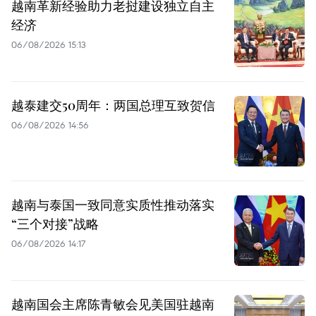
越南革新经验助力老挝建设独立自主
经济
06/08/2026 15:13
越泰建交50周年：两国总理互致贺信
06/08/2026 14:56
越南与泰国一致同意实质性推动落实
“三个对接”战略
06/08/2026 14:17
越南国会主席陈青敏会见美国驻越南