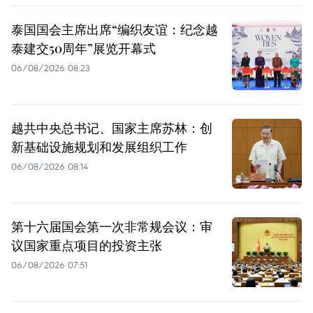
泰国国会主席出席“编织友谊：纪念越
泰建交50周年”展览开幕式
06/08/2026 08:23
越共中央总书记、国家主席苏林：创
新基础设施规划和发展组织工作
06/08/2026 08:14
第十六届国会第一次非常规会议：审
议国家重点项目的投资主张
06/08/2026 07:51