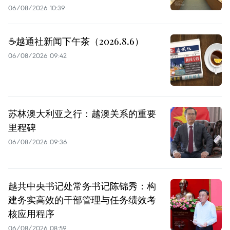
06/08/2026 10:39
☕️越通社新闻下午茶（2026.8.6）
06/08/2026 09:42
苏林澳大利亚之行：越澳关系的重要
里程碑
06/08/2026 09:36
越共中央书记处常务书记陈锦秀：构
建务实高效的干部管理与任务绩效考
核应用程序
06/08/2026 08:59