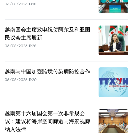
06/08/2026 13:18
越南国会主席致电祝贺阿尔及利亚国
民议会主席履新
06/08/2026 11:28
越南与中国加强跨境传染病防控合作
06/08/2026 11:20
越南第十六届国会第一次非常规会
议：建议将海岸空间廊道与海景视廊
纳入法律