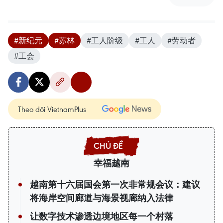
#新纪元
#苏林
#工人阶级
#工人
#劳动者
#工会
Theo dõi VietnamPlus
幸福越南
越南第十六届国会第一次非常规会议：建议
将海岸空间廊道与海景视廊纳入法律
让数字技术渗透边境地区每一个村落