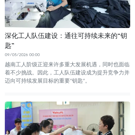
深化工人队伍建设：通往可持续未来的“钥
匙”
09/05/2026 00:00
越南工人阶级正迎来许多重大发展机遇，同时也面临
着不少挑战。因此，工人队伍建设成为提升竞争力并
迈向可持续发展目标的重要“钥匙”。