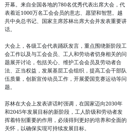
开幕。来自全国各地的780名优秀代表出席大会，代
表着近1000万名工会会员的意志、愿望和智慧。越
共中央总书记、国家主席苏林出席大会并发表重要讲
话。
大会上，各级工会代表踊跃发言，重点围绕新阶段工
会工作以及与工会会员、工人和劳动者切身相关的问
题展开讨论，包括关心、维护工会会员及劳动者合
法、正当权益，发展基层工会组织，提高工会干部队
伍质量，创新宣传动员工作，开展爱国竞赛运动等问
题。
苏林在大会上发表讲话时强调，在国家迈向2030年
和2045年发展目标的新阶段，工人阶级和劳动者发
挥着特别重要的作用，必须得到更好的培养和全面的
关怀，以确保实现可持续发展目标。