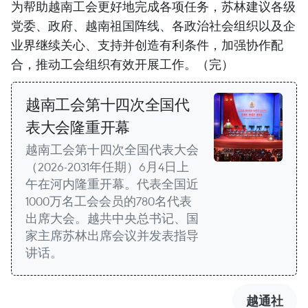
为帮助越南工会更好地完成各项任务，苏林建议各级
党委、政府、越南祖国阵线、各政治社会组织以及企
业界继续关心、支持并创造有利条件，加强协作配
合，推动工会组织有效开展工作。（完）
越南工会第十四次全国代
表大会隆重开幕
越南工会第十四次全国代表大会
（2026-2031年任期）6月4日上
午在河内隆重开幕。代表全国近
1000万名工会会员的780名代表
出席大会。越共中央总书记、国
家主席苏林出席会议并发表指导
讲话。
越通社