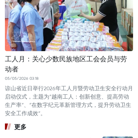
工人月：关心少数民族地区工会会员与劳
动者
05/05/2026 03:18
谅山省近日举行2026年工人月暨劳动卫生安全行动月
启动仪式，主题为“越南工人：创新创意、提高劳动
生产率”、“在数字纪元革新管理方式，提升劳动卫生
安全工作成效”。
更多