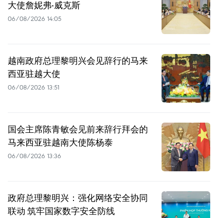
大使詹妮弗·威克斯
06/08/2026 14:05
越南政府总理黎明兴会见辞行的马来
西亚驻越大使
06/08/2026 13:51
国会主席陈青敏会见前来辞行拜会的
马来西亚驻越南大使陈杨泰
06/08/2026 13:36
政府总理黎明兴：强化网络安全协同
联动 筑牢国家数字安全防线