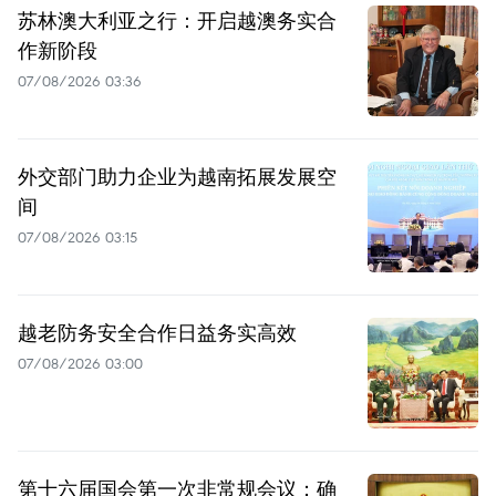
苏林澳大利亚之行：开启越澳务实合
作新阶段
07/08/2026 03:36
外交部门助力企业为越南拓展发展空
间
07/08/2026 03:15
越老防务安全合作日益务实高效
07/08/2026 03:00
第十六届国会第一次非常规会议：确