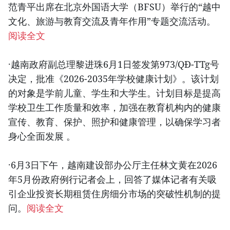
范青平出席在北京外国语大学（BFSU）举行的“越中
文化、旅游与教育交流及青年作用”专题交流活动。
阅读全文
·越南政府副总理黎进珠6月1日签发第973/QĐ-TTg号
决定，批准《2026-2035年学校健康计划》。该计划
的对象是学前儿童、学生和大学生。计划目标是提高
学校卫生工作质量和效率，加强在教育机构内的健康
宣传、教育、保护、照护和健康管理，以确保学习者
身心全面发展 。
·6月3日下午，越南建设部办公厅主任林文黄在2026
年5月份政府例行记者会上，回答了媒体记者有关吸
引企业投资长期租赁住房细分市场的突破性机制的提
问。
阅读全文