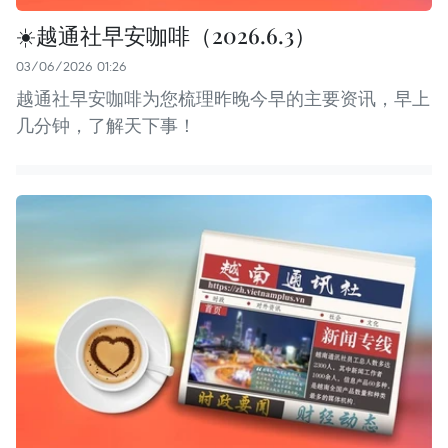
☀️越通社早安咖啡（2026.6.3）
03/06/2026 01:26
越通社早安咖啡为您梳理昨晚今早的主要资讯，早上
几分钟，了解天下事！