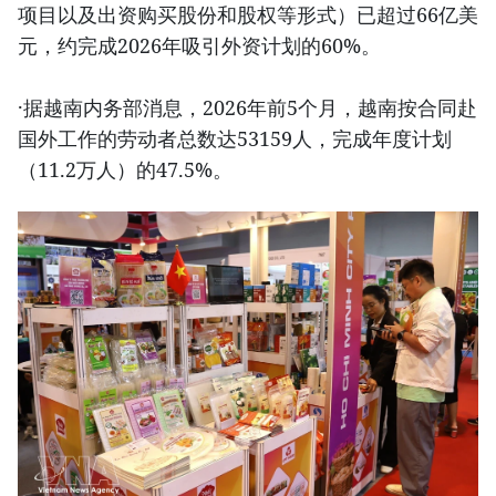
项目以及出资购买股份和股权等形式）已超过66亿美
元，约完成2026年吸引外资计划的60%。
·据越南内务部消息，2026年前5个月，越南按合同赴
国外工作的劳动者总数达53159人，完成年度计划
（11.2万人）的47.5%。