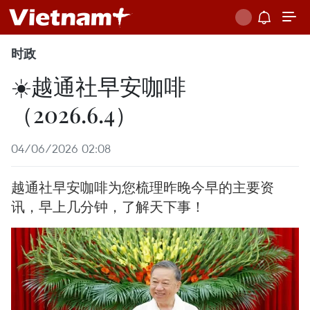
时政
☀️越通社早安咖啡
（2026.6.4）
04/06/2026 02:08
越通社早安咖啡为您梳理昨晚今早的主要资
讯，早上几分钟，了解天下事！