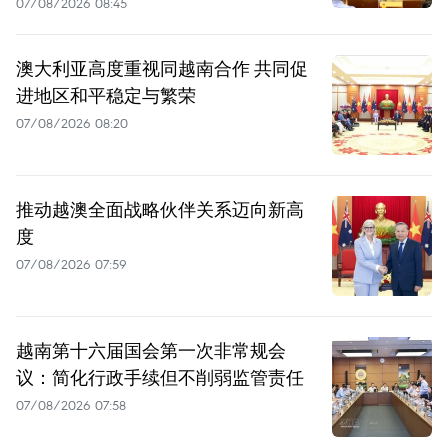
07/08/2026 08:45
澳大利亚高度重视同越南合作 共同促
进地区和平稳定与繁荣
07/08/2026 08:20
推动越澳全面战略伙伴关系迈向新高
度
07/08/2026 07:59
越南第十六届国会第一次非常规会
议：简化行政手续但不削弱监管责任
07/08/2026 07:58