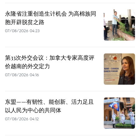
永隆省注重创造生计机会 为高棉族同
胞开辟脱贫之路
07/08/2026 04:23
第33次外交会议：加拿大专家高度评
价越南的外交定力
07/08/2026 04:16
东盟——有韧性、能创新、活力足且
以人民为中心的共同体
07/08/2026 04:12