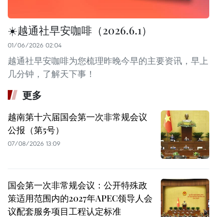
☀️越通社早安咖啡（2026.6.1）
01/06/2026 02:04
越通社早安咖啡为您梳理昨晚今早的主要资讯，早上
几分钟，了解天下事！
更多
越南第十六届国会第一次非常规会议
公报（第5号）
07/08/2026 13:09
国会第一次非常规会议：公开特殊政
策适用范围内的2027年APEC领导人会
议配套服务项目工程认定标准