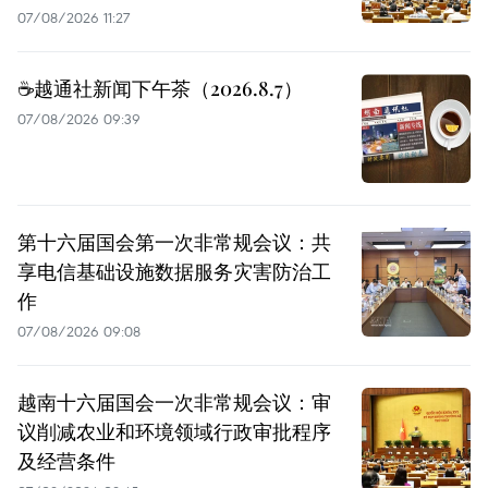
07/08/2026 11:27
☕️越通社新闻下午茶（2026.8.7）
07/08/2026 09:39
第十六届国会第一次非常规会议：共
享电信基础设施数据服务灾害防治工
作
07/08/2026 09:08
越南十六届国会一次非常规会议：审
议削减农业和环境领域行政审批程序
及经营条件