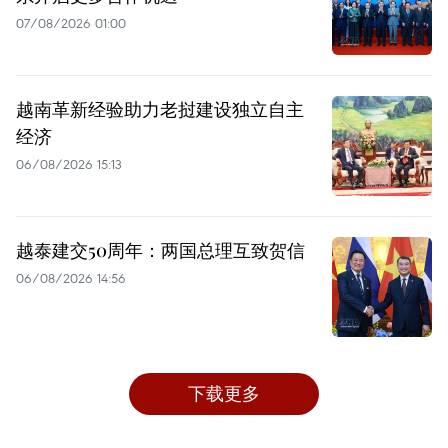
07/08/2026 01:00
越南革新经验助力老挝建设独立自主
经济
06/08/2026 15:13
越泰建交50周年：两国总理互致贺信
06/08/2026 14:56
下载更多