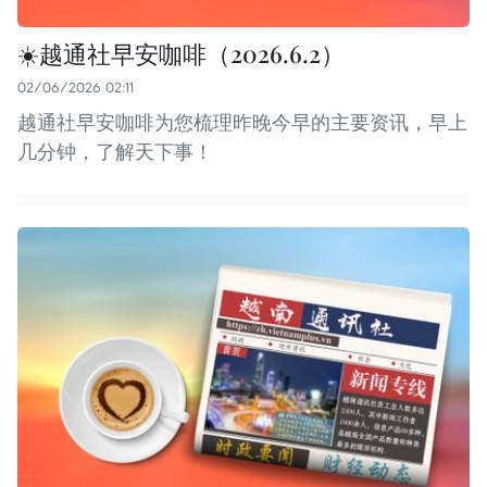
☀️越通社早安咖啡（2026.6.2）
02/06/2026 02:11
越通社早安咖啡为您梳理昨晚今早的主要资讯，早上
几分钟，了解天下事！