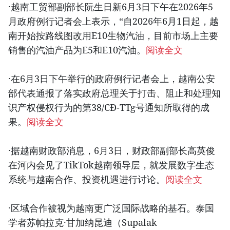
·越南工贸部副部长阮生日新6月3日下午在2026年5
月政府例行记者会上表示，“自2026年6月1日起，越
南开始按路线图改用E10生物汽油，目前市场上主要
销售的汽油产品为E5和E10汽油。
阅读全文
·在6月3日下午举行的政府例行记者会上，越南公安
部代表通报了落实政府总理关于打击、阻止和处理知
识产权侵权行为的第38/CĐ-TTg号通知所取得的成
果。
阅读全文
·据越南财政部消息，6月3日，财政部副部长高英俊
在河内会见了TikTok越南领导层，就发展数字生态
系统与越南合作、投资机遇进行讨论。
阅读全文
·区域合作被视为越南更广泛国际战略的基石。泰国
学者苏帕拉克·甘加纳昆迪（Supalak