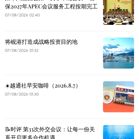
保2027年APEC会议服务工程按期完工
07/08/2026 02:40
将岘港打造成战略投资目的地
07/08/2026 01:32
☀️越通社早安咖啡（2026.8.7）
07/08/2026 01:30
📝时评 第33次外交会议：让每一份关
系开启更多合作机遇