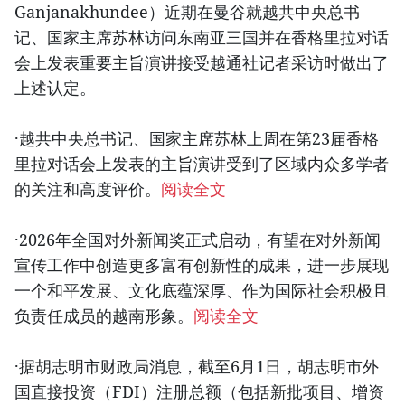
Ganjanakhundee）近期在曼谷就越共中央总书
记、国家主席苏林访问东南亚三国并在香格里拉对话
会上发表重要主旨演讲接受越通社记者采访时做出了
上述认定。
·越共中央总书记、国家主席苏林上周在第23届香格
里拉对话会上发表的主旨演讲受到了区域内众多学者
的关注和高度评价。
阅读全文
·2026年全国对外新闻奖正式启动，有望在对外新闻
宣传工作中创造更多富有创新性的成果，进一步展现
一个和平发展、文化底蕴深厚、作为国际社会积极且
负责任成员的越南形象。
阅读全文
·据胡志明市财政局消息，截至6月1日，胡志明市外
国直接投资（FDI）注册总额（包括新批项目、增资