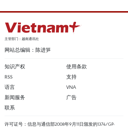
主管部门：越南通讯社
网站总编辑：陈进笋
知识产权
使用条款
RSS
支持
语言
VNA
新闻服务
广告
联系
许可证号：信息与通信部2008年9月11日颁发的1374/GP-