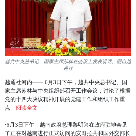
越共中央总书记、国家主席苏林在会议上发表讲话。图自越
通社
越通社河内——·6月3日下午，越共中央总书记、国
家主席苏林与中央组织部召开工作会议，讨论了根据
党的十四大决议精神开展的党建工作和组织工作重
点。
阅读全文
·6月3日下午，越南政府总理黎明兴在政府驻地会见
了正在对越南进行正式访问的安哥拉共和国外交部长