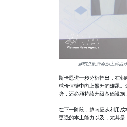
越南北欧商会副主席西沃特·
斯卡恩进一步分析指出，在朝向
球价值链中向上攀升的难题。
势，还必须持续升级基础设施
在下一阶段，越南应从利用成
更强的本土能力以及，尤其是