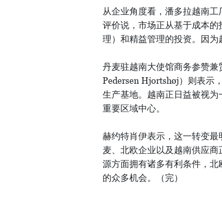
从企业角度看，潘多拉越南工厂副总裁
评价说，市场正从基于成本的
理）和精益管理的投资。因为
丹麦驻越南大使馆商务参赞兼贸
Pedersen Hjortsh
生产基地。越南正日益被视为
重要区域中心。
赫约特肖伊表示，这一转变最
麦、北欧企业以及越南供应商
源方面拥有诸多有利条件，北
的众多机会。（完）