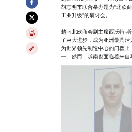
胡志明市联合举办题为“北欧商
工业升级”的研讨会。
越南北欧商会副主席西沃特·斯卡恩
了巨大进步，成为亚洲最具活
为世界领先制造中心的门槛上
一。然而，越南也面临着来自