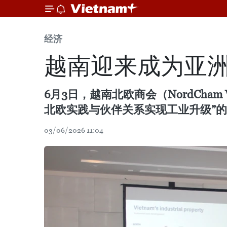
经济
越南迎来成为亚
6月3日，越南北欧商会（NordCha
北欧实践与伙伴关系实现工业升级”
03/06/2026 11:04