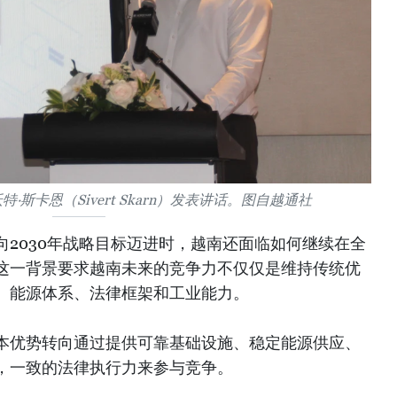
斯卡恩（Sivert Skarn）发表讲话。图自越通社
2030年战略目标迈进时，越南还面临如何继续在全
这一背景要求越南未来的竞争力不仅仅是维持传统优
、能源体系、法律框架和工业能力。
本优势转向通过提供可靠基础设施、稳定能源供应、
，一致的法律执行力来参与竞争。