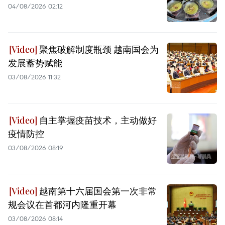
04/08/2026 02:12
聚焦破解制度瓶颈 越南国会为
发展蓄势赋能
03/08/2026 11:32
自主掌握疫苗技术，主动做好
疫情防控
03/08/2026 08:19
越南第十六届国会第一次非常
规会议在首都河内隆重开幕
03/08/2026 08:14