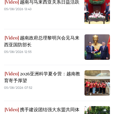
越南与马来西亚关系日益活跃
05/08/2026 13:43
越南政府总理黎明兴会见马来
西亚国防部长
05/08/2026 12:55
2026亚洲科学夏令营：越南教
育寄予厚望
05/08/2026 07:52
携手建设团结强大东盟共同体