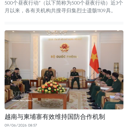
500个昼夜行动”（以下简称为500个昼夜行动）近3个
月以来，各有关机构共搜寻归集烈士遗骸1109具。
越南与柬埔寨有效维持国防合作机制
09/06/2026 08:57