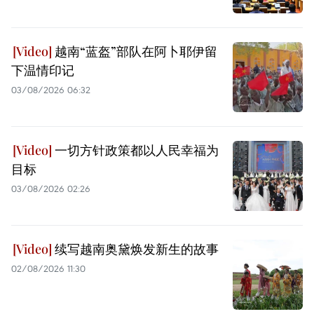
越南“蓝盔”部队在阿卜耶伊留
下温情印记
03/08/2026 06:32
一切方针政策都以人民幸福为
目标
03/08/2026 02:26
续写越南奥黛焕发新生的故事
02/08/2026 11:30