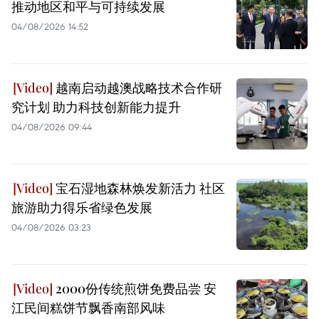
推动地区和平与可持续发展
04/08/2026 14:52
越南启动越澳战略技术合作研
究计划 助力科技创新能力提升
04/08/2026 09:44
宝石湿地森林焕发新活力 社区
旅游助力得乐省绿色发展
04/08/2026 03:23
2000份传统煎饼免费品尝 安
江民间糕饼节飘香南部风味