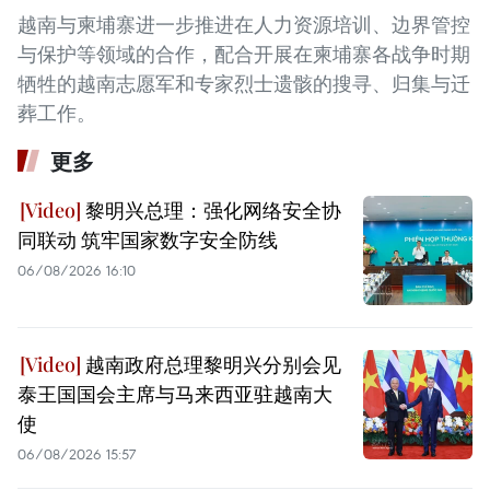
越南与柬埔寨进一步推进在人力资源培训、边界管控
与保护等领域的合作，配合开展在柬埔寨各战争时期
牺牲的越南志愿军和专家烈士遗骸的搜寻、归集与迁
葬工作。
更多
黎明兴总理：强化网络安全协
同联动 筑牢国家数字安全防线
06/08/2026 16:10
越南政府总理黎明兴分别会见
泰王国国会主席与马来西亚驻越南大
使
06/08/2026 15:57