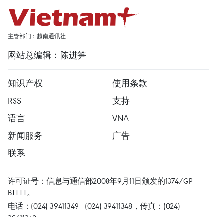
主管部门：越南通讯社
网站总编辑：陈进笋
知识产权
使用条款
RSS
支持
语言
VNA
新闻服务
广告
联系
许可证号：信息与通信部2008年9月11日颁发的1374/GP-
BTTTT。
电话：(024) 39411349 - (024) 39411348，传真：(024)