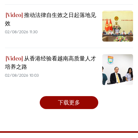
推动法律自生效之日起落地见
效
02/08/2026 11:30
从香港经验看越南高质量人才
培养之路
02/08/2026 10:03
下载更多