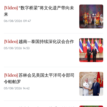
“数字桥梁”将文化遗产带向未
来
06/08/2026 09:47
越南—泰国持续深化议会合作
05/08/2026 14:53
苏林会见美国太平洋司令部司
令帕帕罗
05/08/2026 14:42