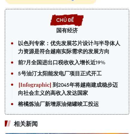
国有经济
以色列专家：优先发展芯片设计与半导体人
力资源是符合越南实际需求的发展方向
前7月全国进出口税收收入增长近19%
5号油汀太阳能发电厂项目正式开工
到2045年将越南建成稳步迈
向社会主义的高收入发达国家
榕橘炼油厂新增原油储罐竣工投运
相关新闻