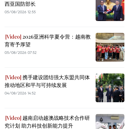
西亚国防部长
05/08/2026 12:55
2026亚洲科学夏令营：越南教
育寄予厚望
05/08/2026 07:52
携手建设团结强大东盟共同体
推动地区和平与可持续发展
04/08/2026 14:52
越南启动越澳战略技术合作研
究计划 助力科技创新能力提升