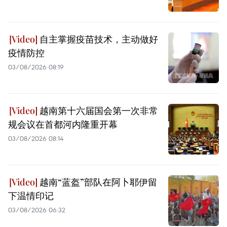
自主掌握疫苗技术，主动做好
疫情防控
03/08/2026 08:19
越南第十六届国会第一次非常
规会议在首都河内隆重开幕
03/08/2026 08:14
越南“蓝盔”部队在阿卜耶伊留
下温情印记
03/08/2026 06:32