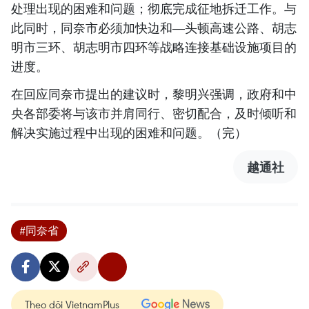
处理出现的困难和问题；彻底完成征地拆迁工作。与
此同时，同奈市必须加快边和—头顿高速公路、胡志
明市三环、胡志明市四环等战略连接基础设施项目的
进度。
在回应同奈市提出的建议时，黎明兴强调，政府和中
央各部委将与该市并肩同行、密切配合，及时倾听和
解决实施过程中出现的困难和问题。（完）
越通社
#同奈省
Theo dõi VietnamPlus