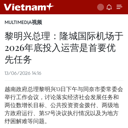
MULTIMEDIA
视频
黎明兴总理：隆城国际机场于
2026年底投入运营是首要优
先任务
13/06/2026 14:16
越南政府总理黎明兴13日下午与同奈市委常委会
举行工作会议，讨论落实经济社会发展任务和
两位数增长目标、公共投资资金拨付、两级地
方政府运行、第57号决议执行情况以及为地方
纾困解难等问题。