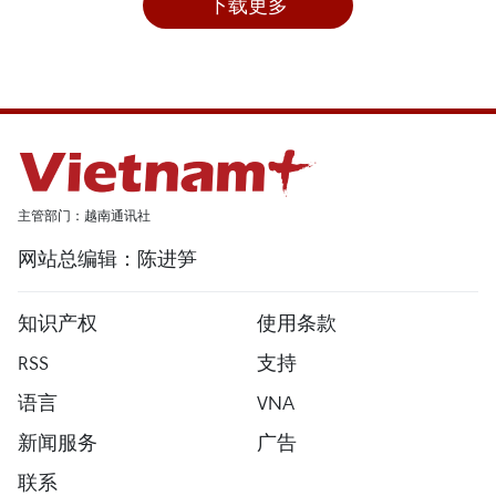
下载更多
主管部门：越南通讯社
网站总编辑：陈进笋
知识产权
使用条款
RSS
支持
语言
VNA
新闻服务
广告
联系