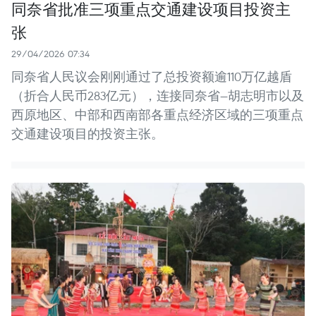
同奈省批准三项重点交通建设项目投资主
张
29/04/2026 07:34
同奈省人民议会刚刚通过了总投资额逾110万亿越盾
（折合人民币283亿元），连接同奈省—胡志明市以及
西原地区、中部和西南部各重点经济区域的三项重点
交通建设项目的投资主张。