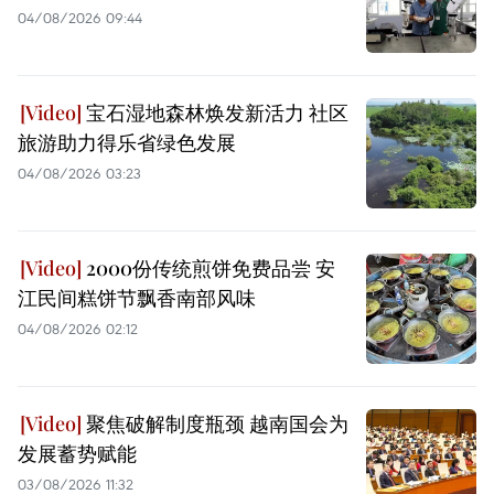
04/08/2026 09:44
宝石湿地森林焕发新活力 社区
旅游助力得乐省绿色发展
04/08/2026 03:23
2000份传统煎饼免费品尝 安
江民间糕饼节飘香南部风味
04/08/2026 02:12
聚焦破解制度瓶颈 越南国会为
发展蓄势赋能
03/08/2026 11:32