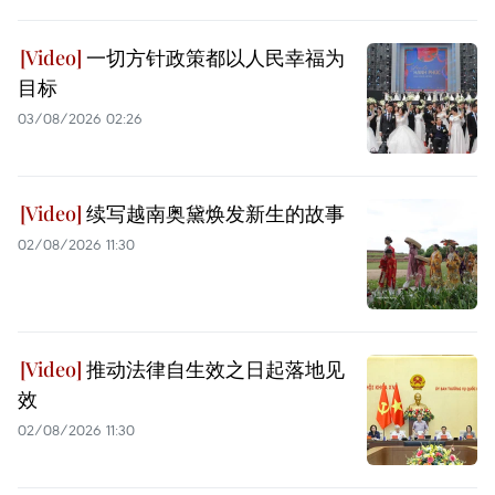
一切方针政策都以人民幸福为
目标
03/08/2026 02:26
续写越南奥黛焕发新生的故事
02/08/2026 11:30
推动法律自生效之日起落地见
效
02/08/2026 11:30