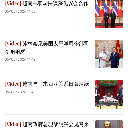
越南—泰国持续深化议会合作
05/08/2026 14:53
苏林会见美国太平洋司令部司
令帕帕罗
05/08/2026 14:42
越南与马来西亚关系日益活跃
05/08/2026 13:43
越南政府总理黎明兴会见马来