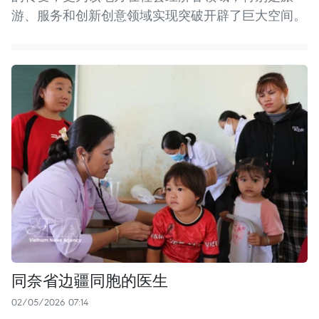
游、服务和创新创意领域实现突破开辟了巨大空间。
同奈省边疆同胞的医生
02/05/2026 07:14