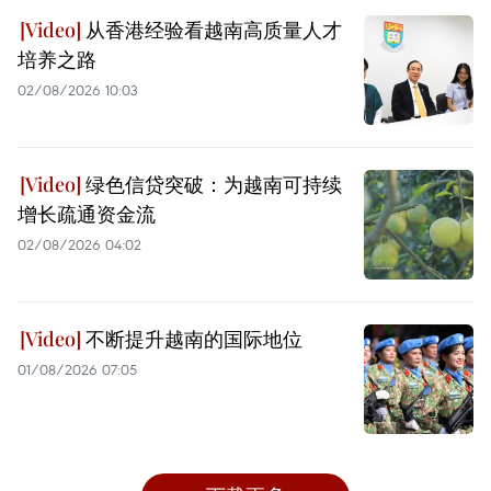
从香港经验看越南高质量人才
培养之路
02/08/2026 10:03
绿色信贷突破：为越南可持续
增长疏通资金流
02/08/2026 04:02
不断提升越南的国际地位
01/08/2026 07:05