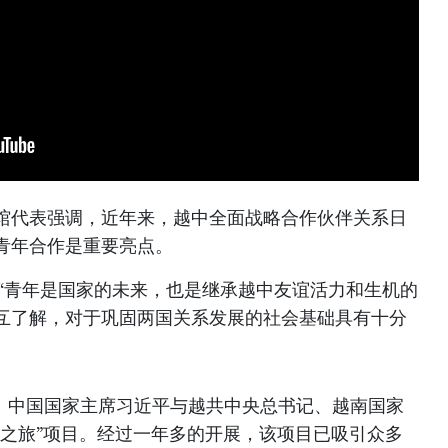
馆代表强调，近年来，越中全面战略合作伙伴关系日
青年合作是重要亮点。
：“青年是国家的未来，也是继承越中友谊活力和生机的
互了解，对于巩固两国关系发展的社会基础具有十分
记、中国国家主席习近平与越共中央总书记、越南国家
学之旅”项目。经过一年多的开展，该项目已吸引众多