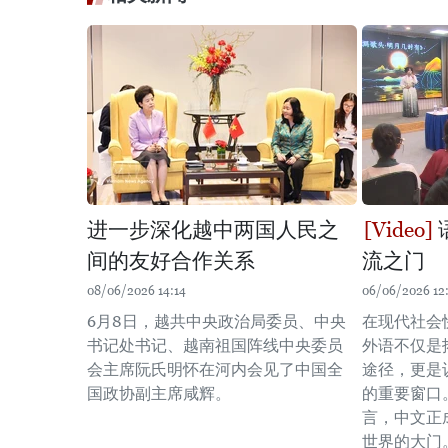
进一步深化越中两国人民之
间的友好合作关系
流之门
08/06/2026 14:14
06/06/2026 12
6月8日，越共中央政治局委员、中央
在现代社会
书记处书记、越南祖国阵线中央委员
外语不仅是
会主席阮氏明怀在河内会见了中国全
途径，更是
国政协副主席咸辉。
的重要窗口
言，中文正
世界的大门