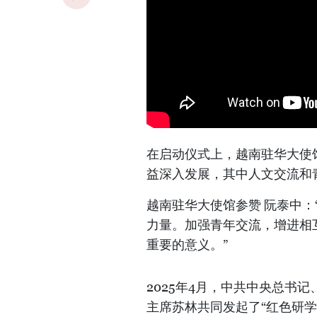
在启动仪式上，越南驻华大使
益深入发展，其中人文交流和
越南驻华大使馆参赞 阮泰中
力量。加强青年交流，增进相
重要的意义。”
2025年4月，中共中央总书
主席苏林共同发起了“红色研