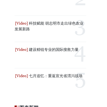
科技赋能 胡志明市走出绿色农业
发展新路
建设精锐专业的国际搜救力量
七月追忆：重返宣光省渭川战场