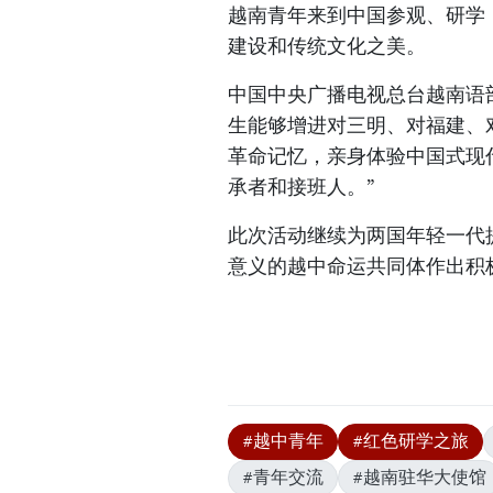
越南青年来到中国参观、研学
建设和传统文化之美。
中国中央广播电视总台越南语
生能够增进对三明、对福建、
革命记忆，亲身体验中国式现
承者和接班人。”
此次活动继续为两国年轻一代
意义的越中命运共同体作出积
#越中青年
#红色研学之旅
#青年交流
#越南驻华大使馆