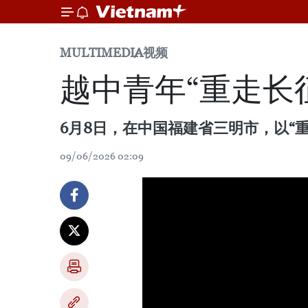
MULTIMEDIA
视频
越中青年“重走长
6月8日，在中国福建省三明市，以“
09/06/2026 02:09