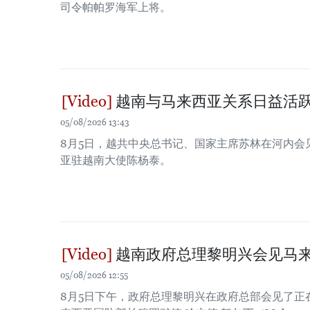
司令帕帕罗海军上将。
越南与马来西亚关系日益活
05/08/2026 13:43
8月5日，越共中央总书记、国家主席苏林在河内会
亚驻越南大使陈杨泰。
越南政府总理黎明兴会见马
05/08/2026 12:55
8月5日下午，政府总理黎明兴在政府总部会见了正