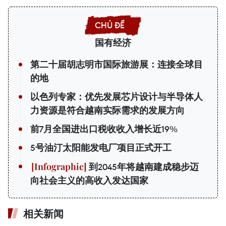
国有经济
第二十届胡志明市国际旅游展：连接全球目
的地
以色列专家：优先发展芯片设计与半导体人
力资源是符合越南实际需求的发展方向
前7月全国进出口税收收入增长近19%
5号油汀太阳能发电厂项目正式开工
到2045年将越南建成稳步迈
向社会主义的高收入发达国家
相关新闻