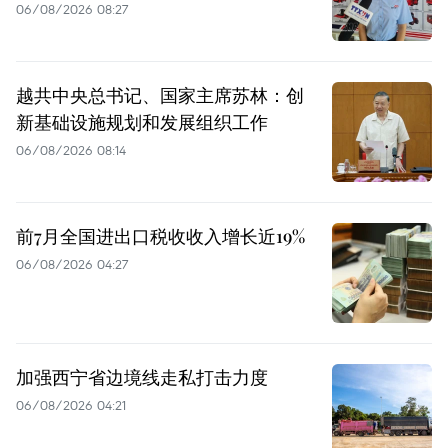
06/08/2026 08:27
越共中央总书记、国家主席苏林：创
新基础设施规划和发展组织工作
06/08/2026 08:14
前7月全国进出口税收收入增长近19%
06/08/2026 04:27
加强西宁省边境线走私打击力度
06/08/2026 04:21