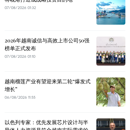
07/08/2026 01:32
2026年越南诚信与高效上市公司50强
榜单正式发布
07/08/2026 01:10
越南榴莲产业有望迎来第二轮“爆发式
增长”
06/08/2026 11:55
以色列专家：优先发展芯片设计与半
导体人力资源是符合越南实际需求的