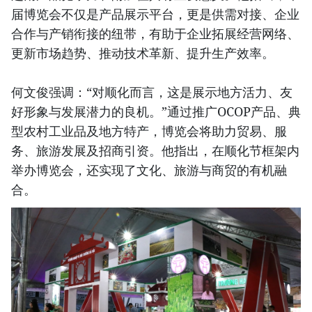
届博览会不仅是产品展示平台，更是供需对接、企业
合作与产销衔接的纽带，有助于企业拓展经营网络、
更新市场趋势、推动技术革新、提升生产效率。
何文俊强调：“对顺化而言，这是展示地方活力、友
好形象与发展潜力的良机。”通过推广OCOP产品、典
型农村工业品及地方特产，博览会将助力贸易、服
务、旅游发展及招商引资。他指出，在顺化节框架内
举办博览会，还实现了文化、旅游与商贸的有机融
合。