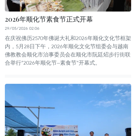
2026年顺化节素食节正式开幕
29/05/2026 02:06
在庆祝佛历2570年佛诞大礼和2026年顺化文化节框架
内，5月28日下午，2026年顺化文化节组委会与越南
佛教教会顺化市治事委员会在顺化市阮廷炤步行街联
合举行“2026年顺化节—素食节”开幕式。