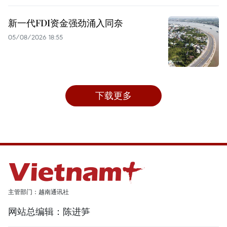
新一代FDI资金强劲涌入同奈
05/08/2026 18:55
下载更多
主管部门：越南通讯社
网站总编辑：陈进笋