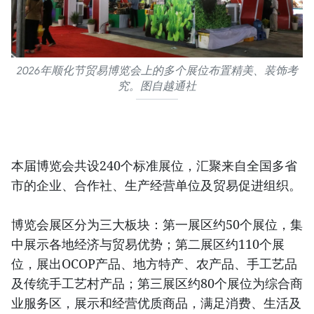
2026年顺化节贸易博览会上的多个展位布置精美、装饰考
究。图自越通社
本届博览会共设240个标准展位，汇聚来自全国多省
市的企业、合作社、生产经营单位及贸易促进组织。
博览会展区分为三大板块：第一展区约50个展位，集
中展示各地经济与贸易优势；第二展区约110个展
位，展出OCOP产品、地方特产、农产品、手工艺品
及传统手工艺村产品；第三展区约80个展位为综合商
业服务区，展示和经营优质商品，满足消费、生活及