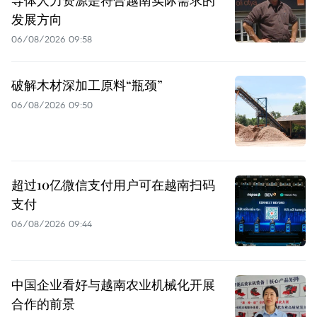
发展方向
06/08/2026 09:58
破解木材深加工原料“瓶颈”
06/08/2026 09:50
超过10亿微信支付用户可在越南扫码
支付
06/08/2026 09:44
中国企业看好与越南农业机械化开展
合作的前景