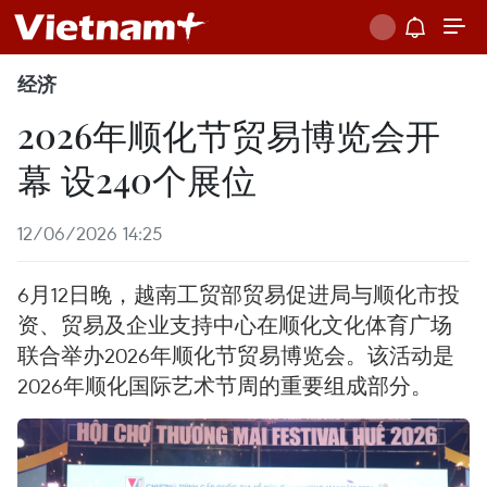
经济
2026年顺化节贸易博览会开
幕 设240个展位
12/06/2026 14:25
6月12日晚，越南工贸部贸易促进局与顺化市投
资、贸易及企业支持中心在顺化文化体育广场
联合举办2026年顺化节贸易博览会。该活动是
2026年顺化国际艺术节周的重要组成部分。