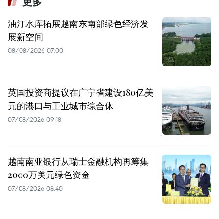
更多
油汀水库拓展越南东南部绿色经济发
展新空间
08/08/2026 07:00
英国投资商提议在广宁省建设180亿美
元的港口与工业城市综合体
07/08/2026 09:18
越南南亚银行从瑞士金融机构再筹集
2000万美元绿色资金
07/08/2026 08:40