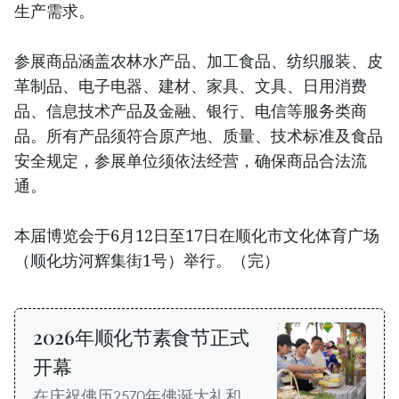
生产需求。
参展商品涵盖农林水产品、加工食品、纺织服装、皮
革制品、电子电器、建材、家具、文具、日用消费
品、信息技术产品及金融、银行、电信等服务类商
品。所有产品须符合原产地、质量、技术标准及食品
安全规定，参展单位须依法经营，确保商品合法流
通。
本届博览会于6月12日至17日在顺化市文化体育广场
（顺化坊河辉集街1号）举行。（完）
2026年顺化节素食节正式
开幕
在庆祝佛历2570年佛诞大礼和