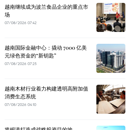
越南继续成为波兰食品企业的重点市
场
07/08/2026 07:42
越南国际金融中心：撬动 7000 亿美
元绿色资金的“新钥匙”
07/08/2026 07:25
越南木材行业着力构建透明高附加值
消费生态系统
07/08/2026 04:10
将岘港打造成战略投资目的地