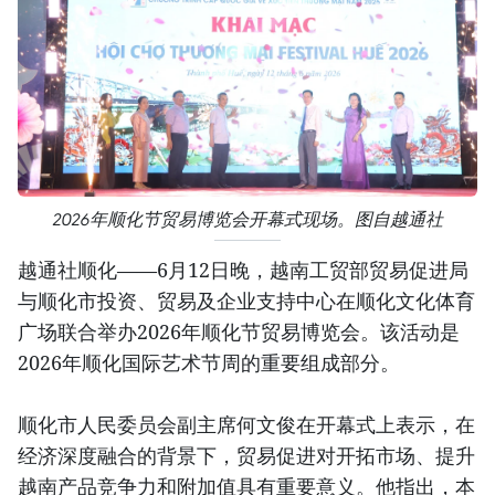
2026年顺化节贸易博览会开幕式现场。图自越通社
越通社顺化——6月12日晚，越南工贸部贸易促进局
与顺化市投资、贸易及企业支持中心在顺化文化体育
广场联合举办2026年顺化节贸易博览会。该活动是
2026年顺化国际艺术节周的重要组成部分。
顺化市人民委员会副主席何文俊在开幕式上表示，在
经济深度融合的背景下，贸易促进对开拓市场、提升
越南产品竞争力和附加值具有重要意义。他指出，本