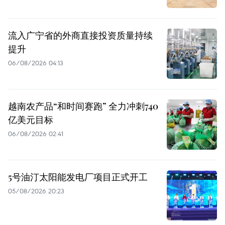
流入广宁省的外商直接投资质量持续
提升
06/08/2026 04:13
越南农产品“和时间赛跑” 全力冲刺740
亿美元目标
06/08/2026 02:41
5号油汀太阳能发电厂项目正式开工
05/08/2026 20:23