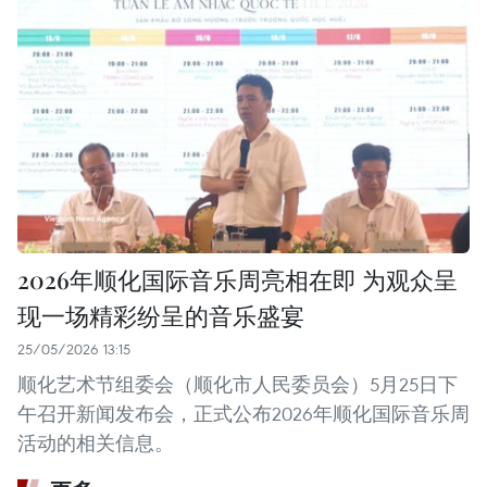
2026年顺化国际音乐周亮相在即 为观众呈
现一场精彩纷呈的音乐盛宴
25/05/2026 13:15
顺化艺术节组委会（顺化市人民委员会）5月25日下
午召开新闻发布会，正式公布2026年顺化国际音乐周
活动的相关信息。