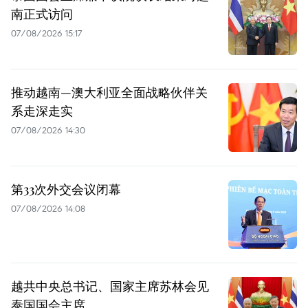
南正式访问
07/08/2026 15:17
推动越南—澳大利亚全面战略伙伴关
系走深走实
07/08/2026 14:30
第33次外交会议闭幕
07/08/2026 14:08
越共中央总书记、国家主席苏林会见
泰国国会主席