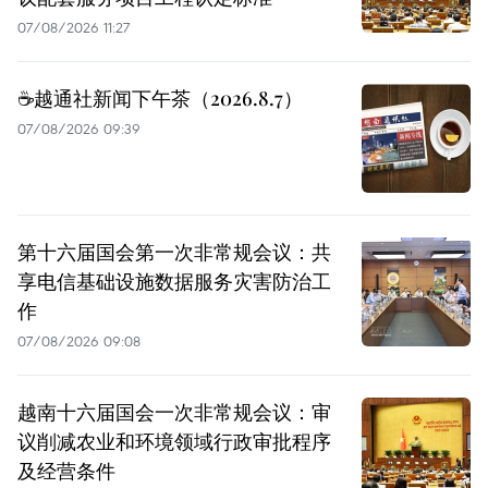
07/08/2026 11:27
☕️越通社新闻下午茶（2026.8.7）
07/08/2026 09:39
第十六届国会第一次非常规会议：共
享电信基础设施数据服务灾害防治工
作
07/08/2026 09:08
越南十六届国会一次非常规会议：审
议削减农业和环境领域行政审批程序
及经营条件