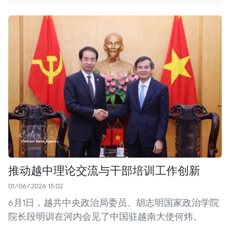
推动越中理论交流与干部培训工作创新
01/06/2026 15:02
6月1日，越共中央政治局委员、胡志明国家政治学院
院长段明训在河内会见了中国驻越南大使何炜。