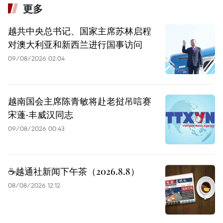
更多
越共中央总书记、国家主席苏林启程
对澳大利亚和新西兰进行国事访问
09/08/2026 02:04
越南国会主席陈青敏将赴老挝吊唁赛
宋蓬·丰威汉同志
09/08/2026 00:43
☕️越通社新闻下午茶（2026.8.8）
08/08/2026 12:12