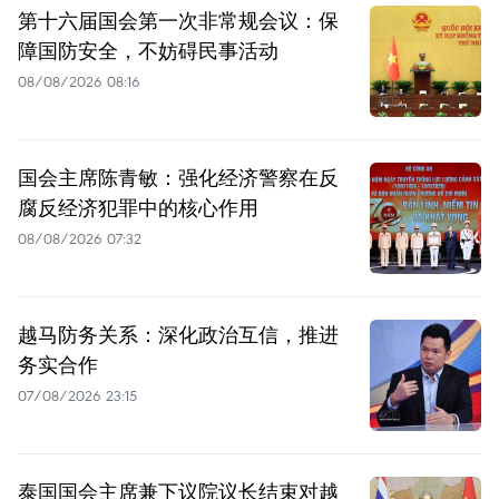
第十六届国会第一次非常规会议：保
障国防安全，不妨碍民事活动
08/08/2026 08:16
国会主席陈青敏：强化经济警察在反
腐反经济犯罪中的核心作用
08/08/2026 07:32
越马防务关系：深化政治互信，推进
务实合作
07/08/2026 23:15
泰国国会主席兼下议院议长结束对越