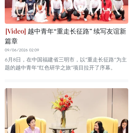
越中青年“重走长征路” 续写友谊新
篇章
09/06/2026 02:09
6月8日，在中国福建省三明市，以“重走长征路”为主
题的越中青年“红色研学之旅”项目拉开了序幕。