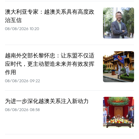
澳大利亚专家：越澳关系具有高度政
治互信
08/08/2026 10:20
越南外交部长黎怀忠：让东盟不仅适
应时代，更主动塑造未来并有效发挥
作用
08/08/2026 09:22
为进一步深化越澳关系注入新动力
08/08/2026 08:58