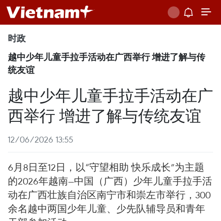
时政
越中少年儿童手拉手活动在广西举行 增进了解与传
统友谊
越中少年儿童手拉手活动在广
西举行 增进了解与传统友谊
12/06/2026 13:55
6月8日至12日，以“守望相助 快乐成长”为主题
的2026年越南—中国（广西）少年儿童手拉手活
动在广西壮族自治区南宁市和崇左市举行，300
余名越中两国少年儿童、少先队辅导员和青年