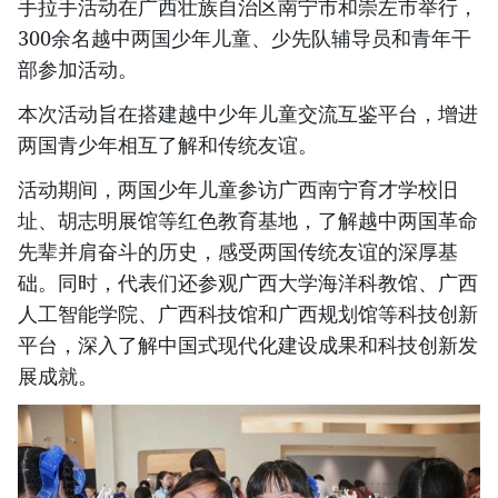
手拉手活动在广西壮族自治区南宁市和崇左市举行，
300余名越中两国少年儿童、少先队辅导员和青年干
部参加活动。
本次活动旨在搭建越中少年儿童交流互鉴平台，增进
两国青少年相互了解和传统友谊。
活动期间，两国少年儿童参访广西南宁育才学校旧
址、胡志明展馆等红色教育基地，了解越中两国革命
先辈并肩奋斗的历史，感受两国传统友谊的深厚基
础。同时，代表们还参观广西大学海洋科教馆、广西
人工智能学院、广西科技馆和广西规划馆等科技创新
平台，深入了解中国式现代化建设成果和科技创新发
展成就。