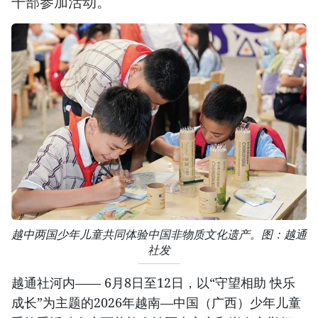
干部参加活动。
越中两国少年儿童共同体验中国非物质文化遗产。图：越通
社发
越通社河内—— 6月8日至12日，以“守望相助 快乐
成长”为主题的2026年越南—中国（广西）少年儿童