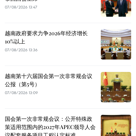
07/08/2026 13:47
越南政府要求力争2026年经济增长
10%以上
07/08/2026 13:36
越南第十六届国会第一次非常规会议
公报（第5号）
07/08/2026 13:09
国会第一次非常规会议：公开特殊政
策适用范围内的2027年APEC领导人会
议配套服务项目工程认定标准