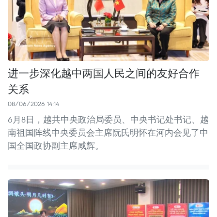
进一步深化越中两国人民之间的友好合作
关系
08/06/2026 14:14
6月8日，越共中央政治局委员、中央书记处书记、越
南祖国阵线中央委员会主席阮氏明怀在河内会见了中
国全国政协副主席咸辉。