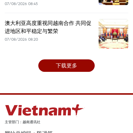
07/08/2026 08:45
澳大利亚高度重视同越南合作 共同促
进地区和平稳定与繁荣
07/08/2026 08:20
下载更多
主管部门：越南通讯社