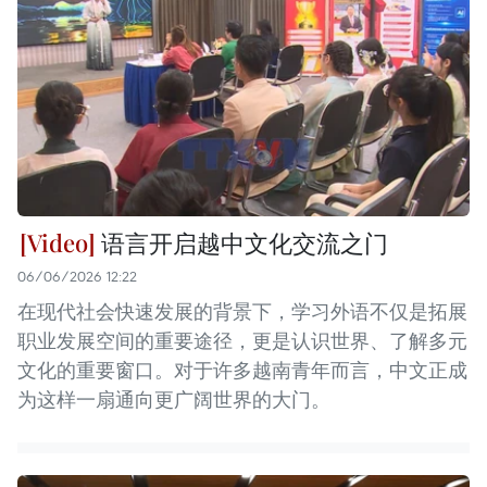
语言开启越中文化交流之门
06/06/2026 12:22
在现代社会快速发展的背景下，学习外语不仅是拓展
职业发展空间的重要途径，更是认识世界、了解多元
文化的重要窗口。对于许多越南青年而言，中文正成
为这样一扇通向更广阔世界的大门。