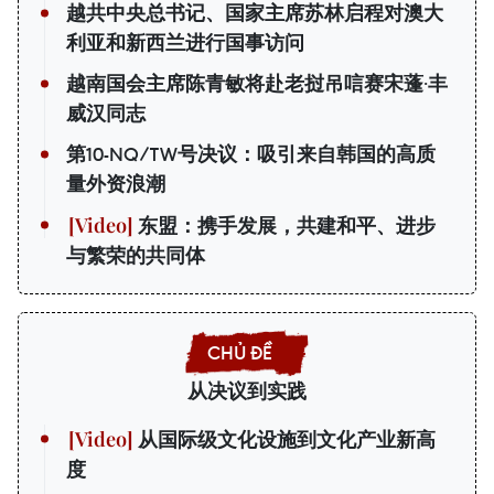
越共中央总书记、国家主席苏林启程对澳大
利亚和新西兰进行国事访问
越南国会主席陈青敏将赴老挝吊唁赛宋蓬·丰
威汉同志
第10-NQ/TW号决议：吸引来自韩国的高质
量外资浪潮
东盟：携手发展，共建和平、进步
与繁荣的共同体
从决议到实践
从国际级文化设施到文化产业新高
度